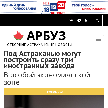
АРБУЗ
ОТБОРНЫЕ АСТРАХАНСКИЕ НОВОСТИ
Под Астраханью могут
построить сразу три
иностранных завода
В особой экономической
зоне
Экономика