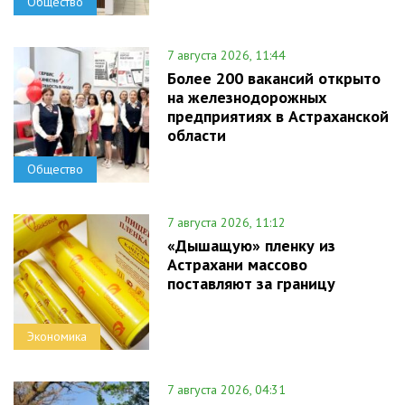
Общество
7 августа 2026, 11:44
Более 200 вакансий открыто
на железнодорожных
предприятиях в Астраханской
области
Общество
7 августа 2026, 11:12
«Дышащую» пленку из
Астрахани массово
поставляют за границу
Экономика
7 августа 2026, 04:31