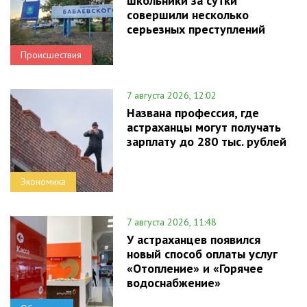
школьники за сутки
совершили несколько
серьезных преступлений
Происшествия
7 августа 2026, 12:02
Названа профессия, где
астраханцы могут получать
зарплату до 280 тыс. рублей
Экономика
7 августа 2026, 11:48
У астраханцев появился
новый способ оплаты услуг
«Отопление» и «Горячее
водоснабжение»