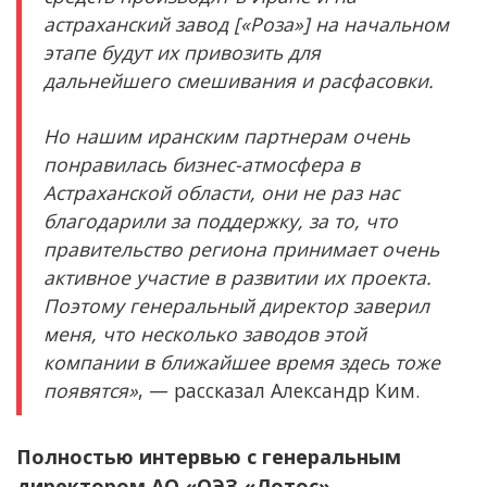
астраханский завод [«Роза»] на начальном
этапе будут их привозить для
дальнейшего смешивания и расфасовки.
Но нашим иранским партнерам очень
понравилась бизнес-атмосфера в
Астраханской области, они не раз нас
благодарили за поддержку, за то, что
правительство региона принимает очень
активное участие в развитии их проекта.
Поэтому генеральный директор заверил
меня, что несколько заводов этой
компании в ближайшее время здесь тоже
появятся»
, — рассказал Александр Ким.
Полностью интервью с генеральным
директором АО «ОЭЗ «Лотос»