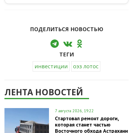
ПОДЕЛИТЬСЯ НОВОСТЬЮ
ТЕГИ
инвестиции
оэз лотос
ЛЕНТА НОВОСТЕЙ
7 августа 2026, 19:22
Стартовал ремонт дороги,
которая станет частью
Восточного обхода Астрахани