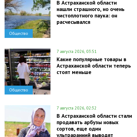
В Астраханской области
нашли страшного, но очень
чистоплотного паука: он
расчесывался
Общество
7 августа 2026, 03:51
Какие популярные товары в
Астраханской области теперь
стоят меньше
Общество
7 августа 2026, 02:32
В Астраханской области стали
продавать арбузы новых
сортов, еще один
ультраранний выводят