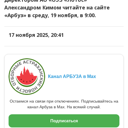
Александром Кимом читайте на сайте
«Арбуз» в среду, 19 ноября, в 9:00.
17 ноября 2025, 20:41
Канал АРБУЗА в Max
Остаемся на связи при отключениях. Подписывайтесь на
канал Арбуза в Max. На всякий случай.
Подписаться