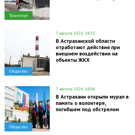
Транспорт
7 августа 2026, 18:35
В Астраханской области
отработают действия при
внешнем воздействии на
объекты ЖКХ
Общество
7 августа 2026, 18:06
В Астрахани открыли мурал в
память о волонтере,
погибшем под обстрелом
Общество