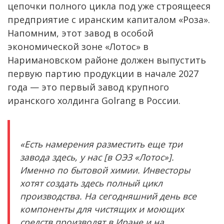
цепочки полного цикла под уже строящееся
предприятие с иранским капиталом «Роза».
Напомним, этот завод в особой
экономической зоне «Лотос» в
Наримановском районе должен выпустить
первую партию продукции в начале 2027
года — это первый завод крупного
иранского холдинга Golrang в России.
«Есть намерения разместить еще три
завода здесь, у нас [в ОЭЗ «Лотос»].
Именно по бытовой химии. Инвесторы
хотят создать здесь полный цикл
производства. На сегодняшний день все
компоненты для чистящих и моющих
средств производят в Иране и на