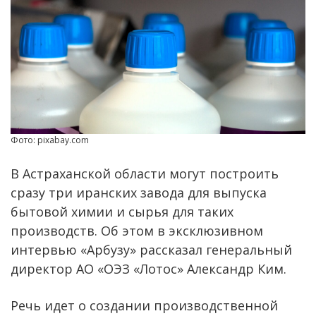
Фото: pixabay.com
В Астраханской области могут построить
сразу три иранских завода для выпуска
бытовой химии и сырья для таких
производств. Об этом в эксклюзивном
интервью «Арбузу» рассказал генеральный
директор АО «ОЭЗ «Лотос» Александр Ким.
Речь идет о создании производственной