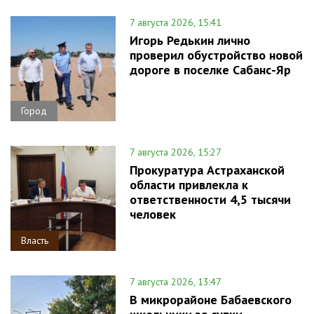
7 августа 2026, 15:41
Игорь Редькин лично
проверил обустройство новой
дороге в поселке Сабанс-Яр
Город
7 августа 2026, 15:27
Прокуратура Астраханской
области привлекла к
ответственности 4,5 тысячи
человек
Власть
7 августа 2026, 13:47
В микрорайоне Бабаевского