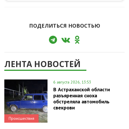
ПОДЕЛИТЬСЯ НОВОСТЬЮ
ЛЕНТА НОВОСТЕЙ
6 августа 2026, 13:53
В Астраханской области
разъяренная сноха
обстреляла автомобиль
свекрови
Происшествия