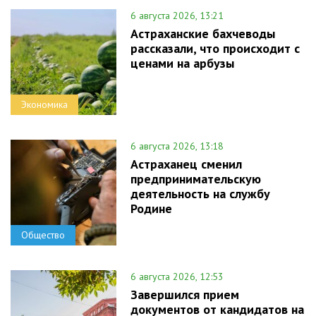
6 августа 2026, 13:21
Астраханские бахчеводы
рассказали, что происходит с
ценами на арбузы
Экономика
6 августа 2026, 13:18
Астраханец сменил
предпринимательскую
деятельность на службу
Родине
Общество
6 августа 2026, 12:53
Завершился прием
документов от кандидатов на