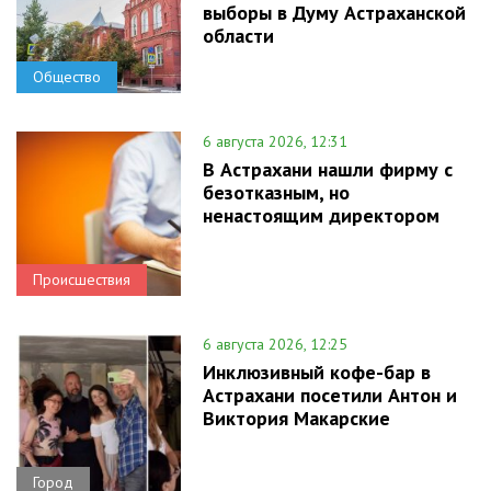
выборы в Думу Астраханской
области
Общество
6 августа 2026, 12:31
В Астрахани нашли фирму с
безотказным, но
ненастоящим директором
Происшествия
6 августа 2026, 12:25
Инклюзивный кофе-бар в
Астрахани посетили Антон и
Виктория Макарские
Город