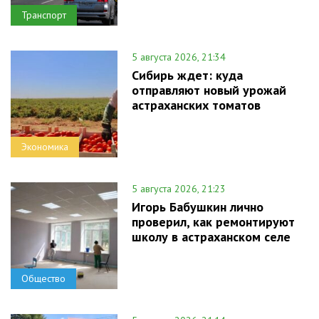
Транспорт
5 августа 2026, 21:34
Сибирь ждет: куда
отправляют новый урожай
астраханских томатов
Экономика
5 августа 2026, 21:23
Игорь Бабушкин лично
проверил, как ремонтируют
школу в астраханском селе
Общество