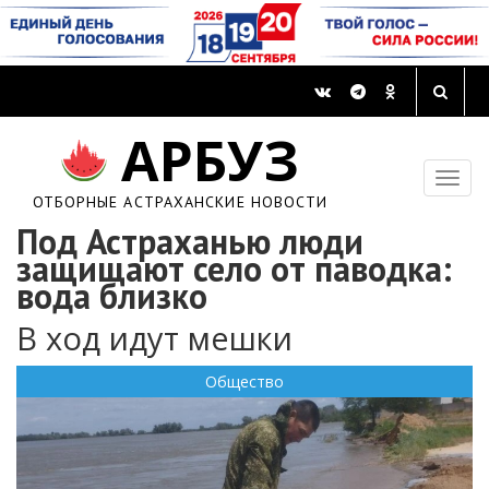
АРБУЗ
ОТБОРНЫЕ АСТРАХАНСКИЕ НОВОСТИ
Под Астраханью люди
защищают село от паводка:
вода близко
В ход идут мешки
Общество