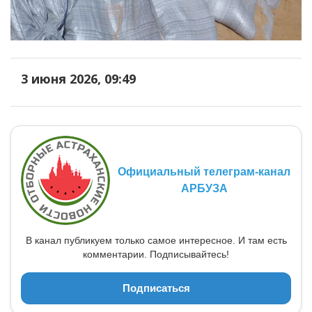
3 июня 2026, 09:49
Официальный телеграм-канал
АРБУЗА
В канал публикуем только самое интересное. И там есть
комментарии. Подписывайтесь!
Подписаться