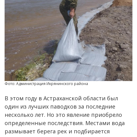
Фото: Администрация Икрянинского района
В этом году в Астраханской области был
один из лучших паводков за последние
несколько лет. Но это явление приобрело
определенные последствия. Местами вода
размывает берега рек и подбирается