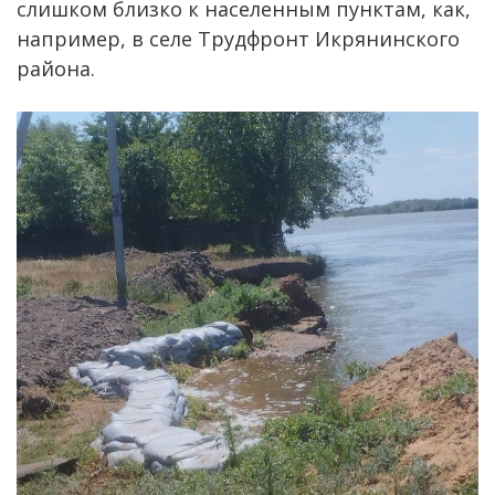
слишком близко к населенным пунктам, как,
например, в селе Трудфронт Икрянинского
района.