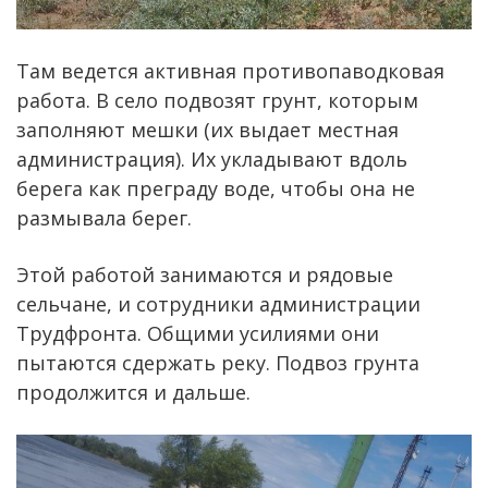
Там ведется активная противопаводковая
работа. В село подвозят грунт, которым
заполняют мешки (их выдает местная
администрация). Их укладывают вдоль
берега как преграду воде, чтобы она не
размывала берег.
Этой работой занимаются и рядовые
сельчане, и сотрудники администрации
Трудфронта. Общими усилиями они
пытаются сдержать реку. Подвоз грунта
продолжится и дальше.