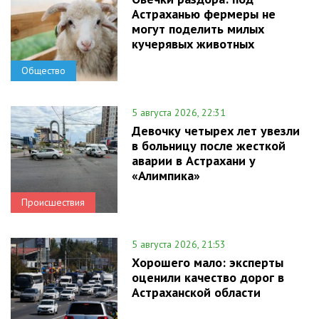
Астраханью фермеры не
могут поделить милых
кучерявых животных
Общество
5 августа 2026, 22:31
Девочку четырех лет увезли
в больницу после жесткой
аварии в Астрахани у
«Алимпика»
Происшествия
5 августа 2026, 21:53
Хорошего мало: эксперты
оценили качество дорог в
Астраханской области