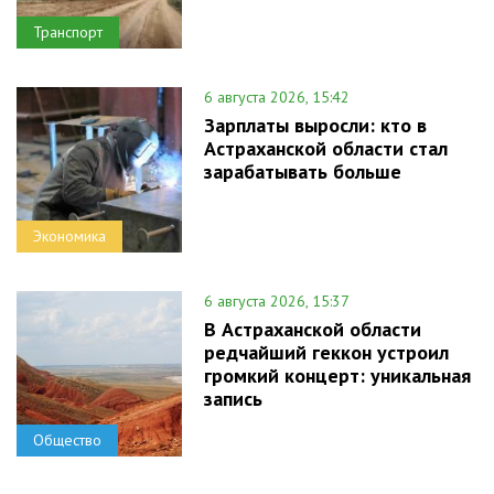
Транспорт
6 августа 2026, 15:42
Зарплаты выросли: кто в
Астраханской области стал
зарабатывать больше
Экономика
6 августа 2026, 15:37
В Астраханской области
редчайший геккон устроил
громкий концерт: уникальная
запись
Общество