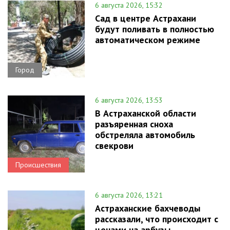
6 августа 2026, 15:32
Сад в центре Астрахани
будут поливать в полностью
автоматическом режиме
Город
6 августа 2026, 13:53
В Астраханской области
разъяренная сноха
обстреляла автомобиль
свекрови
Происшествия
6 августа 2026, 13:21
Астраханские бахчеводы
рассказали, что происходит с
ценами на арбузы