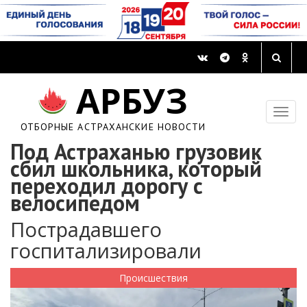
АРБУЗ
ОТБОРНЫЕ АСТРАХАНСКИЕ НОВОСТИ
Под Астраханью грузовик
сбил школьника, который
переходил дорогу с
велосипедом
Пострадавшего
госпитализировали
Происшествия