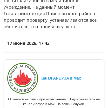
госпитализирован в медицинское
учреждение. На данный момент
Госавтоинспекция Приволжского района
проводит проверку, устанавливаются все
обстоятельства произошедшего.
17 июня 2026, 17:43
Канал АРБУЗА в Max
Остаемся на связи при отключениях. Подписывайтесь на
канал Арбуза в Max. На всякий случай.