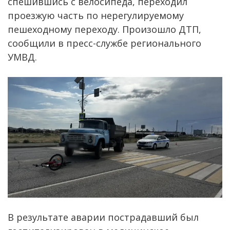
спешившись с велосипеда, переходил
проезжую часть по нерегулируемому
пешеходному переходу. Произошло ДТП,
сообщили в пресс-службе регионального
УМВД.
В результате аварии пострадавший был