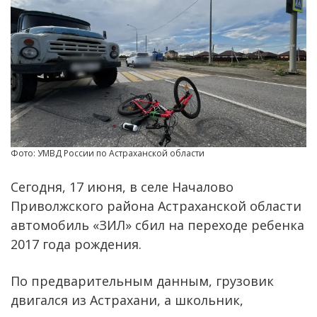
Фото: УМВД России по Астраханской области
Сегодня, 17 июня, в селе Началово
Приволжского района Астраханской области
автомобиль «ЗИЛ» сбил на переходе ребенка
2017 года рождения.
По предварительным данным, грузовик
двигался из Астрахани, а школьник,