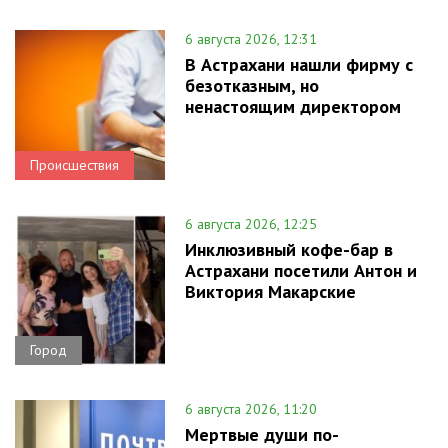
6 августа 2026, 12:31
В Астрахани нашли фирму с
безотказным, но
ненастоящим директором
Происшествия
6 августа 2026, 12:25
Инклюзивный кофе-бар в
Астрахани посетили Антон и
Виктория Макарские
Город
6 августа 2026, 11:20
Мертвые души по-