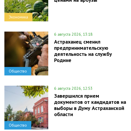
Экономика
6 августа 2026, 13:18
Астраханец сменил
предпринимательскую
деятельность на службу
Родине
Общество
6 августа 2026, 12:53
Завершился прием
документов от кандидатов на
выборы в Думу Астраханской
области
Общество