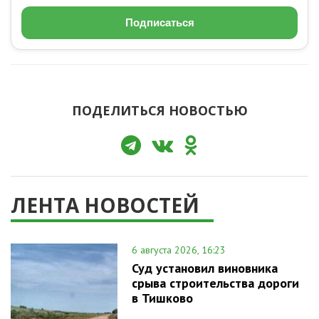
Подписаться
ПОДЕЛИТЬСЯ НОВОСТЬЮ
ЛЕНТА НОВОСТЕЙ
6 августа 2026, 16:23
Суд установил виновника
срыва строительства дороги
в Тишково