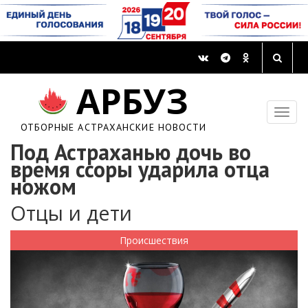
АРБУЗ
ОТБОРНЫЕ АСТРАХАНСКИЕ НОВОСТИ
Под Астраханью дочь во
время ссоры ударила отца
ножом
Отцы и дети
Происшествия