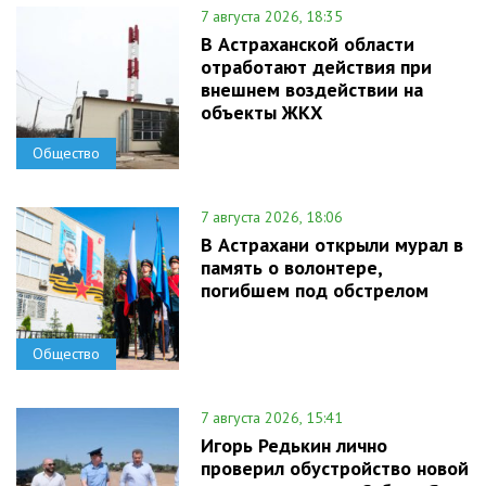
7 августа 2026, 18:35
В Астраханской области
отработают действия при
внешнем воздействии на
объекты ЖКХ
Общество
7 августа 2026, 18:06
В Астрахани открыли мурал в
память о волонтере,
погибшем под обстрелом
Общество
7 августа 2026, 15:41
Игорь Редькин лично
проверил обустройство новой