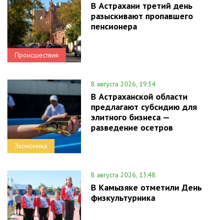
В Астрахани третий день
разыскивают пропавшего
пенсионера
Происшествия
8 августа 2026, 19:34
В Астраханской области
предлагают субсидию для
элитного бизнеса —
разведение осетров
Экономика
8 августа 2026, 13:48
В Камызяке отметили День
физкультурника