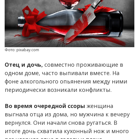
Фото: pixabay.com
Отец и дочь,
совместно проживающие в
одном доме, часто выпивали вместе. На
фоне алкогольного опьянения между ними
периодически возникали конфликты.
Во время очередной ссоры
женщина
выгнала отца из дома, но мужчина к вечеру
вернулся. Они начали снова ругаться. В
итоге дочь схватила кухонный нож и много