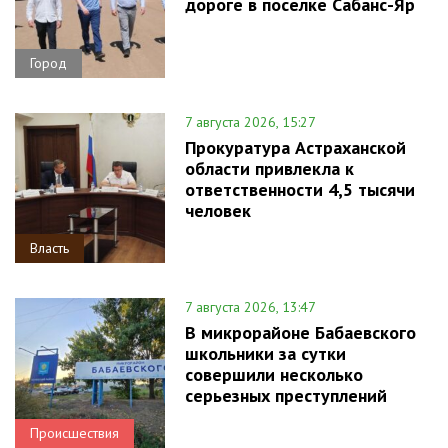
дороге в поселке Сабанс-Яр
Город
7 августа 2026, 15:27
Прокуратура Астраханской
области привлекла к
ответственности 4,5 тысячи
человек
Власть
7 августа 2026, 13:47
В микрорайоне Бабаевского
школьники за сутки
совершили несколько
серьезных преступлений
Происшествия