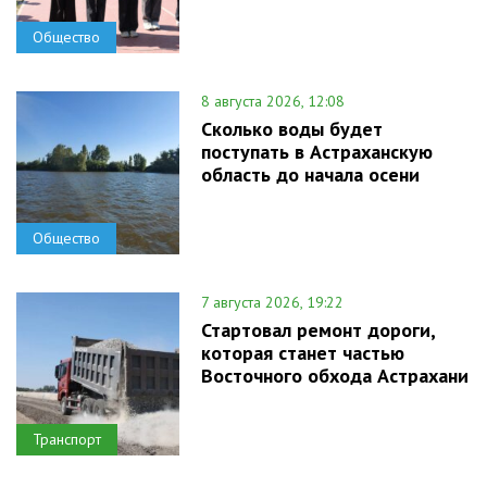
Общество
8 августа 2026, 12:08
Сколько воды будет
поступать в Астраханскую
область до начала осени
Общество
7 августа 2026, 19:22
Стартовал ремонт дороги,
которая станет частью
Восточного обхода Астрахани
Транспорт