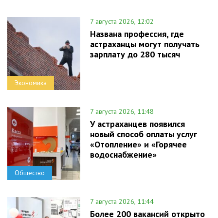
7 августа 2026, 12:02
Названа профессия, где
астраханцы могут получать
зарплату до 280 тысяч
Экономика
7 августа 2026, 11:48
У астраханцев появился
новый способ оплаты услуг
«Отопление» и «Горячее
водоснабжение»
Общество
7 августа 2026, 11:44
Более 200 вакансий открыто