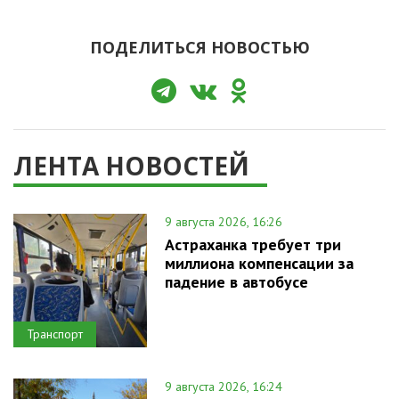
ПОДЕЛИТЬСЯ НОВОСТЬЮ
ЛЕНТА НОВОСТЕЙ
9 августа 2026, 16:26
Астраханка требует три
миллиона компенсации за
падение в автобусе
Транспорт
9 августа 2026, 16:24