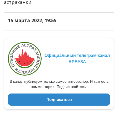
астраханки.
15 марта 2022, 19:55
Официальный телеграм-канал
АРБУЗА
В канал публикуем только самое интересное. И там есть
комментарии. Подписывайтесь!
Подписаться