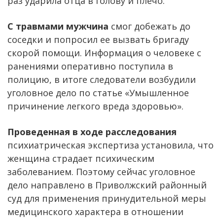
раз ударила отца в голову и плечо.
С травмами мужчина
смог добежать до
соседки и попросил ее вызвать бригаду
скорой помощи. Информация о человеке с
ранениями оперативно поступила в
полицию, в итоге следователи возбудили
уголовное дело по статье «Умышленное
причинение легкого вреда здоровью».
Проведенная в ходе расследования
психиатрическая экспертиза установила, что
женщина страдает психическим
заболеванием. Поэтому сейчас уголовное
дело направлено в Приволжский районный
суд для применения принудительной меры
медицинского характера в отношении