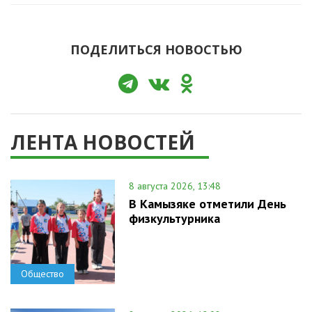
ПОДЕЛИТЬСЯ НОВОСТЬЮ
ЛЕНТА НОВОСТЕЙ
8 августа 2026, 13:48
В Камызяке отметили День
физкультурника
Общество