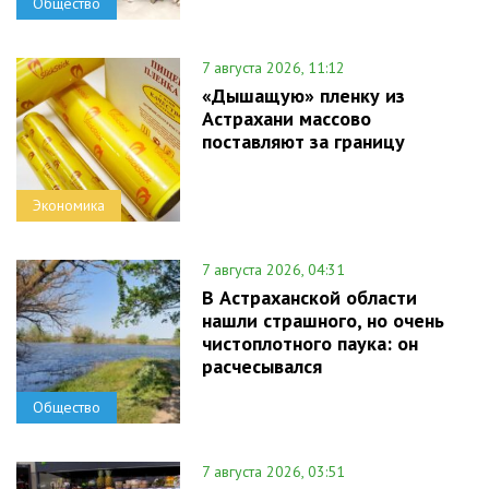
Общество
7 августа 2026, 11:12
«Дышащую» пленку из
Астрахани массово
поставляют за границу
Экономика
7 августа 2026, 04:31
В Астраханской области
нашли страшного, но очень
чистоплотного паука: он
расчесывался
Общество
7 августа 2026, 03:51