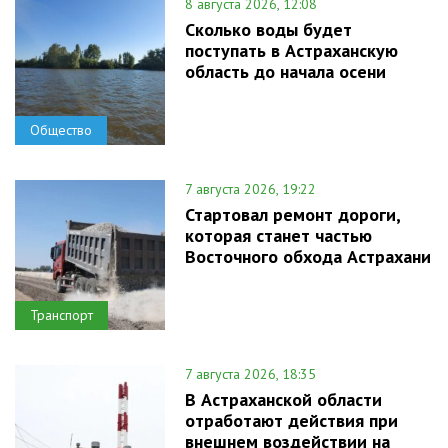
8 августа 2026, 12:08
Сколько воды будет
поступать в Астраханскую
область до начала осени
Общество
7 августа 2026, 19:22
Стартовал ремонт дороги,
которая станет частью
Восточного обхода Астрахани
Транспорт
7 августа 2026, 18:35
В Астраханской области
отработают действия при
внешнем воздействии на