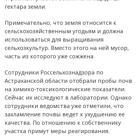
гектара земли.
Примечательно, что земля относится к
сельскохозяйственным угодьям и должна
использоваться для выращивания
сельхозкультур. Вместо этого на ней мусор,
часть из которого уже сожжена.
Сотрудники Россельхознадзора по
Астраханской области отобрали пробы почв
на химико-токсикологические показатели.
Сейчас их исследуют в лаборатории. Однако
сотрудники ведомства уже отметили, что
захламление почвы ведет к ухудшению ее
качества. По отношению к собственнику
участка примут меры реагирования.