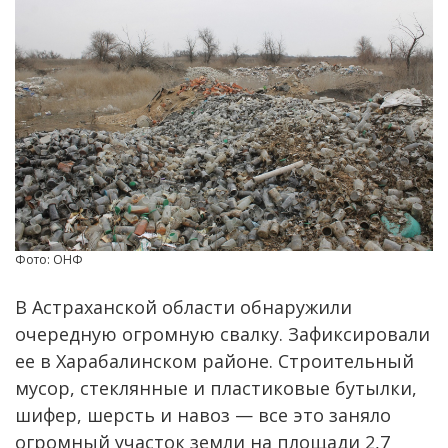
Фото: ОНФ
В Астраханской области обнаружили
очередную огромную свалку. Зафиксировали
ее в Харабалинском районе. Строительный
мусор, стеклянные и пластиковые бутылки,
шифер, шерсть и навоз — все это заняло
огромный участок земли на площади 2,7