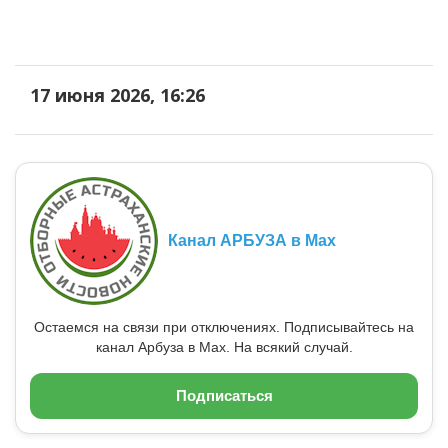
17 июня 2026, 16:26
Канал АРБУЗА в Max
Остаемся на связи при отключениях. Подписывайтесь на
канал Арбуза в Max. На всякий случай.
Подписаться