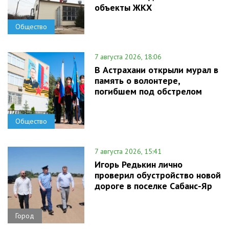
объекты ЖКХ
Общество
7 августа 2026, 18:06
В Астрахани открыли мурал в
память о волонтере,
погибшем под обстрелом
Общество
7 августа 2026, 15:41
Игорь Редькин лично
проверил обустройство новой
дороге в поселке Сабанс-Яр
Город