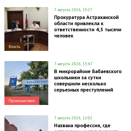
7 августа 2026, 15:27
Прокуратура Астраханской
области привлекла к
ответственности 4,5 тысячи
человек
Власть
7 августа 2026, 13:47
В микрорайоне Бабаевского
школьники за сутки
совершили несколько
серьезных преступлений
Происшествия
7 августа 2026, 12:02
Названа профессия, где