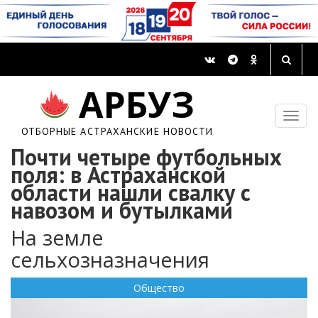
АРБУЗ
ОТБОРНЫЕ АСТРАХАНСКИЕ НОВОСТИ
Почти четыре футбольных
поля: в Астраханской
области нашли свалку с
навозом и бутылками
На земле
сельхозназначения
Общество