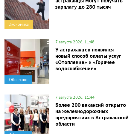
астраханцы могут получать
зарплату до 280 тысяч
Экономика
7 августа 2026, 11:48
У астраханцев появился
новый способ оплаты услуг
«Отопление» и «Горячее
водоснабжение»
Общество
7 августа 2026, 11:44
Более 200 вакансий открыто
на железнодорожных
предприятиях в Астраханской
области