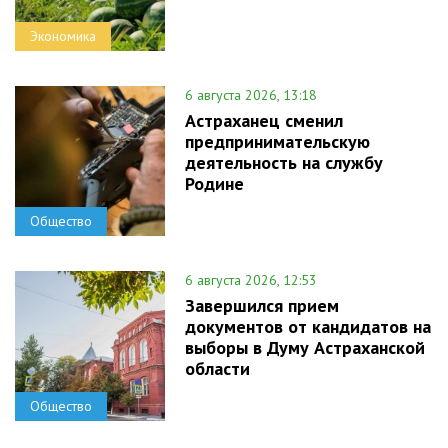
Экономика
6 августа 2026, 13:18
Астраханец сменил
предпринимательскую
деятельность на службу
Родине
Общество
6 августа 2026, 12:53
Завершился прием
документов от кандидатов на
выборы в Думу Астраханской
области
Общество