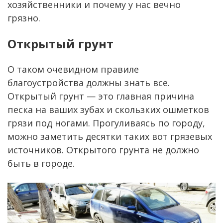
хозяйственники и почему у нас вечно
грязно.
Открытый грунт
О таком очевидном правиле
благоустройства должны знать все.
Открытый грунт — это главная причина
песка на ваших зубах и скользких ошметков
грязи под ногами. Прогуливаясь по городу,
можно заметить десятки таких вот грязевых
источников. Открытого грунта не должно
быть в городе.