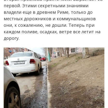
первой. Этими секретными знаниями
владели еще в древнем Риме, только до
местных дорожников и коммунальщиков
они, к сожалению, не дошли. Теперь при
каждом поливе, осадках, ветре все летит на
дорогу.