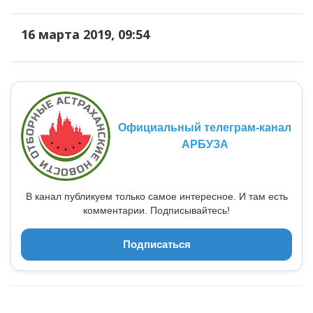
16 марта 2019, 09:54
Официальный телеграм-канал
АРБУЗА
В канал публикуем только самое интересное. И там есть
комментарии. Подписывайтесь!
Подписаться