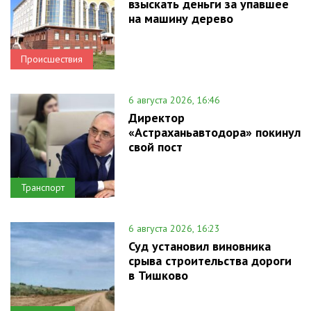
взыскать деньги за упавшее
на машину дерево
Происшествия
6 августа 2026, 16:46
Директор
«Астраханьавтодора» покинул
свой пост
Транспорт
6 августа 2026, 16:23
Суд установил виновника
срыва строительства дороги
в Тишково