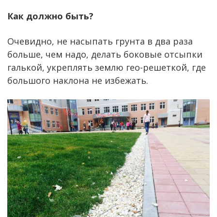
Как должно быть?
Очевидно, не насыпать грунта в два раза
больше, чем надо, делать боковые отсыпки
галькой, укреплять землю гео-решеткой, где
большого наклона не избежать.