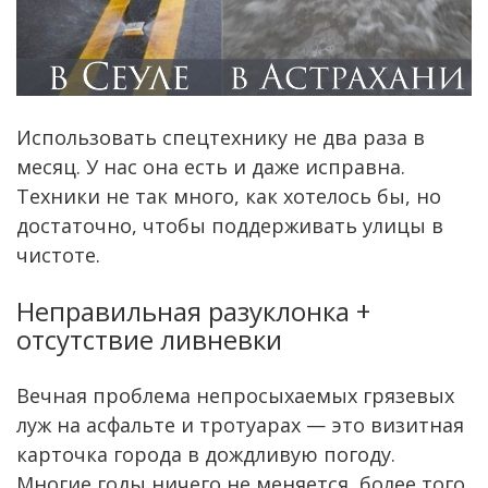
Использовать спецтехнику не два раза в
месяц. У нас она есть и даже исправна.
Техники не так много, как хотелось бы, но
достаточно, чтобы поддерживать улицы в
чистоте.
Неправильная разуклонка +
отсутствие ливневки
Вечная проблема непросыхаемых грязевых
луж на асфальте и тротуарах — это визитная
карточка города в дождливую погоду.
Многие годы ничего не меняется, более того