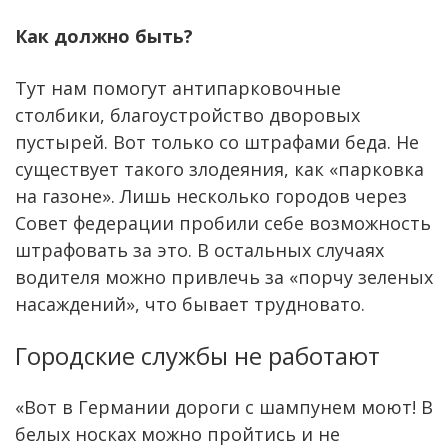
Как должно быть?
Тут нам помогут антипарковочные
столбики, благоустройство дворовых
пустырей. Вот только со штрафами беда. Не
существует такого злодеяния, как «парковка
на газоне». Лишь несколько городов через
Совет федерации пробили себе возможность
штрафовать за это. В остальных случаях
водителя можно привлечь за «порчу зеленых
насаждений», что бывает трудновато.
Городские службы не работают
«Вот в Германии дороги с шампунем моют! В
белых носках можно пройтись и не