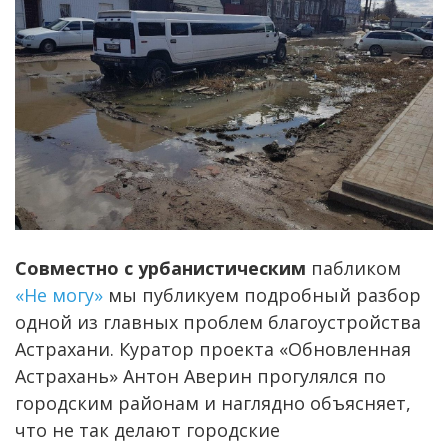
Совместно с урбанистическим
пабликом
«Не могу»
мы публикуем подробный разбор
одной из главных проблем благоустройства
Астрахани. Куратор проекта «Обновленная
Астрахань» Антон Аверин прогулялся по
городским районам и наглядно объясняет,
что не так делают городские