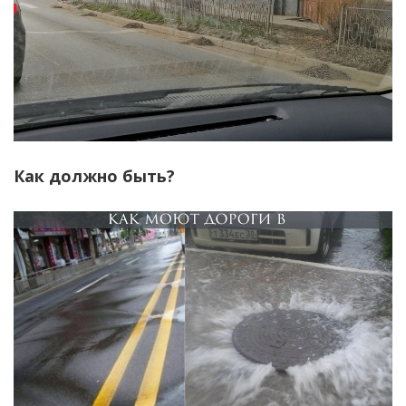
Как должно быть?