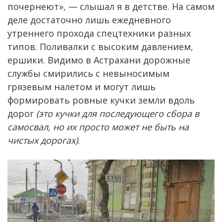
почернеют», — слышал я в детстве. На самом
деле достаточно лишь ежедневного
утреннего прохода спецтехники разных
типов. Поливалки с высоким давлением,
ершики. Видимо в Астрахани дорожные
службы смирились с невыносимым
грязевым налетом и могут лишь
формировать ровные кучки земли вдоль
дорог
(это кучки для последующего сбора в
самосвал, но их просто может не быть на
чистых дорогах)
.