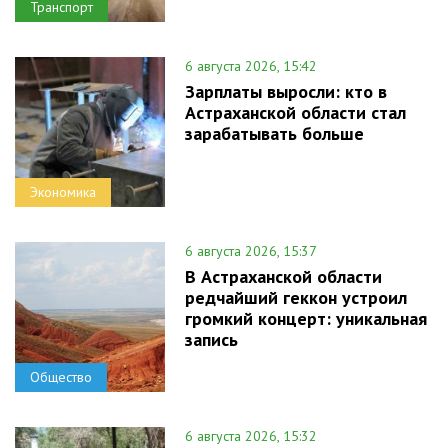
Транспорт
6 августа 2026, 15:42
Зарплаты выросли: кто в
Астраханской области стал
зарабатывать больше
Экономика
6 августа 2026, 15:37
В Астраханской области
редчайший геккон устроил
громкий концерт: уникальная
запись
Общество
6 августа 2026, 15:32