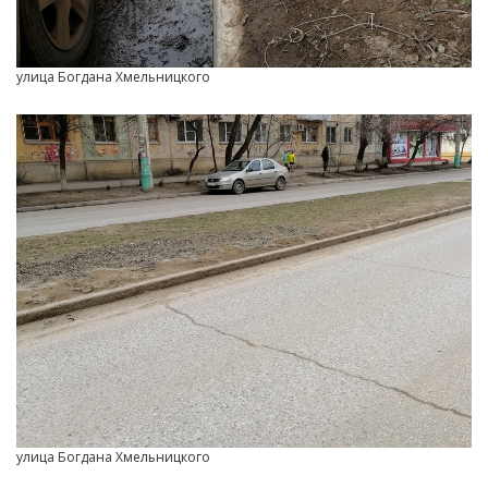
улица Богдана Хмельницкого
улица Богдана Хмельницкого