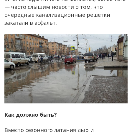
— часто слышим новости о том, что
очередные канализационные решетки
закатали в асфальт.
Как должно быть?
Вместо сезонного латания дыр и