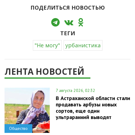
ПОДЕЛИТЬСЯ НОВОСТЬЮ
ТЕГИ
"Не могу"
урбанистика
ЛЕНТА НОВОСТЕЙ
7 августа 2026, 02:32
В Астраханской области стали
продавать арбузы новых
сортов, еще один
ультраранний выводят
Общество