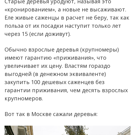
Старые деревья уродуют, называя это
«кронированием», а новые не высаживают.
Еле живые саженцы в расчет не беру, так как
польза от их посадки наступит только лет
через 15 (если доживут).
Обычно взрослые деревья (крупномеры)
имеют гарантию «приживания», что
увеличивает их цену. Властям гораздо
выгодней (в денежном эквиваленте)
закупить 100 дешевых саженцев без
гарантии приживания, чем десять взрослых
крупномеров.
Вот так в Москве сажали деревья: