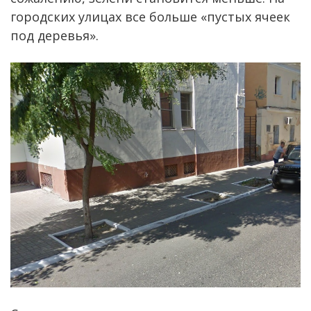
городских улицах все больше «пустых ячеек
под деревья».