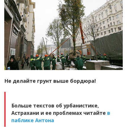
Не делайте грунт выше бордюра!
Больше текстов об урбанистике,
Астрахани и ее проблемах читайте
в
паблике Антона