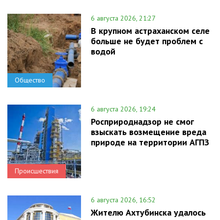
6 августа 2026, 21:27
В крупном астраханском селе
больше не будет проблем с
водой
Общество
6 августа 2026, 19:24
Росприроднадзор не смог
взыскать возмещение вреда
природе на территории АГПЗ
Происшествия
6 августа 2026, 16:52
Жителю Ахтубинска удалось