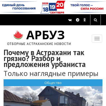
АРБУЗ
ОТБОРНЫЕ АСТРАХАНСКИЕ НОВОСТИ
Почему в Астрахани так
грязно? Разбор и
предложения урбаниста
Только наглядные примеры
Общество