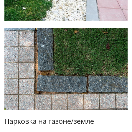
Парковка на газоне/земле