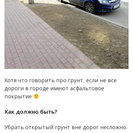
Хотя что говорить про грунт, если не все
дороги в городе имеют асфальтовое
покрытие
Как должно быть?
Убрать открытый грунт вне дорог несложно.