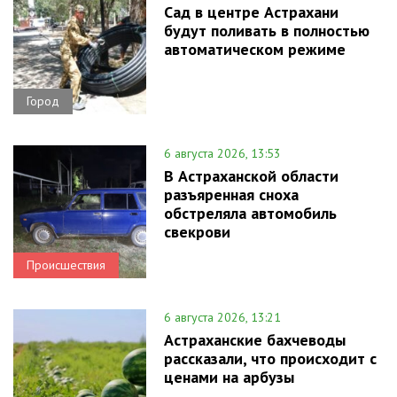
Сад в центре Астрахани
будут поливать в полностью
автоматическом режиме
Город
6 августа 2026, 13:53
В Астраханской области
разъяренная сноха
обстреляла автомобиль
свекрови
Происшествия
6 августа 2026, 13:21
Астраханские бахчеводы
рассказали, что происходит с
ценами на арбузы