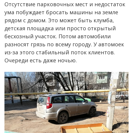
Отсутствие парковочных мест и недостаток
ума побуждает бросать машины на земле
рядом с домом. Это может быть клумба,
детская площадка или просто открытый
бесхозный участок. Потом автомобили
разносят грязь по всему городу. У автомоек
из-за этого стабильный поток клиентов.
Очереди есть даже ночью.