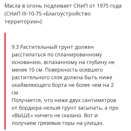
Масла в огонь подливает СНиП от 1975 года
(СНиП III-10-75 «Благоустройство
территории»):
9.3 Растительный грунт должен
расстилаться по спланированному
основанию, вспаханному на глубину не
менее 10 см. Поверхность осевшего
растительного слоя должна быть ниже
окаймляющего борта не более чем на 2
см.
Получается, что ниже двух сантиметров
от бордюра нельзя грунт засыпать, а про
«ВЫШЕ» ничего не сказано. Вот и
получаем грязевые горы на улицах.