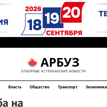
АРБУЗ
ОТБОРНЫЕ АСТРАХАНСКИЕ НОВОСТИ
д
Власть
Общество
Транспорт
Экономика
ба на