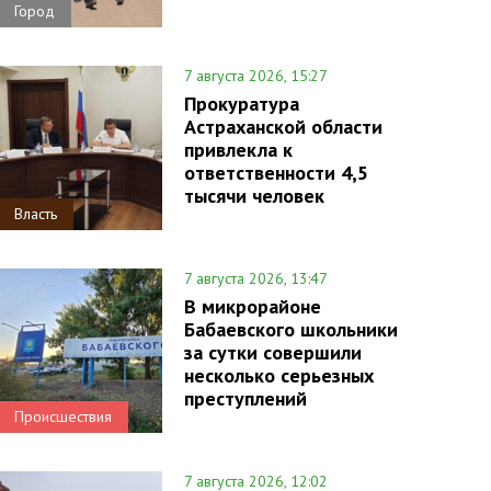
Город
7 августа 2026, 15:27
Прокуратура
Астраханской области
привлекла к
ответственности 4,5
тысячи человек
Власть
7 августа 2026, 13:47
В микрорайоне
Бабаевского школьники
за сутки совершили
несколько серьезных
преступлений
Происшествия
7 августа 2026, 12:02