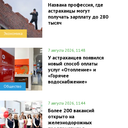
Названа профессия, где
астраханцы могут
получать зарплату до 280
тысяч
Экономика
7 августа 2026, 11:48
У астраханцев появился
новый способ оплаты
услуг «Отопление» и
«Горячее
водоснабжение»
Общество
7 августа 2026, 11:44
Более 200 вакансий
открыто на
железнодорожных