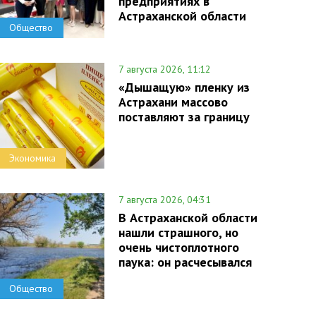
предприятиях в
Астраханской области
Общество
7 августа 2026, 11:12
«Дышащую» пленку из
Астрахани массово
поставляют за границу
Экономика
7 августа 2026, 04:31
В Астраханской области
нашли страшного, но
очень чистоплотного
паука: он расчесывался
Общество