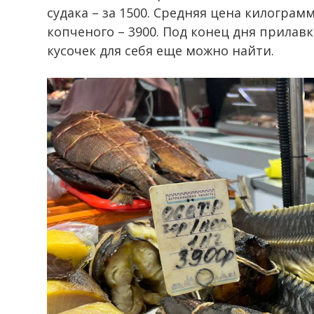
судака – за 1500. Средняя цена килограмм
копченого – 3900. Под конец дня прилав
кусочек для себя еще можно найти.