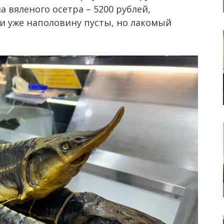
а вяленого осетра – 5200 рублей,
ки уже наполовину пусты, но лакомый