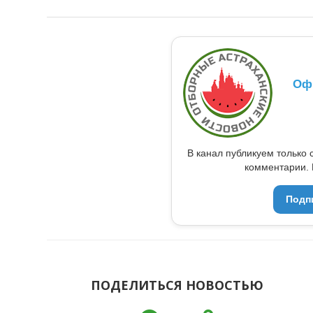
Оф
В канал публикуем только 
комментарии. 
Подп
ПОДЕЛИТЬСЯ НОВОСТЬЮ