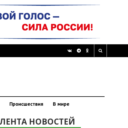
Происшествия
В мире
ЛЕНТА НОВОСТЕЙ