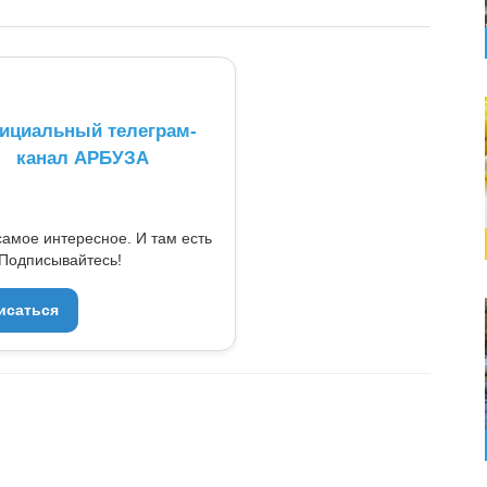
ициальный телеграм-
канал АРБУЗА
самое интересное. И там есть
Подписывайтесь!
исаться