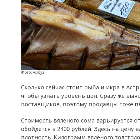
Фото: Арбуз
Сколько сейчас стоит рыба и икра в Астр
чтобы узнать уровень цен. Сразу же выя
поставщиков, поэтому продавцы тоже п
Стоимость вяленого сома варьируется от 
обойдется в 2400 рублей. Здесь на цену 
плотность. Килограмм вяленого толстоло