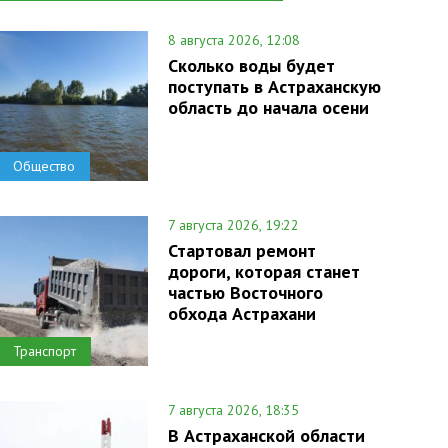
8 августа 2026, 12:08
Сколько воды будет
поступать в Астраханскую
область до начала осени
Общество
7 августа 2026, 19:22
Стартовал ремонт
дороги, которая станет
частью Восточного
обхода Астрахани
Транспорт
7 августа 2026, 18:35
В Астраханской области