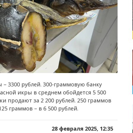
 – 3300 рублей. 300-граммовую банку
расной икры в среднем обойдется 5 500
ки продают за 2 200 рублей. 250 граммов
25 граммов – в 6 500 рублей.
28 февраля 2025, 12:35