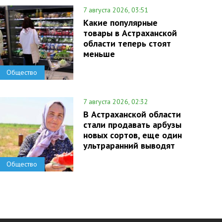
7 августа 2026, 03:51
Какие популярные
товары в Астраханской
области теперь стоят
меньше
Общество
7 августа 2026, 02:32
В Астраханской области
стали продавать арбузы
новых сортов, еще один
ультраранний выводят
Общество