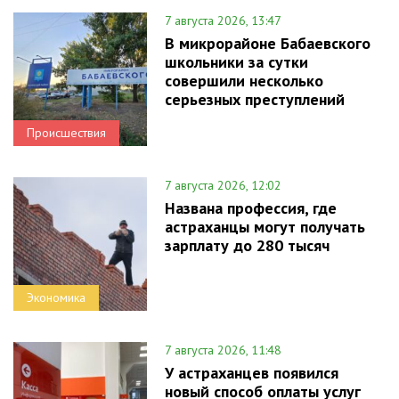
7 августа 2026, 13:47
В микрорайоне Бабаевского
школьники за сутки
совершили несколько
серьезных преступлений
Происшествия
7 августа 2026, 12:02
Названа профессия, где
астраханцы могут получать
зарплату до 280 тысяч
Экономика
7 августа 2026, 11:48
У астраханцев появился
новый способ оплаты услуг