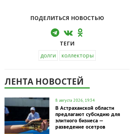
ПОДЕЛИТЬСЯ НОВОСТЬЮ
ТЕГИ
долги
коллекторы
ЛЕНТА НОВОСТЕЙ
8 августа 2026, 19:34
В Астраханской области
предлагают субсидию для
элитного бизнеса —
разведение осетров