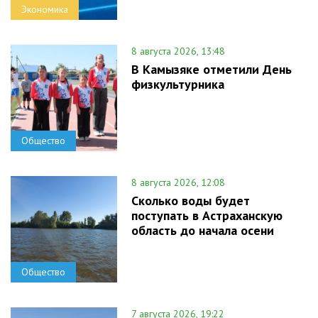
Экономика
8 августа 2026, 13:48
В Камызяке отметили День
физкультурника
Общество
8 августа 2026, 12:08
Сколько воды будет
поступать в Астраханскую
область до начала осени
Общество
7 августа 2026, 19:22