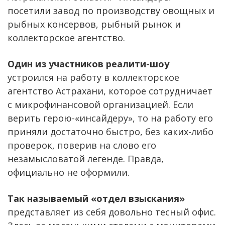
посетили завод по производству овощных и
рыбных консервов, рыбный рынок и
коллекторское агентство.
Один из участников реалити-шоу
устроился на работу в коллекторское
агентство Астрахани, которое сотрудничает
с микрофинансовой организацией. Если
верить герою-«инсайдеру», то на работу его
приняли достаточно быстро, без каких-либо
проверок, поверив на слово его
незамысловатой легенде. Правда,
официально не оформили.
Так называемый «отдел взыскания»
представляет из себя довольно тесный офис.