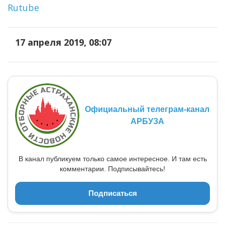
Rutube
17 апреля 2019, 08:07
Официальный телеграм-канал
АРБУЗА
В канал публикуем только самое интересное. И там есть
комментарии. Подписывайтесь!
Подписаться