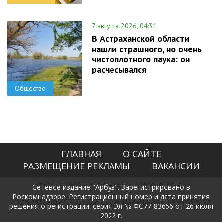
7 августа 2026, 04:31
В Астраханской области
нашли страшного, но очень
чистоплотного паука: он
расчесывался
Общество
ГЛАВНАЯ
О САЙТЕ
РАЗМЕЩЕНИЕ РЕКЛАМЫ
ВАКАНСИИ
Сетевое издание "Арбуз". Зарегистрировано в
Роскомнадзоре. Регистрационный номер и дата принятия
решения о регистрации: серия Эл № ФС77-83656 от 26 июля
2022 г.