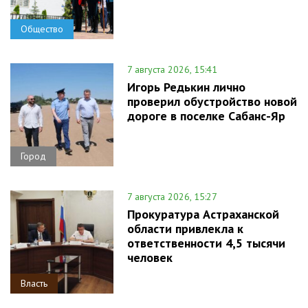
Общество
7 августа 2026, 15:41
Игорь Редькин лично
проверил обустройство новой
дороге в поселке Сабанс-Яр
Город
7 августа 2026, 15:27
Прокуратура Астраханской
области привлекла к
ответственности 4,5 тысячи
человек
Власть