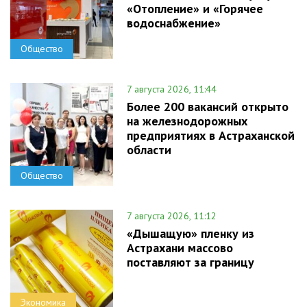
«Отопление» и «Горячее
водоснабжение»
Общество
7 августа 2026, 11:44
Более 200 вакансий открыто
на железнодорожных
предприятиях в Астраханской
области
Общество
7 августа 2026, 11:12
«Дышащую» пленку из
Астрахани массово
поставляют за границу
Экономика