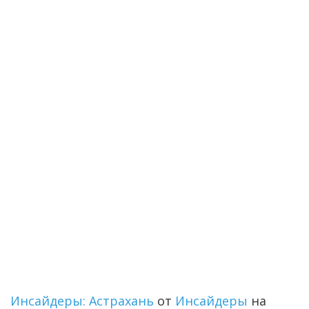
Инсайдеры: Астрахань
от
Инсайдеры
на