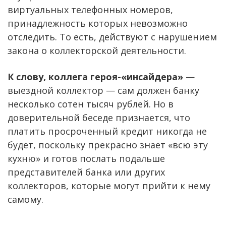
виртуальных телефонных номеров,
принадлежность которых невозможно
отследить. То есть, действуют с нарушением
закона о коллекторской деятельности.
К слову, коллега героя-«инсайдера»
—
выездной коллектор — сам должен банку
несколько сотен тысяч рублей. Но в
доверительной беседе признается, что
платить просроченный кредит никогда не
будет, поскольку прекрасно знает «всю эту
кухню» и готов послать подальше
представителей банка или других
коллекторов, которые могут прийти к нему
самому.