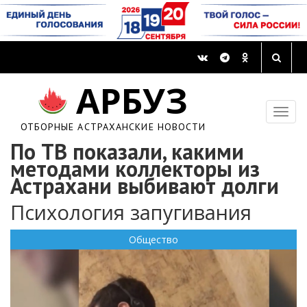
АРБУЗ
ОТБОРНЫЕ АСТРАХАНСКИЕ НОВОСТИ
По ТВ показали, какими
методами коллекторы из
Астрахани выбивают долги
Психология запугивания
Общество