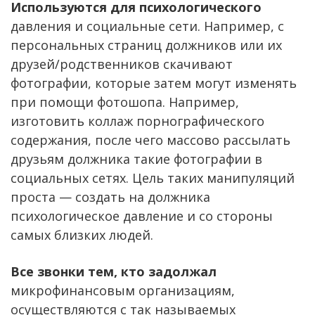
Используются для психологического
давления и социальные сети. Например, с
персональных страниц должников или их
друзей/родственников скачивают
фотографии, которые затем могут изменять
при помощи фотошопа. Например,
изготовить коллаж порнографического
содержания, после чего массово рассылать
друзьям должника такие фотографии в
социальных сетях. Цель таких манипуляций
проста — создать на должника
психологическое давление и со стороны
самых близких людей.
Все звонки тем, кто задолжал
микрофинансовым организациям,
осуществляются с так называемых