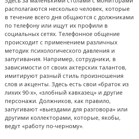
Здесь за маленькими столами с мониторами
располагаются несколько человек, которые
в течение всего дня общаются с должниками
по телефону или ищут их профили в
социальных сетях. Телефонное общение
происходит с применением различных
методик психологического давления и
запугивания. Например, сотрудники, в
зависимости от своих актерских талантов,
имитируют разный стиль произношения
слов и акценты. Здесь есть свои «браток из
лихих 90-х», «злобный кавказец» и другие
персонажи. Должников, как правило,
запугивают «выездами для разговора» или
другими коллекторами, которые, якобы,
ведут «работу по-черному».