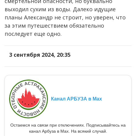
смертельной опасности, но буквально
выходил сухим из воды. Далеко идущие
планы Александр не строит, но уверен, что
за этим путешествием обязательно
последует еще одно.
3 сентября 2024, 20:35
Канал АРБУЗА в Max
Остаемся на связи при отключениях. Подписывайтесь на
канал Арбуза в Max. На всякий случай.