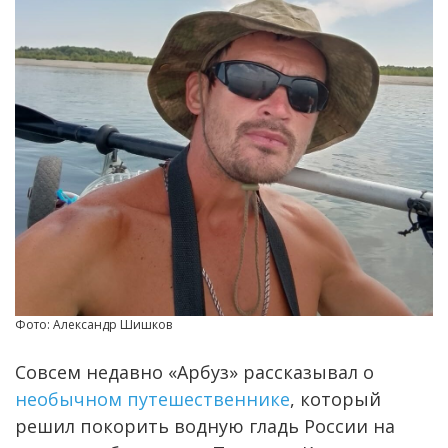
Фото: Александр Шишков
Совсем недавно «Арбуз» рассказывал о
необычном путешественнике
, который
решил покорить водную гладь России на