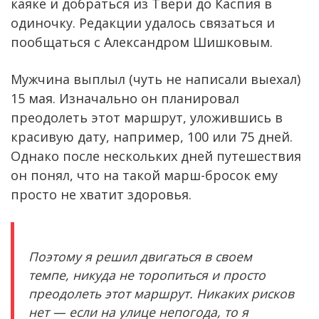
каяке и добраться из Твери до Каспия в
одиночку. Редакции удалось связаться и
пообщаться с Александром Шишковым.
Мужчина выплыл (чуть не написали выехал)
15 мая. Изначально он планировал
преодолеть этот маршрут, уложившись в
красивую дату, например, 100 или 75 дней.
Однако после нескольких дней путешествия
он понял, что на такой марш-бросок ему
просто не хватит здоровья.
Поэтому я решил двигаться в своем
темпе, никуда не торопиться и просто
преодолеть этот маршрут. Никаких рисков
нет — если на улице непогода, то я