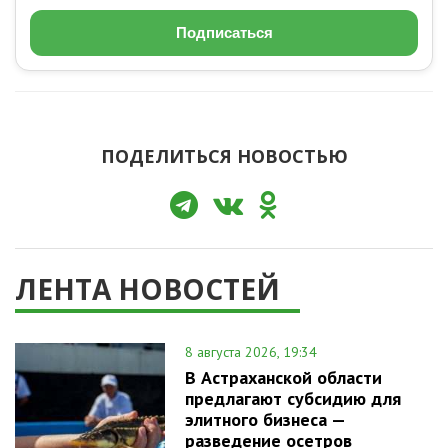
Подписаться
ПОДЕЛИТЬСЯ НОВОСТЬЮ
ЛЕНТА НОВОСТЕЙ
8 августа 2026, 19:34
В Астраханской области
предлагают субсидию для
элитного бизнеса —
разведение осетров