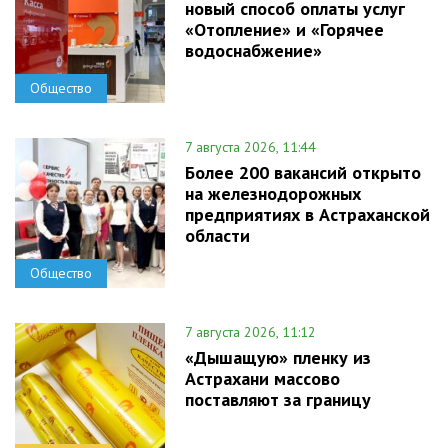
новый способ оплаты услуг
«Отопление» и «Горячее
водоснабжение»
Общество
7 августа 2026, 11:44
Более 200 вакансий открыто
на железнодорожных
предприятиях в Астраханской
области
Общество
7 августа 2026, 11:12
«Дышащую» пленку из
Астрахани массово
поставляют за границу