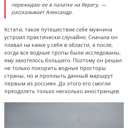
пережидаю ее в палатке на берегу, —
рассказывает Александр.
Кстати, такое путешествие себе мужчина
устроил практически случайно. Сначала он
плавал на каяке у себя в области, а после,
когда все водные тропы были исследованы,
ему захотелось большего. Поэтому он решил
не только покорить водные просторы
страны, но и проплыть данный маршрут
первым из россиян. До этого его смогли
преодолеть только несколько иностранцев.