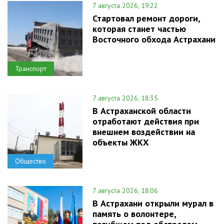
7 августа 2026, 19:22
Стартовал ремонт дороги,
которая станет частью
Восточного обхода Астрахани
Транспорт
7 августа 2026, 18:35
В Астраханской области
отработают действия при
внешнем воздействии на
объекты ЖКХ
Общество
7 августа 2026, 18:06
В Астрахани открыли мурал в
память о волонтере,