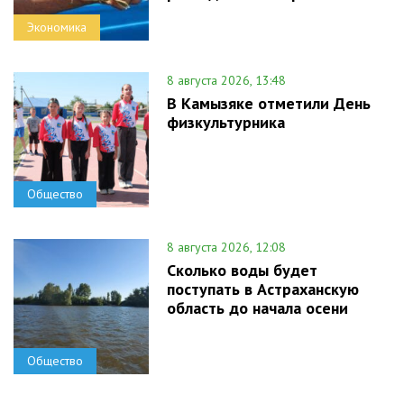
Экономика
8 августа 2026, 13:48
В Камызяке отметили День
физкультурника
Общество
8 августа 2026, 12:08
Сколько воды будет
поступать в Астраханскую
область до начала осени
Общество