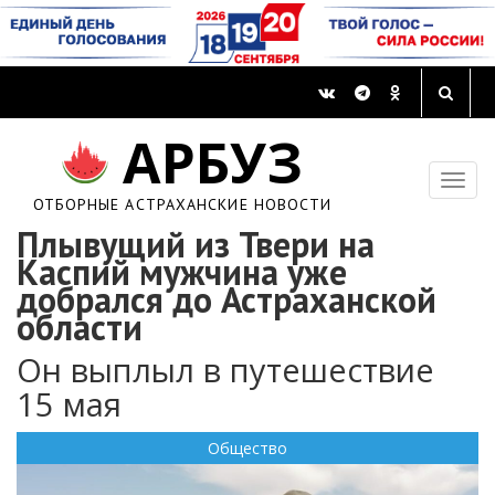
АРБУЗ
ОТБОРНЫЕ АСТРАХАНСКИЕ НОВОСТИ
Плывущий из Твери на
Каспий мужчина уже
добрался до Астраханской
области
Он выплыл в путешествие
15 мая
Общество