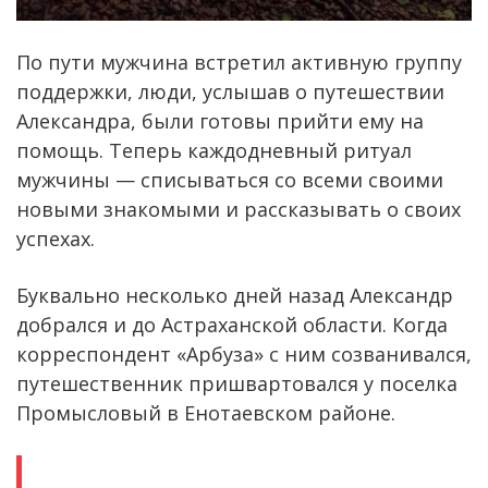
По пути мужчина встретил активную группу
поддержки, люди, услышав о путешествии
Александра, были готовы прийти ему на
помощь. Теперь каждодневный ритуал
мужчины — списываться со всеми своими
новыми знакомыми и рассказывать о своих
успехах.
Буквально несколько дней назад Александр
добрался и до Астраханской области. Когда
корреспондент «Арбуза» с ним созванивался,
путешественник пришвартовался у поселка
Промысловый в Енотаевском районе.