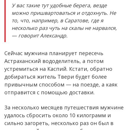
У вас такие тут удобные берега, везде
можно пришвартоваться и отдохнуть. Не
то, что, например, в Саратове, где я
несколько раз чуть на скалы не нарвался,
— говорит Александр.
Сейчас мужчина планирует пересечь
Астраханский вододелитель, а потом
устремиться на Каспий. Кстати, обратно
добираться житель Твери будет более
привычным способом — на поезде, а каяк
отправится с помощью доставки.
За несколько месяцев путешествия мужчине
удалось сбросить около 10 килограмм и
сильно загореть, несколько раз он был в