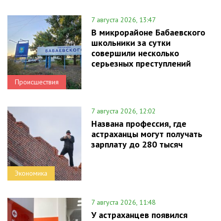
7 августа 2026, 13:47
В микрорайоне Бабаевского
школьники за сутки
совершили несколько
серьезных преступлений
Происшествия
7 августа 2026, 12:02
Названа профессия, где
астраханцы могут получать
зарплату до 280 тысяч
Экономика
7 августа 2026, 11:48
У астраханцев появился