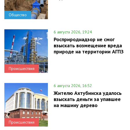
Общество
6 августа 2026, 19:24
Росприроднадзор не смог
взыскать возмещение вреда
природе на территории АГПЗ
Происшествия
6 августа 2026, 16:52
Жителю Ахтубинска удалось
взыскать деньги за упавшее
на машину дерево
Происшествия