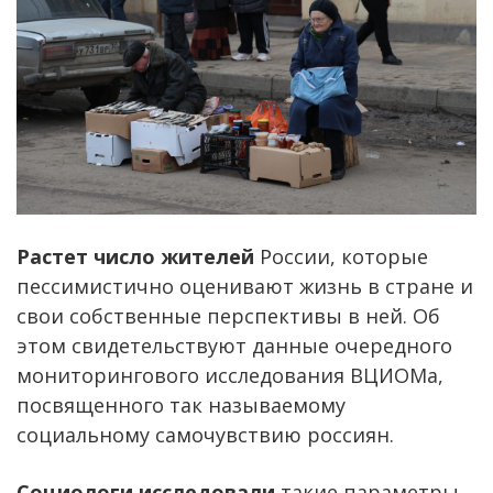
Растет число жителей
России, которые
пессимистично оценивают жизнь в стране и
свои собственные перспективы в ней. Об
этом свидетельствуют данные очередного
мониторингового исследования ВЦИОМа,
посвященного так называемому
социальному самочувствию россиян.
Социологи исследовали
такие параметры,