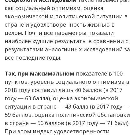
как социальный оптимизм, оценка
экономической и политической ситуации в
стране и удовлетворенность жизнью в
целом. Почти все параметры показали
наиболее худшие результаты в сравнении с
результатами аналогичных исследований за
все последние годы.
Так, при максимальном
показателе в 100
пунктов, уровень социального оптимизма в
2018 году составил лишь 40 баллов (в 2017
году — 63 балла), оценка экономической
ситуации в стране — 43 балла (в 2017 году —
59 баллов, оценка политической обстановки
в стране — 56 баллов (в 2017 году — 71 балл).
При этом индекс удовлетворенности