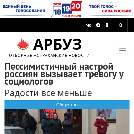
АРБУЗ
ОТБОРНЫЕ АСТРАХАНСКИЕ НОВОСТИ
Пессимистичный настрой
россиян вызывает тревогу у
социологов
Радости все меньше
Общество