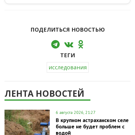
ПОДЕЛИТЬСЯ НОВОСТЬЮ
ТЕГИ
исследования
ЛЕНТА НОВОСТЕЙ
6 августа 2026, 21:27
В крупном астраханском селе
больше не будет проблем с
водой