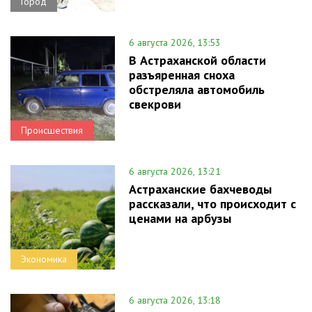
Город
6 августа 2026, 13:53
В Астраханской области
разъяренная сноха
обстреляла автомобиль
свекрови
Происшествия
6 августа 2026, 13:21
Астраханские бахчеводы
рассказали, что происходит с
ценами на арбузы
Экономика
6 августа 2026, 13:18