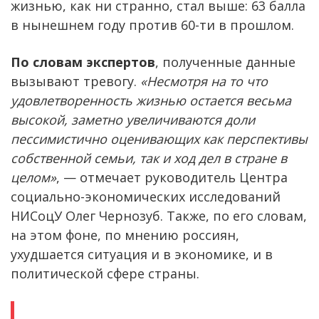
жизнью, как ни странно, стал выше: 63 балла
в нынешнем году против 60-ти в прошлом.
По словам экспертов
, полученные данные
вызывают тревогу.
«Несмотря на то что
удовлетворенность жизнью остается весьма
высокой, заметно увеличиваются доли
пессимистично оценивающих как перспективы
собственной семьи, так и ход дел в стране в
целом»
, — отмечает руководитель Центра
социально-экономических исследований
НИСоцУ Олег Чернозуб. Также, по его словам,
на этом фоне, по мнению россиян,
ухудшается ситуация и в экономике, и в
политической сфере страны.