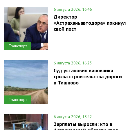
6 августа 2026, 16:46
Директор
«Астраханьавтодора» покинул
свой пост
Транспорт
6 августа 2026, 16:23
Суд установил виновника
срыва строительства дороги
в Тишково
Транспорт
6 августа 2026, 15:42
Зарплаты выросли: кто в