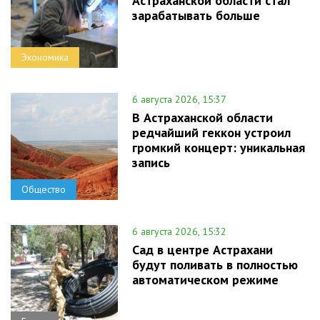
Астраханской области стал
зарабатывать больше
Экономика
6 августа 2026, 15:37
В Астраханской области
редчайший геккон устроил
громкий концерт: уникальная
запись
Общество
6 августа 2026, 15:32
Сад в центре Астрахани
будут поливать в полностью
автоматическом режиме