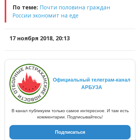
По теме:
Почти половина граждан
России экономит на еде
17 ноября 2018, 20:13
Официальный телеграм-канал
АРБУЗА
В канал публикуем только самое интересное. И там есть
комментарии. Подписывайтесь!
Подписаться