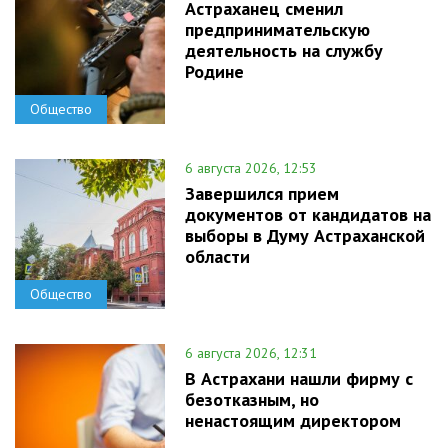
Астраханец сменил
предпринимательскую
деятельность на службу
Родине
Общество
6 августа 2026, 12:53
Завершился прием
документов от кандидатов на
выборы в Думу Астраханской
области
Общество
6 августа 2026, 12:31
В Астрахани нашли фирму с
безотказным, но
ненастоящим директором