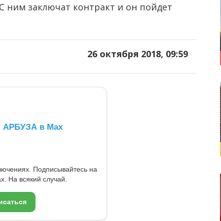
С ним заключат контракт и он пойдет
26 октября 2018, 09:59
л АРБУЗА в Max
ключениях. Подписывайтесь на
x. На всякий случай.
исаться