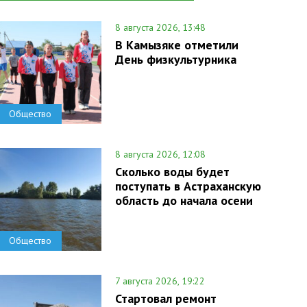
8 августа 2026, 13:48
В Камызяке отметили
День физкультурника
Общество
8 августа 2026, 12:08
Сколько воды будет
поступать в Астраханскую
область до начала осени
Общество
7 августа 2026, 19:22
Стартовал ремонт