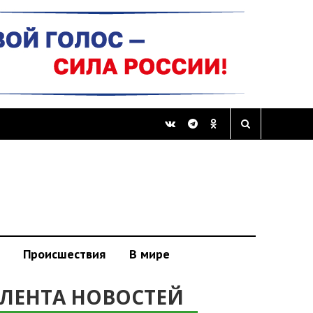
Происшествия
В мире
ЛЕНТА НОВОСТЕЙ