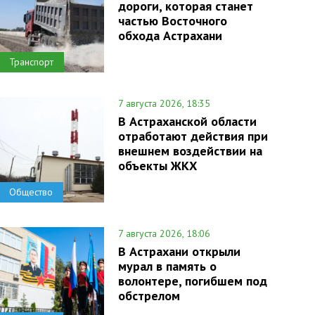
дороги, которая станет
частью Восточного
обхода Астрахани
Транспорт
7 августа 2026, 18:35
В Астраханской области
отработают действия при
внешнем воздействии на
объекты ЖКХ
Общество
7 августа 2026, 18:06
В Астрахани открыли
мурал в память о
волонтере, погибшем под
обстрелом