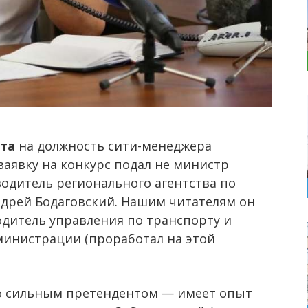
нта
на должность сити-менеджера
заявку на конкурс подал не министр
одитель регионального агентства по
дрей Бодаговский. Нашим читателям он
дитель управления по транспорту и
министрации (проработал на этой
 сильным претендентом — имеет опыт