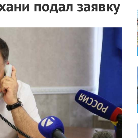
хани подал заявку