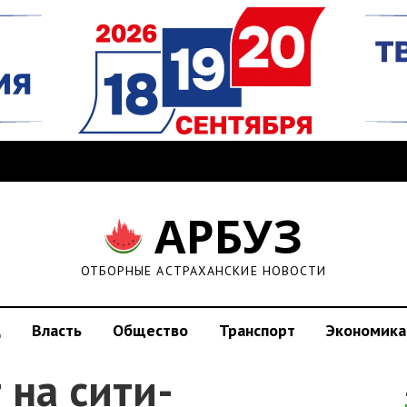
АРБУЗ
ОТБОРНЫЕ АСТРАХАНСКИЕ НОВОСТИ
д
Власть
Общество
Транспорт
Экономика
 на сити-