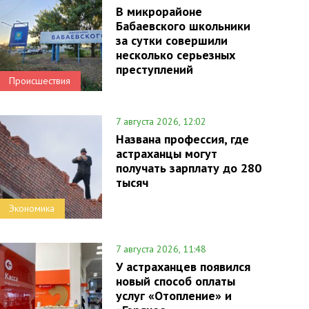
В микрорайоне
Бабаевского школьники
за сутки совершили
несколько серьезных
преступлений
Происшествия
7 августа 2026, 12:02
Названа профессия, где
астраханцы могут
получать зарплату до 280
тысяч
Экономика
7 августа 2026, 11:48
У астраханцев появился
новый способ оплаты
услуг «Отопление» и