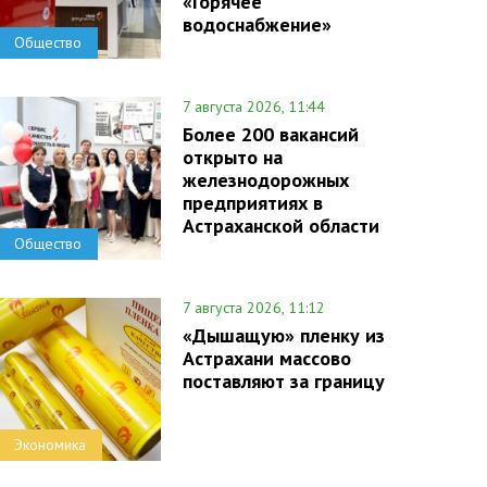
«Горячее
водоснабжение»
Общество
7 августа 2026, 11:44
Более 200 вакансий
открыто на
железнодорожных
предприятиях в
Астраханской области
Общество
7 августа 2026, 11:12
«Дышащую» пленку из
Астрахани массово
поставляют за границу
Экономика