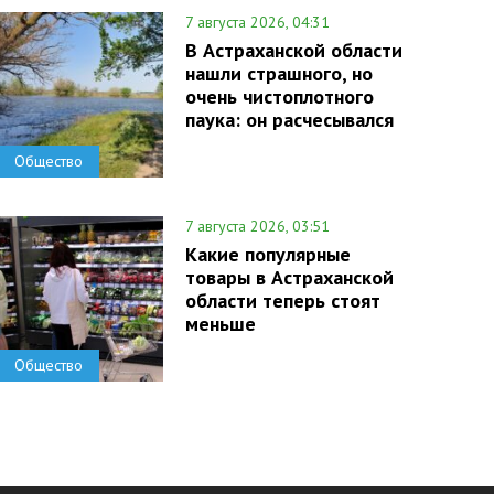
7 августа 2026, 04:31
В Астраханской области
нашли страшного, но
очень чистоплотного
паука: он расчесывался
Общество
7 августа 2026, 03:51
Какие популярные
товары в Астраханской
области теперь стоят
меньше
Общество