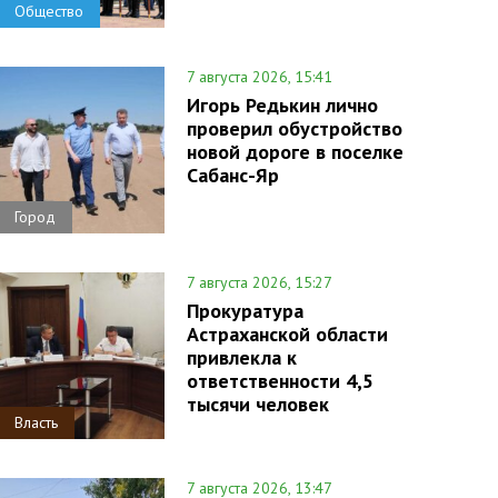
Общество
7 августа 2026, 15:41
Игорь Редькин лично
проверил обустройство
новой дороге в поселке
Сабанс-Яр
Город
7 августа 2026, 15:27
Прокуратура
Астраханской области
привлекла к
ответственности 4,5
тысячи человек
Власть
7 августа 2026, 13:47