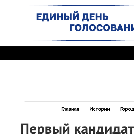
Главная
Истории
Горо
Первый кандидат