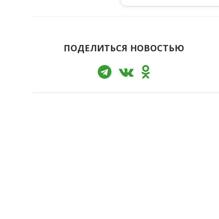
ПОДЕЛИТЬСЯ НОВОСТЬЮ