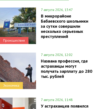
7 августа 2026, 13:47
В микрорайоне
Бабаевского школьники
за сутки совершили
несколько серьезных
преступлений
Происшествия
7 августа 2026, 12:02
Названа профессия, где
астраханцы могут
получать зарплату до 280
тыс. рублей
Экономика
7 августа 2026, 11:48
У астраханцев появился