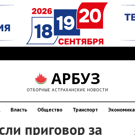
АРБУЗ
ОТБОРНЫЕ АСТРАХАНСКИЕ НОВОСТИ
д
Власть
Общество
Транспорт
Экономика
сли приговор за