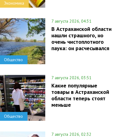
Экономика
7 августа 2026, 04:31
В Астраханской области
нашли страшного, но
очень чистоплотного
паука: он расчесывался
Общество
7 августа 2026, 03:51
Какие популярные
товары в Астраханской
области теперь стоят
меньше
Общество
7 августа 2026, 02:32