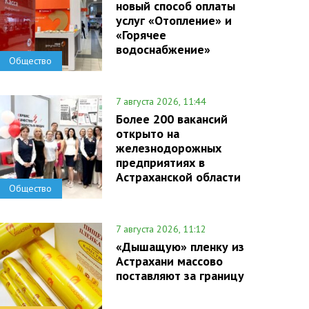
новый способ оплаты
услуг «Отопление» и
«Горячее
водоснабжение»
Общество
7 августа 2026, 11:44
Более 200 вакансий
открыто на
железнодорожных
предприятиях в
Астраханской области
Общество
7 августа 2026, 11:12
«Дышащую» пленку из
Астрахани массово
поставляют за границу