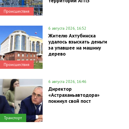
территории АГПЗ
Происшествия
6 августа 2026, 16:52
Жителю Ахтубинска
удалось взыскать деньги
за упавшее на машину
дерево
Происшествия
6 августа 2026, 16:46
Директор
«Астраханьавтодора»
покинул свой пост
Транспорт