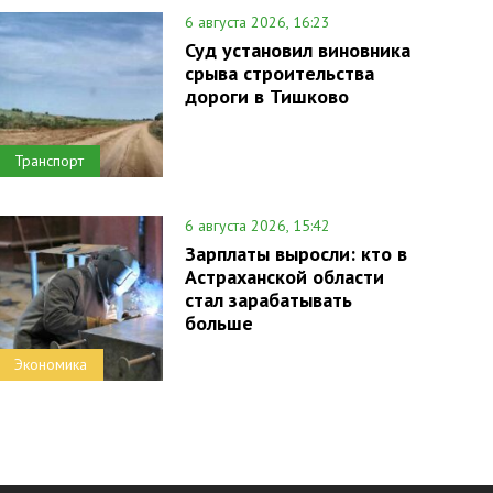
6 августа 2026, 16:23
Суд установил виновника
срыва строительства
дороги в Тишково
Транспорт
6 августа 2026, 15:42
Зарплаты выросли: кто в
Астраханской области
стал зарабатывать
больше
Экономика