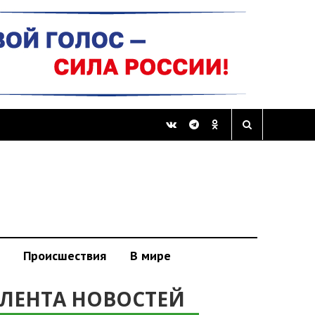
Происшествия
В мире
ЛЕНТА НОВОСТЕЙ