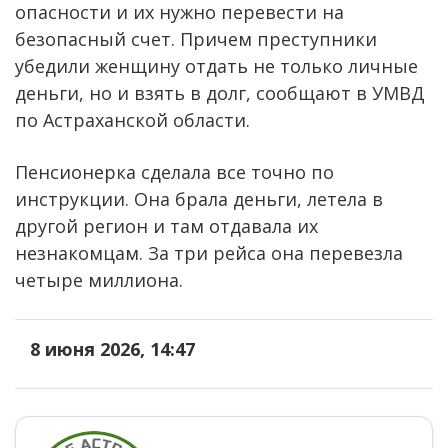
опасности и их нужно перевести на
безопасный счет. Причем преступники
убедили женщину отдать не только личные
деньги, но и взять в долг, сообщают в УМВД
по Астраханской области.
Пенсионерка сделала все точно по
инструкции. Она брала деньги, летела в
другой регион и там отдавала их
незнакомцам. За три рейса она перевезла
четыре миллиона.
8 июня 2026, 14:47