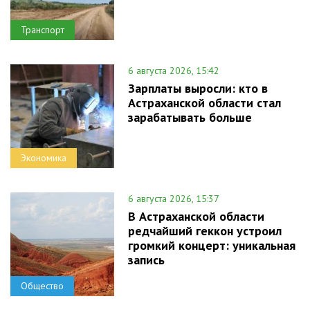
Транспорт
6 августа 2026, 15:42
Зарплаты выросли: кто в
Астраханской области стал
зарабатывать больше
Экономика
6 августа 2026, 15:37
В Астраханской области
редчайший геккон устроил
громкий концерт: уникальная
запись
Общество