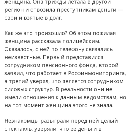
женщина. Она трижды летала в другой
регион и отвозила преступникам деньги —
свои и взятые в долг.
Как же это произошло? Об этом пожилая
женщина рассказала полицейским.
Оказалось, с ней по телефону связались
неизвестные. Первый представился
сотрудником пенсионного фонда, второй
заявил, что работает в Росфинмониторинга,
а третий уверял, что является сотрудником
силовых структур. В реальности они не
имели отношения к данным ведомствам, но
на тот момент женщина этого не знала.
Незнакомцы разыграли перед ней целый
спектакль: уверяли, что ее деньги в