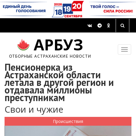
АРБУЗ
ОТБОРНЫЕ АСТРАХАНСКИЕ НОВОСТИ
Пенсионерка из
Астраханской области
летала в другой регион и
отдавала миллионы
преступникам
Свои и чужие
Происшествия