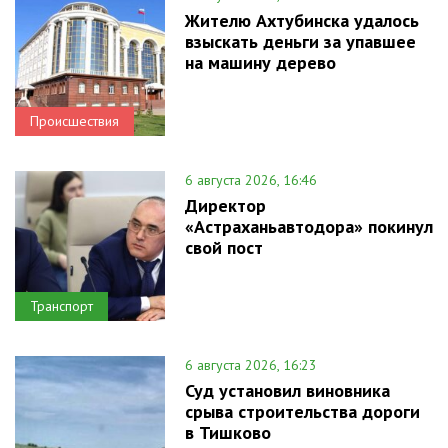
Жителю Ахтубинска удалось
взыскать деньги за упавшее
на машину дерево
Происшествия
6 августа 2026, 16:46
Директор
«Астраханьавтодора» покинул
свой пост
Транспорт
6 августа 2026, 16:23
Суд установил виновника
срыва строительства дороги
в Тишково