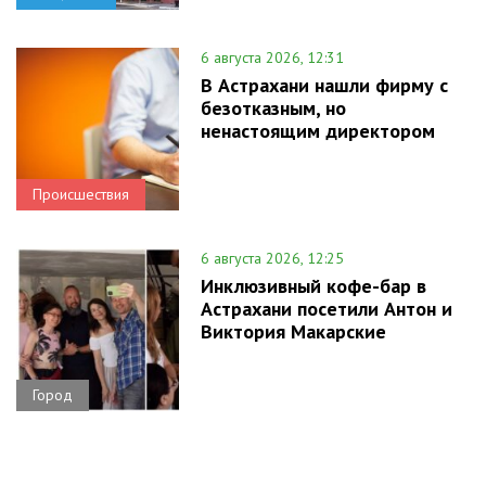
6 августа 2026, 12:31
В Астрахани нашли фирму с
безотказным, но
ненастоящим директором
Происшествия
6 августа 2026, 12:25
Инклюзивный кофе-бар в
Астрахани посетили Антон и
Виктория Макарские
Город