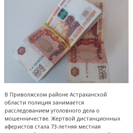
В Приволжском районе Астраханской
области полиция занимается
расследованием уголовного дела о
мошенничестве. Жертвой дистанционных
аферистов стала 73-летняя местная