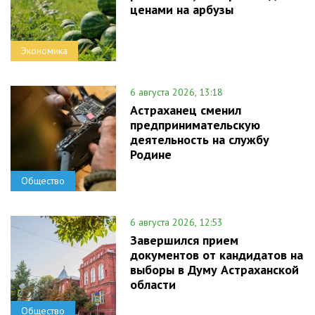
ценами на арбузы
Экономика
6 августа 2026, 13:18
Астраханец сменил
предпринимательскую
деятельность на службу
Родине
Общество
6 августа 2026, 12:53
Завершился прием
документов от кандидатов на
выборы в Думу Астраханской
области
Общество