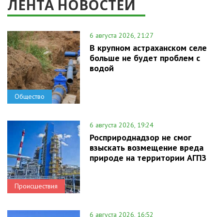
ЛЕНТА НОВОСТЕЙ
6 августа 2026, 21:27
В крупном астраханском селе
больше не будет проблем с
водой
Общество
6 августа 2026, 19:24
Росприроднадзор не смог
взыскать возмещение вреда
природе на территории АГПЗ
Происшествия
6 августа 2026, 16:52