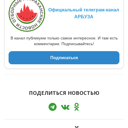
Официальный телеграм-канал
АРБУЗА
В канал публикуем только самое интересное. И там есть
комментарии. Подписывайтесь!
Подписаться
ПОДЕЛИТЬСЯ НОВОСТЬЮ