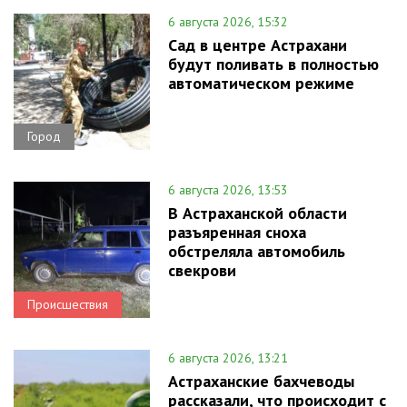
6 августа 2026, 15:32
Сад в центре Астрахани
будут поливать в полностью
автоматическом режиме
Город
6 августа 2026, 13:53
В Астраханской области
разъяренная сноха
обстреляла автомобиль
свекрови
Происшествия
6 августа 2026, 13:21
Астраханские бахчеводы
рассказали, что происходит с