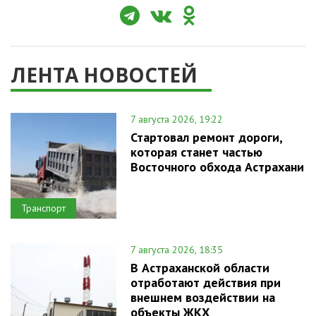
ЛЕНТА НОВОСТЕЙ
7 августа 2026, 19:22
Стартовал ремонт дороги,
которая станет частью
Восточного обхода Астрахани
Транспорт
7 августа 2026, 18:35
В Астраханской области
отработают действия при
внешнем воздействии на
объекты ЖКХ