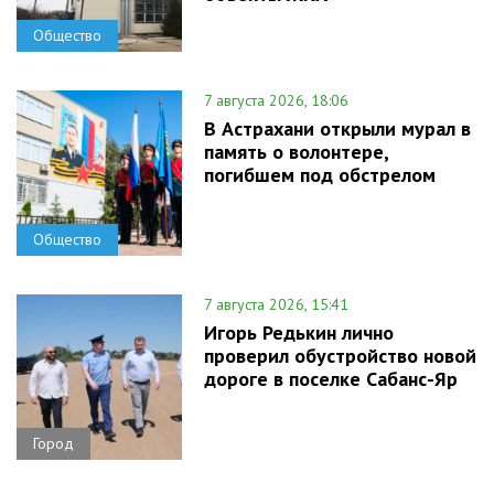
Общество
7 августа 2026, 18:06
В Астрахани открыли мурал в
память о волонтере,
погибшем под обстрелом
Общество
7 августа 2026, 15:41
Игорь Редькин лично
проверил обустройство новой
дороге в поселке Сабанс-Яр
Город