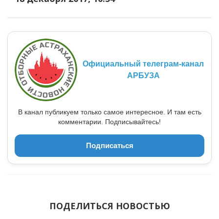
Официальный телеграм-канал
АРБУЗА
В канал публикуем только самое интересное. И там есть
комментарии. Подписывайтесь!
Подписаться
ПОДЕЛИТЬСЯ НОВОСТЬЮ