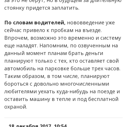
стоянку придется заплатить.
По словам водителей,
нововведение уже
сейчас привело к пробкам на въезде.
Впрочем, возможно это временно и систему
еще наладят. Напомним, по озвученным на
данный момент планам брать деньги
планируют только с тех, кто оставляет свой
автомобиль на парковке больше трех часов.
Таким образом, в том числе, планируют
бороться с довольно многочисленными
любителями уехать куда-нибудь на поезде и
оставить машину в тепле и под бесплатной
охраной.
18 декабря 2017, 10:54