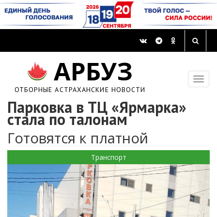
АРБУЗ
ОТБОРНЫЕ АСТРАХАНСКИЕ НОВОСТИ
Парковка в ТЦ «Ярмарка»
стала по талонам
Готовятся к платной
Транспорт