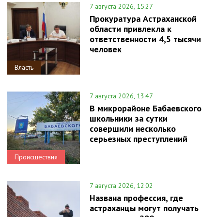
7 августа 2026, 15:27
Прокуратура Астраханской
области привлекла к
ответственности 4,5 тысячи
человек
Власть
7 августа 2026, 13:47
В микрорайоне Бабаевского
школьники за сутки
совершили несколько
серьезных преступлений
Происшествия
7 августа 2026, 12:02
Названа профессия, где
астраханцы могут получать