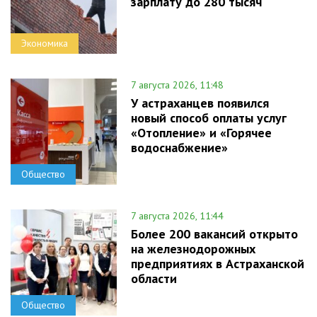
зарплату до 280 тысяч
Экономика
7 августа 2026, 11:48
У астраханцев появился
новый способ оплаты услуг
«Отопление» и «Горячее
водоснабжение»
Общество
7 августа 2026, 11:44
Более 200 вакансий открыто
на железнодорожных
предприятиях в Астраханской
области
Общество