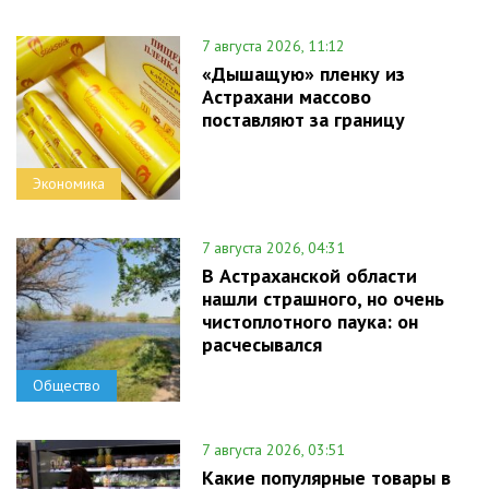
7 августа 2026, 11:12
«Дышащую» пленку из
Астрахани массово
поставляют за границу
Экономика
7 августа 2026, 04:31
В Астраханской области
нашли страшного, но очень
чистоплотного паука: он
расчесывался
Общество
7 августа 2026, 03:51
Какие популярные товары в