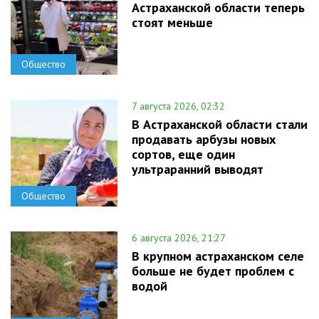
Астраханской области теперь
стоят меньше
Общество
7 августа 2026, 02:32
В Астраханской области стали
продавать арбузы новых
сортов, еще один
ультраранний выводят
Общество
6 августа 2026, 21:27
В крупном астраханском селе
больше не будет проблем с
водой