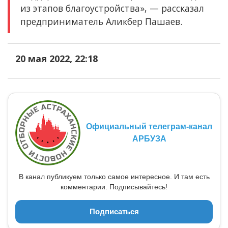
из этапов благоустройства», — рассказал
предприниматель Аликбер Пашаев.
20 мая 2022, 22:18
Официальный телеграм-канал
АРБУЗА
В канал публикуем только самое интересное. И там есть
комментарии. Подписывайтесь!
Подписаться