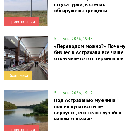
штукатурки, в стенах
обнаружены трещины
Происшествия
5 августа 2026, 19:45
«Переводом можно?» Почему
бизнес в Астрахани все чаще
отказывается от терминалов
Экономика
5 августа 2026, 19:12
Под Астраханью мужчина
пошел купаться и не
вернулся, его тело случайно
нашли сельчане
Происшествия