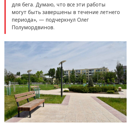
для бега. Думаю, что все эти работы
могут быть завершены в течение летнего
периода», — подчеркнул Олег
Полумордвинов.