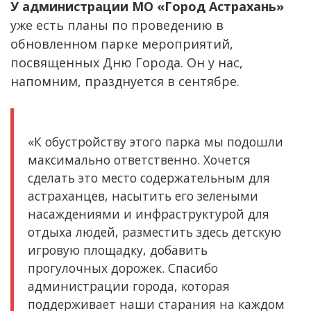
У администрации МО «Город Астрахань»
уже есть планы по проведению в
обновленном парке мероприятий,
посвященных Дню Города. Он у нас,
напомним, празднуется в сентябре.
«К обустройству этого парка мы подошли
максимально ответственно. Хочется
сделать это место содержательным для
астраханцев, насытить его зелеными
насаждениями и инфраструктурой для
отдыха людей, разместить здесь детскую
игровую площадку, добавить
прогулочных дорожек. Спасибо
администрации города, которая
поддерживает наши старания на каждом