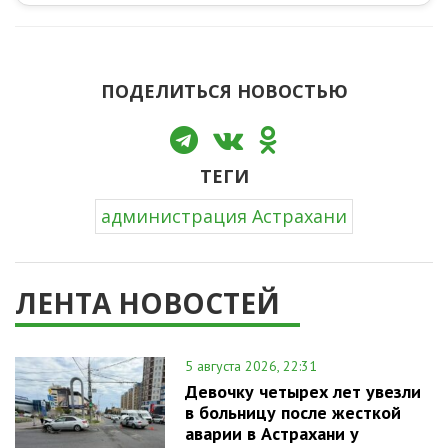
ПОДЕЛИТЬСЯ НОВОСТЬЮ
ТЕГИ
администрация Астрахани
ЛЕНТА НОВОСТЕЙ
5 августа 2026, 22:31
Девочку четырех лет увезли
в больницу после жесткой
аварии в Астрахани у