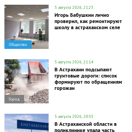
5 августа 2026, 21:23
Игорь Бабушкин лично
проверил, как ремонтируют
школу в астраханском селе
Общество
5 августа 2026, 21:14
В Астрахани подсыпают
грунтовые дороги: список
формируют по обращениям
горожан
Город
5 августа 2026, 20:53
В Астраханской области в
поликлинике упала часть