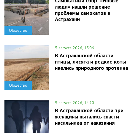
Самокатный сбор: «Новые
люди» нашли решение
проблемы самокатов в
Астрахани
Общество
5 августа 2026, 15:06
В Астраханской области
птицы, лисята и редкие коты
наелись природного протеина
Общество
5 августа 2026, 14:20
В Астраханской области три
женщины пытались спасти
насильника от наказания