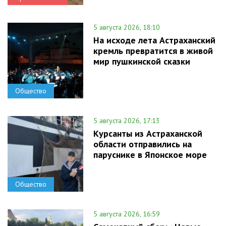
5 августа 2026, 18:10
На исходе лета Астраханский
кремль превратится в живой
мир пушкинской сказки
Общество
5 августа 2026, 17:13
Курсанты из Астраханской
области отправились на
паруснике в Японское море
Общество
5 августа 2026, 16:59