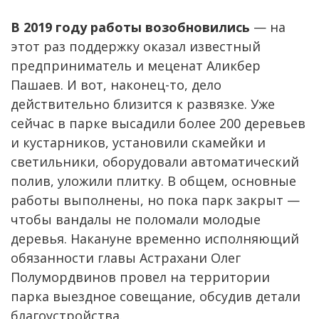
В 2019 году работы возобновились
— на
этот раз поддержку оказал известный
предприниматель и меценат Аликбер
Пашаев. И вот, наконец-то, дело
действительно близится к развязке. Уже
сейчас в парке высадили более 200 деревьев
и кустарников, установили скамейки и
светильники, оборудовали автоматический
полив, уложили плитку. В общем, основные
работы выполнены, но пока парк закрыт —
чтобы вандалы не поломали молодые
деревья. Накануне временно исполняющий
обязанности главы Астрахани Олег
Полумордвинов провел на территории
парка выездное совещание, обсудив детали
благоустройства.