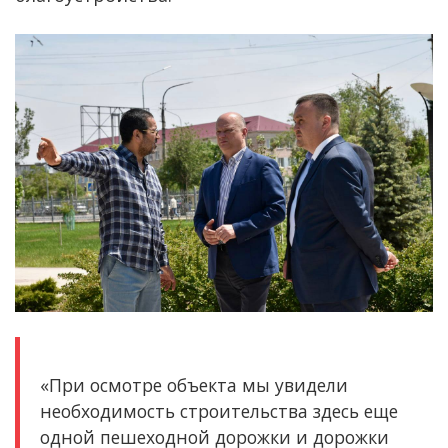
«При осмотре объекта мы увидели
необходимость строительства здесь еще
одной пешеходной дорожки и дорожки