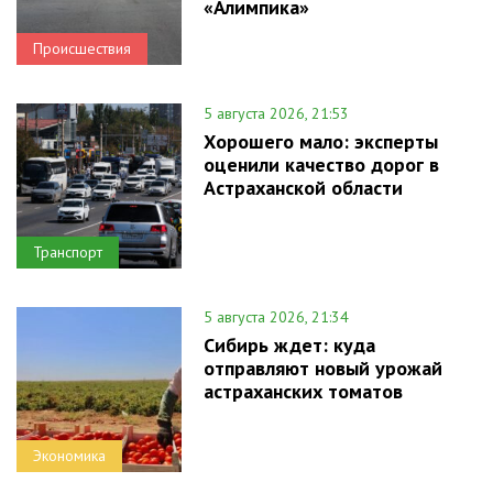
«Алимпика»
Происшествия
5 августа 2026, 21:53
Хорошего мало: эксперты
оценили качество дорог в
Астраханской области
Транспорт
5 августа 2026, 21:34
Сибирь ждет: куда
отправляют новый урожай
астраханских томатов
Экономика