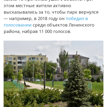
этом местные жители активно
высказывались за то, чтобы парк вернулся
— например, в 2018 году он
победил в
голосовании
среди объектов Ленинского
района, набрав 11 000 голосов.