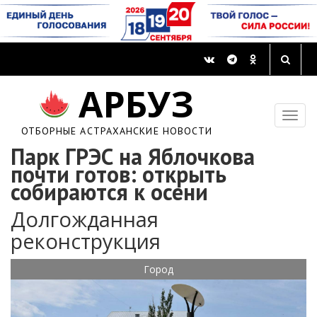
АРБУЗ
ОТБОРНЫЕ АСТРАХАНСКИЕ НОВОСТИ
Парк ГРЭС на Яблочкова
почти готов: открыть
собираются к осени
Долгожданная
реконструкция
Город