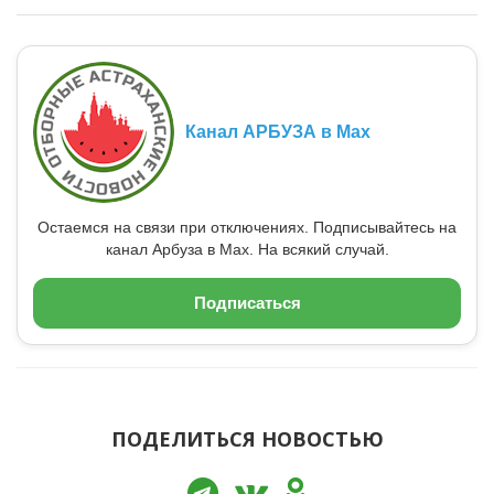
Канал АРБУЗА в Max
Остаемся на связи при отключениях. Подписывайтесь на
канал Арбуза в Max. На всякий случай.
Подписаться
ПОДЕЛИТЬСЯ НОВОСТЬЮ