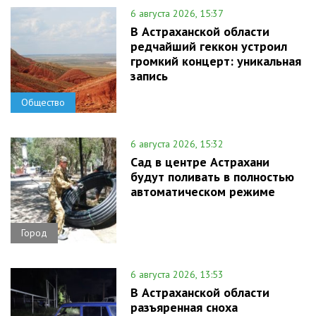
6 августа 2026, 15:37
В Астраханской области
редчайший геккон устроил
громкий концерт: уникальная
запись
Общество
6 августа 2026, 15:32
Сад в центре Астрахани
будут поливать в полностью
автоматическом режиме
Город
6 августа 2026, 13:53
В Астраханской области
разъяренная сноха