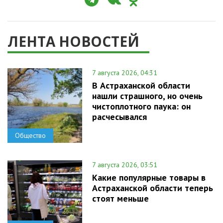
ЛЕНТА НОВОСТЕЙ
7 августа 2026, 04:31
В Астраханской области
нашли страшного, но очень
чистоплотного паука: он
расчесывался
Общество
7 августа 2026, 03:51
Какие популярные товары в
Астраханской области теперь
стоят меньше