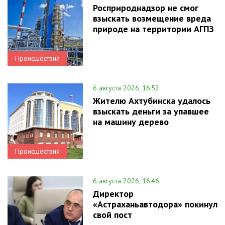
Росприроднадзор не смог
взыскать возмещение вреда
природе на территории АГПЗ
Происшествия
6 августа 2026, 16:52
Жителю Ахтубинска удалось
взыскать деньги за упавшее
на машину дерево
Происшествия
6 августа 2026, 16:46
Директор
«Астраханьавтодора» покинул
свой пост