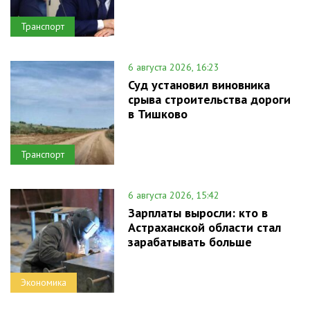
Транспорт
6 августа 2026, 16:23
Суд установил виновника
срыва строительства дороги
в Тишково
Транспорт
6 августа 2026, 15:42
Зарплаты выросли: кто в
Астраханской области стал
зарабатывать больше
Экономика