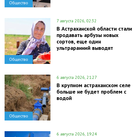
Общество
7 августа 2026, 02:32
В Астраханской области стали
продавать арбузы новых
сортов, еще один
ультраранний выводят
Общество
6 августа 2026, 21:27
В крупном астраханском селе
больше не будет проблем с
водой
Общество
6 августа 2026, 19:24