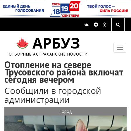
АРБУЗ
ОТБОРНЫЕ АСТРАХАНСКИЕ НОВОСТИ
Отопление на севере
Трусовского района включат
сегодня вечером
Сообщили в городской
администрации
Город