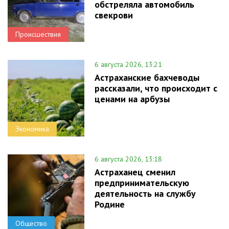
обстреляла автомобиль
свекрови
Происшествия
6 августа 2026, 13:21
Астраханские бахчеводы
рассказали, что происходит с
ценами на арбузы
Экономика
6 августа 2026, 13:18
Астраханец сменил
предпринимательскую
деятельность на службу
Родине
Общество