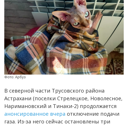
Фото: Арбуз
В северной части Трусовского района
Астрахани (поселки Стрелецкое, Новолесное,
Наримановский и Тинаки-2) продолжается
анонсированное вчера
отключение подачи
газа. Из-за него сейчас остановлены три