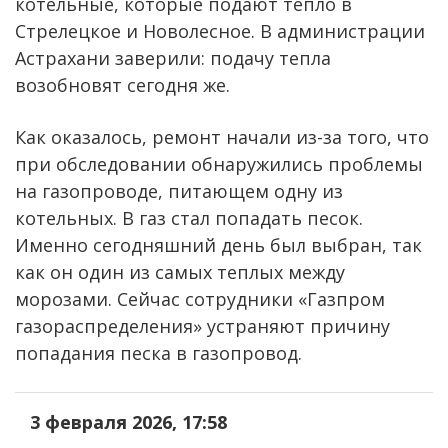
котельные, которые подают тепло в
Стрелецкое и Новолесное. В администрации
Астрахани заверили: подачу тепла
возобновят сегодня же.
Как оказалось, ремонт начали из-за того, что
при обследовании обнаружились проблемы
на газопроводе, питающем одну из
котельных. В газ стал попадать песок.
Именно сегодняшний день был выбран, так
как он один из самых теплых между
морозами. Сейчас сотрудники «Газпром
газораспределения» устраняют причину
попадания песка в газопровод.
3 февраля 2026, 17:58