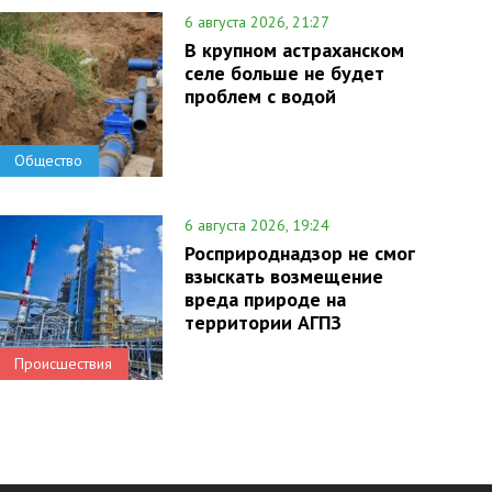
6 августа 2026, 21:27
В крупном астраханском
селе больше не будет
проблем с водой
Общество
6 августа 2026, 19:24
Росприроднадзор не смог
взыскать возмещение
вреда природе на
территории АГПЗ
Происшествия