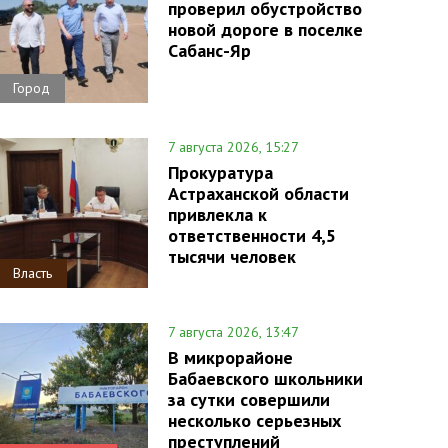
проверил обустройство
новой дороге в поселке
Сабанс-Яр
Город
7 августа 2026, 15:27
Прокуратура
Астраханской области
привлекла к
ответственности 4,5
тысячи человек
Власть
7 августа 2026, 13:47
В микрорайоне
Бабаевского школьники
за сутки совершили
несколько серьезных
преступлений