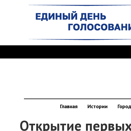
Главная
Истории
Горо
Открытие первых