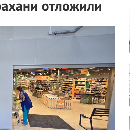
рахани отложили