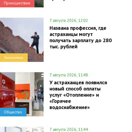
Происшествия
7 августа 2026, 12:02
Названа профессия, где
астраханцы могут
получать зарплату до 280
тыс. рублей
Экономика
7 августа 2026, 11:48
У астраханцев появился
новый способ оплаты
услуг «Отопление» и
«Горячее
водоснабжение»
Общество
7 августа 2026, 11:44