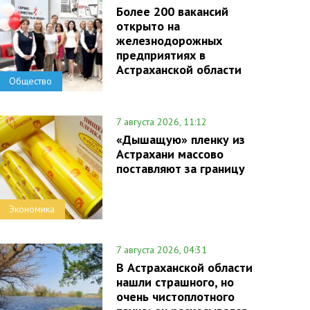
Более 200 вакансий
открыто на
железнодорожных
предприятиях в
Астраханской области
Общество
7 августа 2026, 11:12
«Дышащую» пленку из
Астрахани массово
поставляют за границу
Экономика
7 августа 2026, 04:31
В Астраханской области
нашли страшного, но
очень чистоплотного