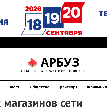
АРБУЗ
ОТБОРНЫЕ АСТРАХАНСКИЕ НОВОСТИ
д
Власть
Общество
Транспорт
Экономика
 магазинов сети