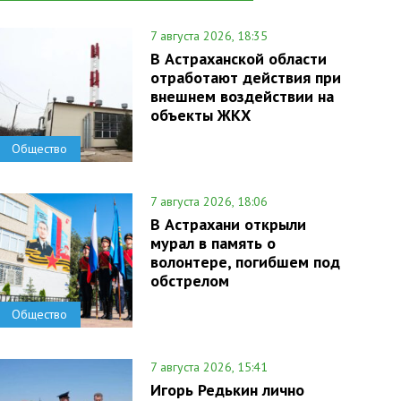
7 августа 2026, 18:35
В Астраханской области
отработают действия при
внешнем воздействии на
объекты ЖКХ
Общество
7 августа 2026, 18:06
В Астрахани открыли
мурал в память о
волонтере, погибшем под
обстрелом
Общество
7 августа 2026, 15:41
Игорь Редькин лично