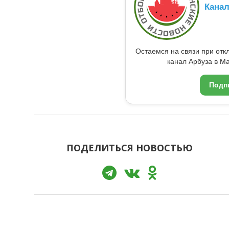
Кана
Остаемся на связи при от
канал Арбуза в Ma
Подп
ПОДЕЛИТЬСЯ НОВОСТЬЮ