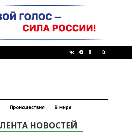
Происшествия
В мире
ЛЕНТА НОВОСТЕЙ