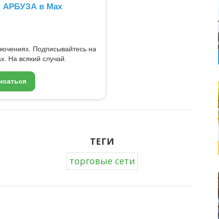
л АРБУЗА в Max
ключениях. Подписывайтесь на
x. На всякий случай.
исаться
ТЕГИ
торговые сети