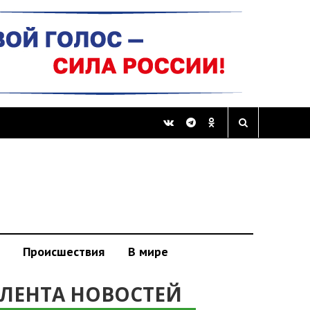
Происшествия
В мире
ЛЕНТА НОВОСТЕЙ