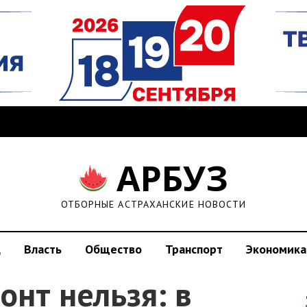
АРБУЗ
ОТБОРНЫЕ АСТРАХАНСКИЕ НОВОСТИ
д
Власть
Общество
Транспорт
Экономика
нт нельзя: в