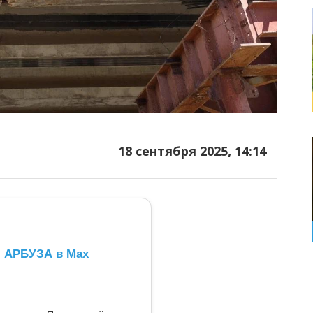
18 сентября 2025, 14:14
л АРБУЗА в Max