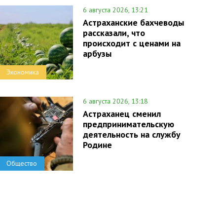
6 августа 2026, 13:21
Астраханские бахчеводы
рассказали, что
происходит с ценами на
арбузы
Экономика
6 августа 2026, 13:18
Астраханец сменил
предпринимательскую
деятельность на службу
Родине
Общество