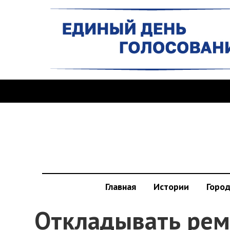
Главная
Истории
Горо
Откладывать ремо