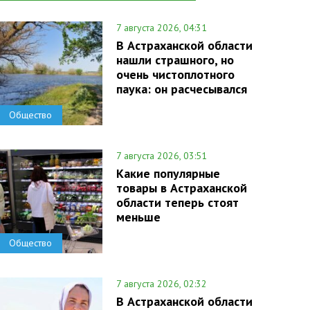
7 августа 2026, 04:31
В Астраханской области
нашли страшного, но
очень чистоплотного
паука: он расчесывался
Общество
7 августа 2026, 03:51
Какие популярные
товары в Астраханской
области теперь стоят
меньше
Общество
7 августа 2026, 02:32
В Астраханской области