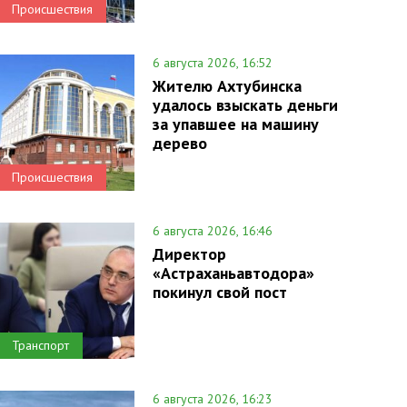
Происшествия
6 августа 2026, 16:52
Жителю Ахтубинска
удалось взыскать деньги
за упавшее на машину
дерево
Происшествия
6 августа 2026, 16:46
Директор
«Астраханьавтодора»
покинул свой пост
Транспорт
6 августа 2026, 16:23