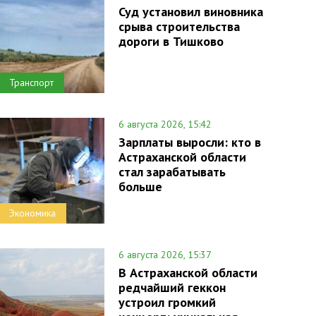
Суд установил виновника
срыва строительства
дороги в Тишково
Транспорт
6 августа 2026, 15:42
Зарплаты выросли: кто в
Астраханской области
стал зарабатывать
больше
Экономика
6 августа 2026, 15:37
В Астраханской области
редчайший геккон
устроил громкий