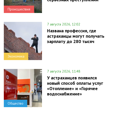
Происшествия
7 августа 2026, 12:02
Названа профессия, где
астраханцы могут получать
зарплату до 280 тысяч
Экономика
7 августа 2026, 11:48
У астраханцев появился
новый способ оплаты услуг
«Отопление» и «Горячее
водоснабжение»
Общество