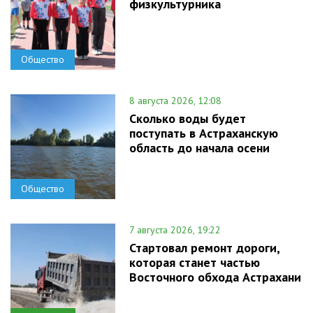
физкультурника
Общество
8 августа 2026, 12:08
Сколько воды будет
поступать в Астраханскую
область до начала осени
Общество
7 августа 2026, 19:22
Стартовал ремонт дороги,
которая станет частью
Восточного обхода Астрахани