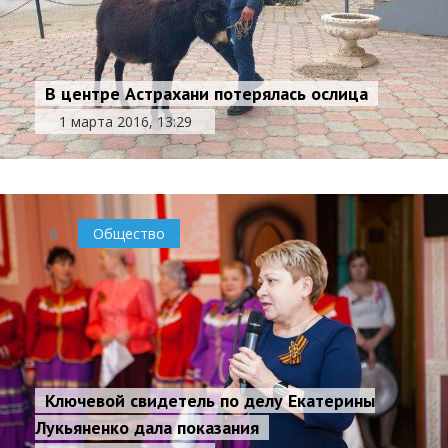
В центре Астрахани потерялась ослица
1 марта 2016, 13:29
0
Общество
Ключевой свидетель по делу Екатерины
Лукьяненко дала показания