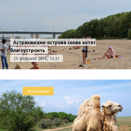
Астраханские острова снова хотят
благоустроить
29 февраля 2016, 15:31
0
Экономика