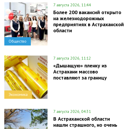
7 августа 2026, 11:44
Более 200 вакансий открыто
на железнодорожных
предприятиях в Астраханской
области
Общество
7 августа 2026, 11:12
«Дышащую» пленку из
Астрахани массово
поставляют за границу
Экономика
7 августа 2026, 04:31
В Астраханской области
нашли страшного, но очень