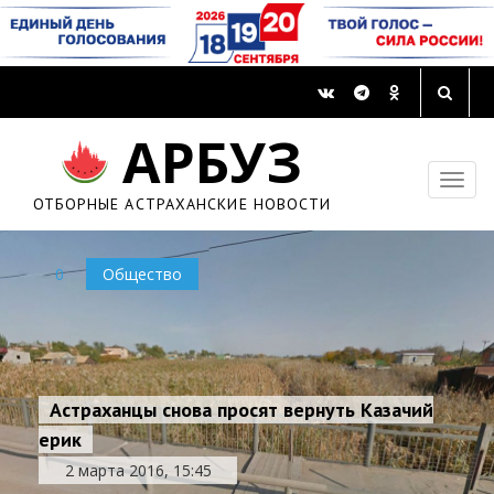
АРБУЗ
ОТБОРНЫЕ АСТРАХАНСКИЕ НОВОСТИ
0
Общество
Астраханцы снова просят вернуть Казачий
ерик
2 марта 2016, 15:45