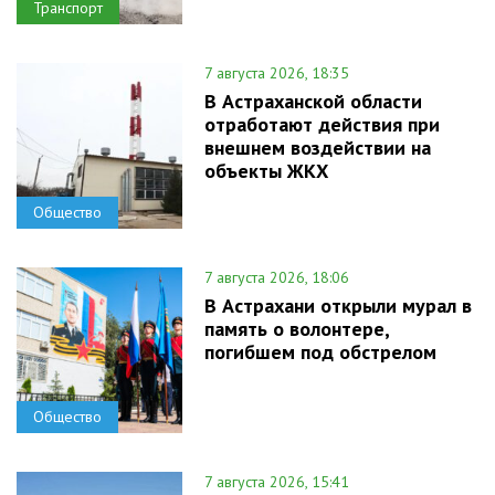
Транспорт
7 августа 2026, 18:35
В Астраханской области
отработают действия при
внешнем воздействии на
объекты ЖКХ
Общество
7 августа 2026, 18:06
В Астрахани открыли мурал в
память о волонтере,
погибшем под обстрелом
Общество
7 августа 2026, 15:41