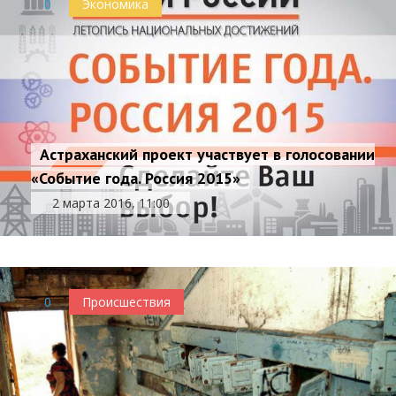
0
Экономика
Астраханский проект участвует в голосовании
«Событие года. Россия 2015»
2 марта 2016, 11:00
0
Происшествия