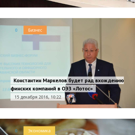
0
Бизнес
Константин Маркелов будет рад вхождению
финских компаний в ОЭЗ «Лотос»
15 декабря 2016, 10:22
0
Экономика