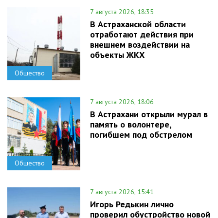
7 августа 2026, 18:35
В Астраханской области
отработают действия при
внешнем воздействии на
объекты ЖКХ
Общество
7 августа 2026, 18:06
В Астрахани открыли мурал в
память о волонтере,
погибшем под обстрелом
Общество
7 августа 2026, 15:41
Игорь Редькин лично
проверил обустройство новой