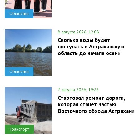
Общество
8 августа 2026, 12:08
Сколько воды будет
поступать в Астраханскую
область до начала осени
Общество
7 августа 2026, 19:22
Стартовал ремонт дороги,
которая станет частью
Восточного обхода Астрахани
Транспорт