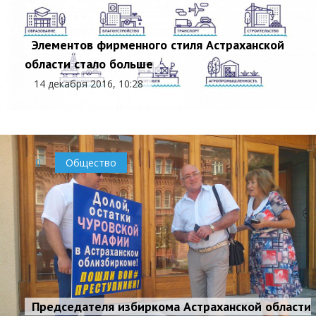
Элементов фирменного стиля Астраханской
области стало больше
14 декабря 2016, 10:28
0
Общество
Председателя избиркома Астраханской области