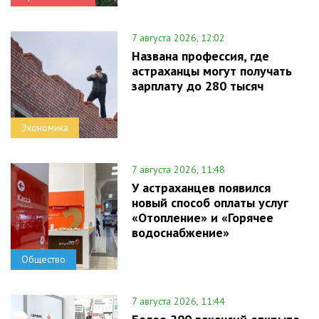
7 августа 2026, 12:02
Названа профессия, где
астраханцы могут получать
зарплату до 280 тысяч
Экономика
7 августа 2026, 11:48
У астраханцев появился
новый способ оплаты услуг
«Отопление» и «Горячее
водоснабжение»
Общество
7 августа 2026, 11:44