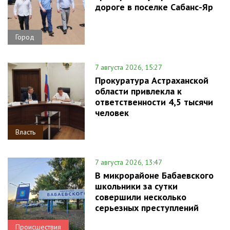
дороге в поселке Сабанс-Яр
Город
7 августа 2026, 15:27
Прокуратура Астраханской
области привлекла к
ответственности 4,5 тысячи
человек
Власть
7 августа 2026, 13:47
В микрорайоне Бабаевского
школьники за сутки
совершили несколько
серьезных преступлений
Происшествия