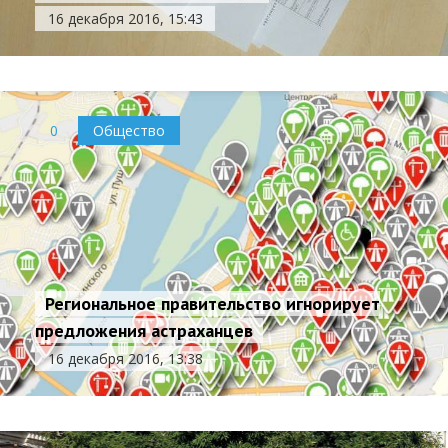
16 декабря 2016, 15:43
0
Общество
Региональное правительство игнорирует
предложения астраханцев
16 декабря 2016, 13:38