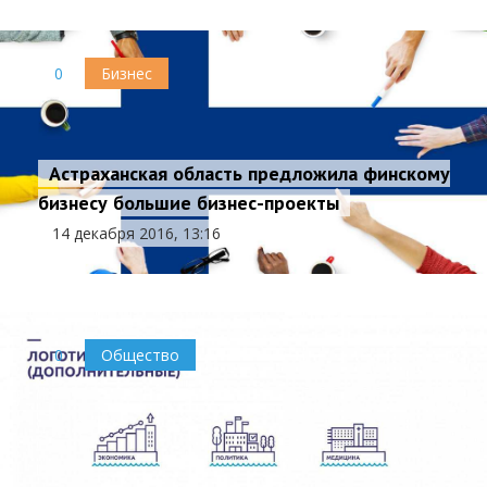
0
Бизнес
Астраханская область предложила финскому
бизнесу большие бизнес-проекты
14 декабря 2016, 13:16
0
Общество