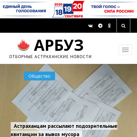
АРБУЗ
ОТБОРНЫЕ АСТРАХАНСКИЕ НОВОСТИ
0
Общество
Астраханцам рассылают подозрительные
квитанции за вывоз мусора