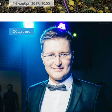
14 ноября 2017, 10:55
Общество