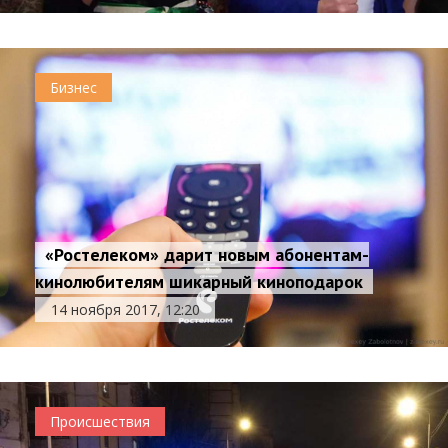
Бизнес
«Ростелеком» дарит новым абонентам-
кинолюбителям шикарный киноподарок
14 ноября 2017, 12:20
Происшествия