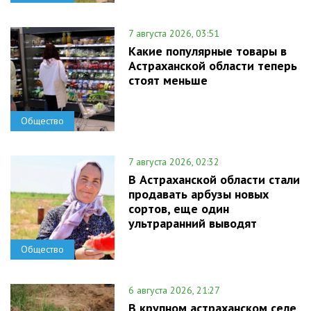
7 августа 2026, 03:51
Какие популярные товары в
Астраханской области теперь
стоят меньше
Общество
7 августа 2026, 02:32
В Астраханской области стали
продавать арбузы новых
сортов, еще один
ультраранний выводят
Общество
6 августа 2026, 21:27
В крупном астраханском селе