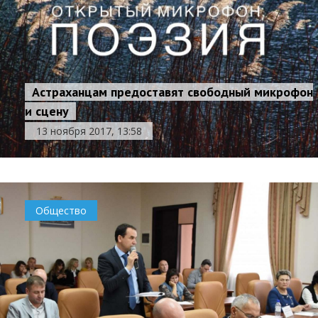
Астраханцам предоставят свободный микрофон
и сцену
13 ноября 2017, 13:58
Общество