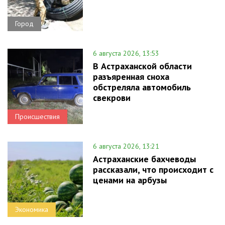
Город
6 августа 2026, 13:53
В Астраханской области
разъяренная сноха
обстреляла автомобиль
свекрови
Происшествия
6 августа 2026, 13:21
Астраханские бахчеводы
рассказали, что происходит с
ценами на арбузы
Экономика