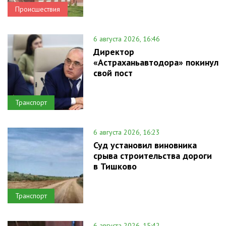
Происшествия
6 августа 2026, 16:46
Директор
«Астраханьавтодора» покинул
свой пост
Транспорт
6 августа 2026, 16:23
Суд установил виновника
срыва строительства дороги
в Тишково
Транспорт
6 августа 2026, 15:42