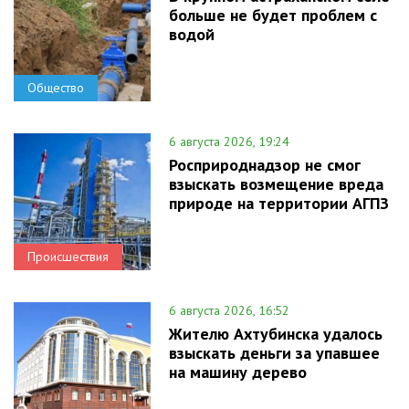
больше не будет проблем с
водой
Общество
6 августа 2026, 19:24
Росприроднадзор не смог
взыскать возмещение вреда
природе на территории АГПЗ
Происшествия
6 августа 2026, 16:52
Жителю Ахтубинска удалось
взыскать деньги за упавшее
на машину дерево