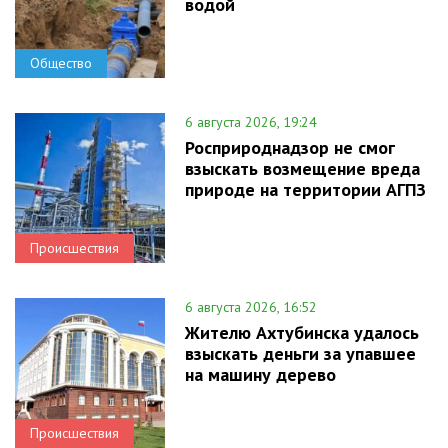
водой
Общество
6 августа 2026, 19:24
Росприроднадзор не смог
взыскать возмещение вреда
природе на территории АГПЗ
Происшествия
6 августа 2026, 16:52
Жителю Ахтубинска удалось
взыскать деньги за упавшее
на машину дерево
Происшествия