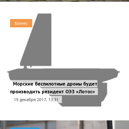
Бизнес
Морские беспилотные дроны будет
производить резидент ОЭЗ «Лотос»
19 декабря 2017, 13:31