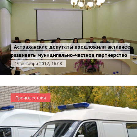
Астраханские депутаты предложили активнее
развивать муниципально-частное партнерство
19 декабря 2017, 16:08
Происшествия