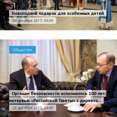
Новогодний подарок для особенных детей
20 декабря 2017, 09:09
Общество
Органам безопасности исполнилось 100 лет:
интервью «Российской Газеты» с директо...
20 декабря 2017, 08:00