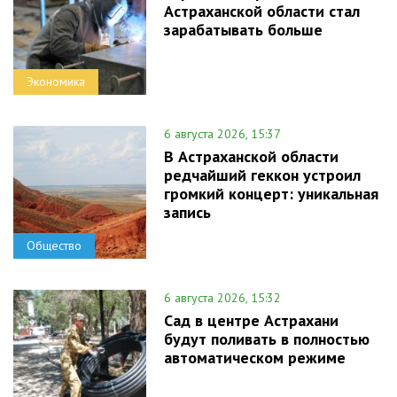
Астраханской области стал
зарабатывать больше
Экономика
6 августа 2026, 15:37
В Астраханской области
редчайший геккон устроил
громкий концерт: уникальная
запись
Общество
6 августа 2026, 15:32
Сад в центре Астрахани
будут поливать в полностью
автоматическом режиме