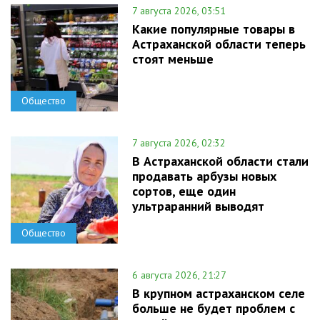
7 августа 2026, 03:51
Какие популярные товары в
Астраханской области теперь
стоят меньше
Общество
7 августа 2026, 02:32
В Астраханской области стали
продавать арбузы новых
сортов, еще один
ультраранний выводят
Общество
6 августа 2026, 21:27
В крупном астраханском селе
больше не будет проблем с