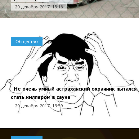
20 декабря 2017, 15:16
Общество
Не очень умный астраханский охранник пытался
стать киллером в сауне
20 декабря 2017, 13:59