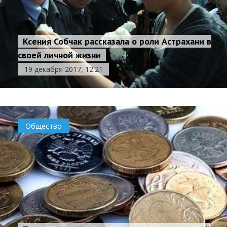
Ксения Собчак рассказала о роли Астрахани в
своей личной жизни
19 декабря 2017, 12:21
Общество