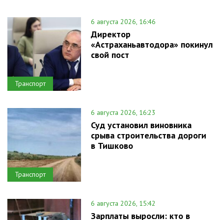
6 августа 2026, 16:46
Директор
«Астраханьавтодора» покинул
свой пост
Транспорт
6 августа 2026, 16:23
Суд установил виновника
срыва строительства дороги
в Тишково
Транспорт
6 августа 2026, 15:42
Зарплаты выросли: кто в