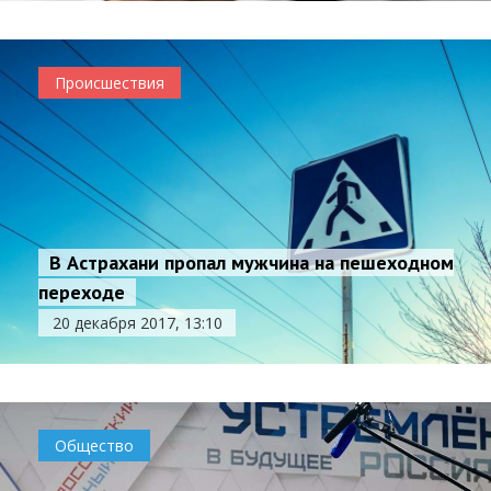
Происшествия
В Астрахани пропал мужчина на пешеходном
переходе
20 декабря 2017, 13:10
Общество