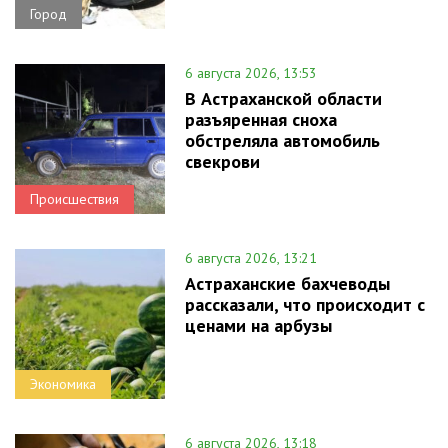
Город
6 августа 2026, 13:53
В Астраханской области
разъяренная сноха
обстреляла автомобиль
свекрови
Происшествия
6 августа 2026, 13:21
Астраханские бахчеводы
рассказали, что происходит с
ценами на арбузы
Экономика
6 августа 2026, 13:18