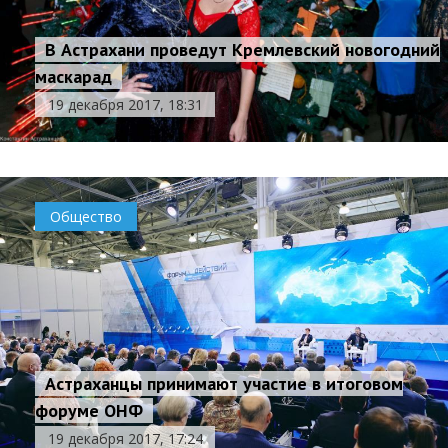
В Астрахани проведут Кремлевский новогодний
маскарад
19 декабря 2017, 18:31
Общество
Астраханцы принимают участие в итоговом
форуме ОНФ
19 декабря 2017, 17:24