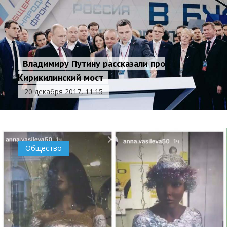
Владимиру Путину рассказали про
Кирикилинский мост
20 декабря 2017, 11:15
Общество