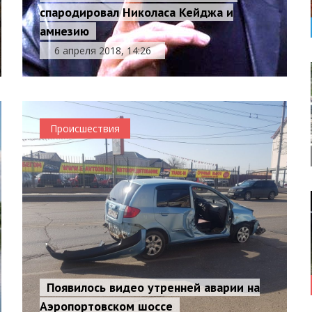
спародировал Николаса Кейджа и
амнезию
6 апреля 2018, 14:26
Происшествия
Появилось видео утренней аварии на
Аэропортовском шоссе