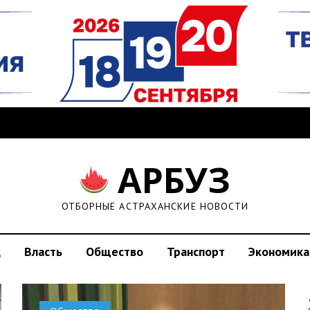
АРБУЗ
ОТБОРНЫЕ АСТРАХАНСКИЕ НОВОСТИ
д
Власть
Общество
Транспорт
Экономика