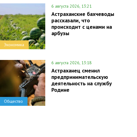
6 августа 2026, 13:21
Астраханские бахчеводы
рассказали, что
происходит с ценами на
арбузы
Экономика
6 августа 2026, 13:18
Астраханец сменил
предпринимательскую
деятельность на службу
Родине
Общество