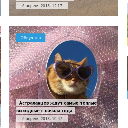
6 апреля 2018, 12:17
Общество
Астраханцев ждут самые теплые
выходные с начала года
6 апреля 2018, 10:47