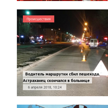
Происшествия
Водитель маршрутки сбил пешехода.
Астраханец скончался в больнице
6 апреля 2018, 10:24