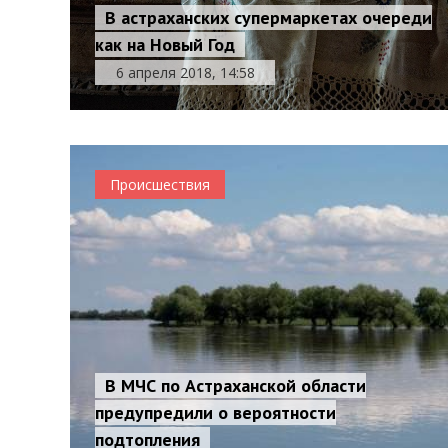
В астраханских супермаркетах очереди
как на Новый Год
6 апреля 2018, 14:58
Происшествия
В МЧС по Астраханской области
предупредили о вероятности
подтопления