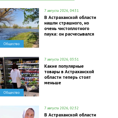
7 августа 2026, 04:31
В Астраханской области
нашли страшного, но
очень чистоплотного
паука: он расчесывался
Общество
7 августа 2026, 03:51
Какие популярные
товары в Астраханской
области теперь стоят
меньше
Общество
7 августа 2026, 02:32
В Астраханской области