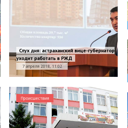
Слух дня: астраханский вице-губернатор
уходит работать в РЖД
7 апреля 2018, 11:02
Происшествия