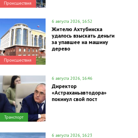
Происшествия
6 августа 2026, 16:52
Жителю Ахтубинска
удалось взыскать деньги
за упавшее на машину
дерево
Происшествия
6 августа 2026, 16:46
Директор
«Астраханьавтодора»
покинул свой пост
Транспорт
6 августа 2026, 16:23