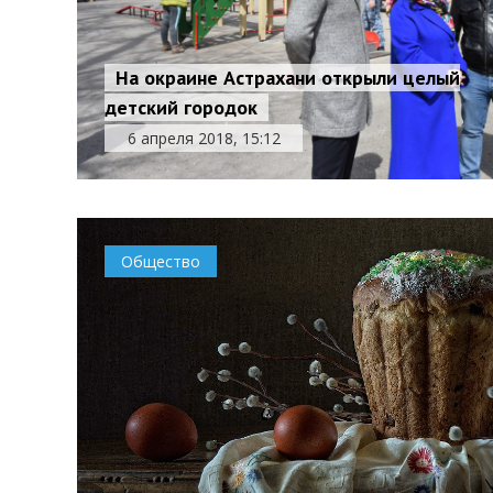
На окраине Астрахани открыли целый
детский городок
6 апреля 2018, 15:12
Общество