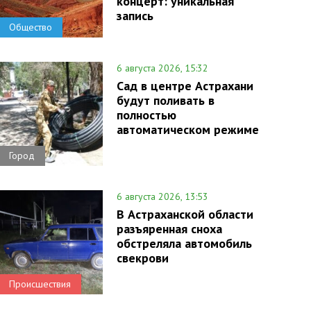
концерт: уникальная
запись
Общество
6 августа 2026, 15:32
Сад в центре Астрахани
будут поливать в
полностью
автоматическом режиме
Город
6 августа 2026, 13:53
В Астраханской области
разъяренная сноха
обстреляла автомобиль
свекрови
Происшествия