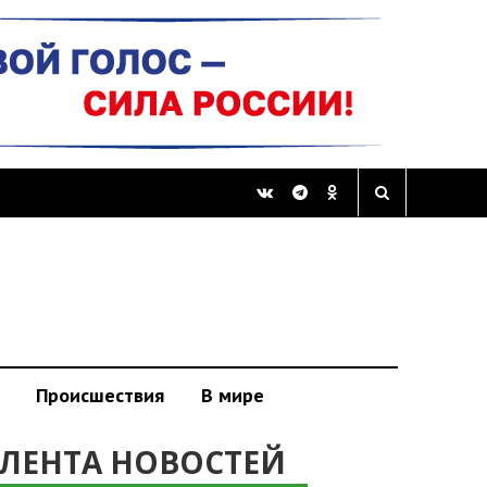
Происшествия
В мире
ЛЕНТА НОВОСТЕЙ