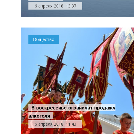
6 апреля 2018, 13:37
Общество
В воскресенье ограничат продажу
алкоголя
6 апреля 2018, 11:43