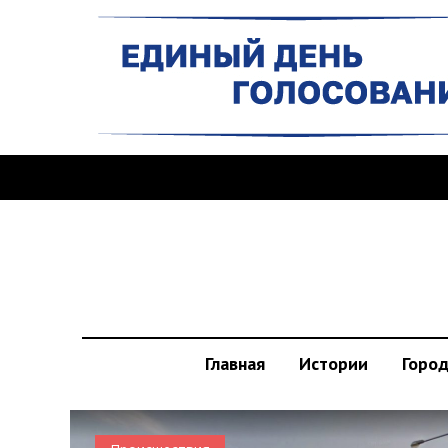
Главная
Истории
Горо