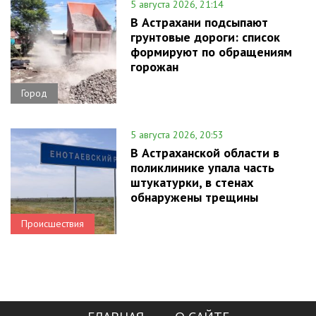
5 августа 2026, 21:14
В Астрахани подсыпают
грунтовые дороги: список
формируют по обращениям
горожан
Город
5 августа 2026, 20:53
В Астраханской области в
поликлинике упала часть
штукатурки, в стенах
обнаружены трещины
Происшествия