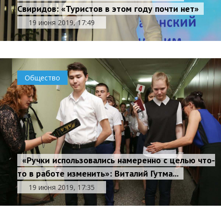
Свиридов: «Туристов в этом году почти нет»
19 июня 2019, 17:49
Общество
«Ручки использовались намеренно с целью что-
то в работе изменить»: Виталий Гутма...
19 июня 2019, 17:35