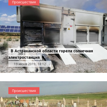
Происшествия
В Астраханской области горела солнечная
электростанция
19 июня 2019, 18:12
Происшествия