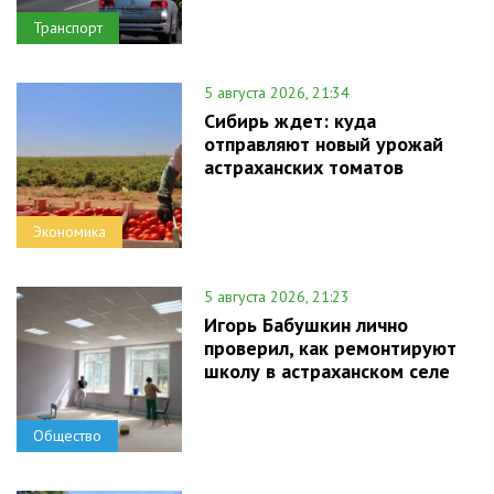
Транспорт
5 августа 2026, 21:34
Сибирь ждет: куда
отправляют новый урожай
астраханских томатов
Экономика
5 августа 2026, 21:23
Игорь Бабушкин лично
проверил, как ремонтируют
школу в астраханском селе
Общество