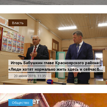
Власть
Игорь Бабушкин главе Красноярского района:
«Люди хотят нормально жить здесь и сейчас&...
20 июня 2019, 11:35
Общество