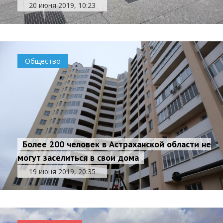
20 июня 2019, 10:23
Общество
Более 200 человек в Астраханской области не
могут заселиться в свои дома
19 июня 2019, 20:35