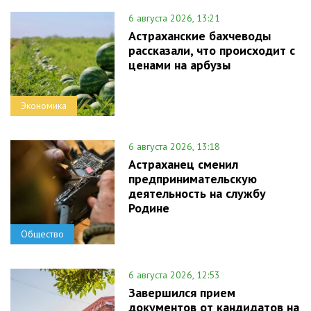
6 августа 2026, 13:21
Астраханские бахчеводы
рассказали, что происходит с
ценами на арбузы
Экономика
6 августа 2026, 13:18
Астраханец сменил
предпринимательскую
деятельность на службу
Родине
Общество
6 августа 2026, 12:53
Завершился прием
документов от кандидатов на