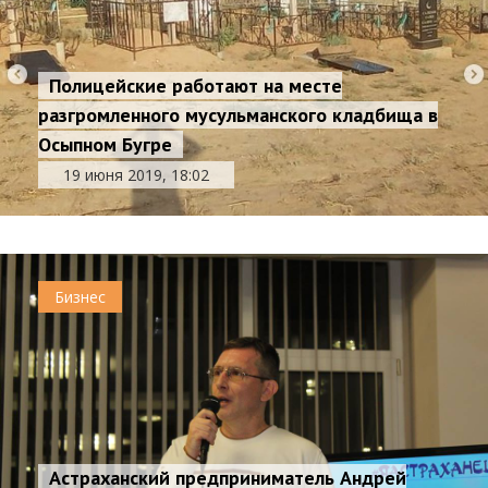
Полицейские работают на месте
разгромленного мусульманского кладбища в
Осыпном Бугре
19 июня 2019, 18:02
Бизнес
Астраханский предприниматель Андрей