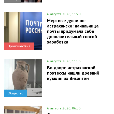
6 августа 2026, 11:20
Мертвые души по-
астрахански: начальница
почты придумала себе
дополнительный способ
заработка
Происшествия
6 августа 2026, 11:05
Во дворе астраханской
поэтессы нашли древний
кувшин из Византии
Общество
6 августа 2026, 06:55