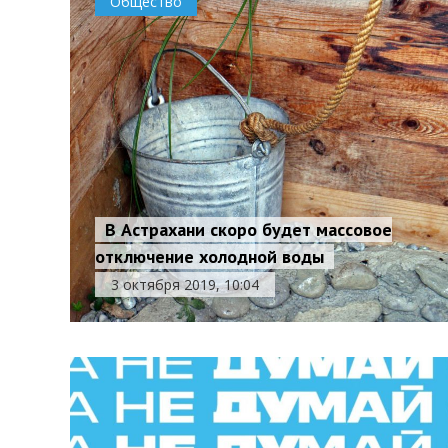
Общество
В Астрахани скоро будет массовое
отключение холодной воды
3 октября 2019, 10:04