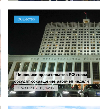
Общество
Чиновники правительства РФ снова
обсудят сокращение рабочей недели
1 октября 2019, 14:35