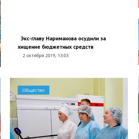
Экс-главу Нариманова осудили за
хищение бюджетных средств
2 октября 2019, 13:03
Общество