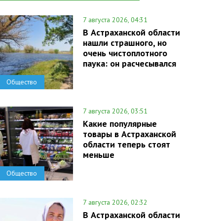
7 августа 2026, 04:31
В Астраханской области
нашли страшного, но
очень чистоплотного
паука: он расчесывался
Общество
7 августа 2026, 03:51
Какие популярные
товары в Астраханской
области теперь стоят
меньше
Общество
7 августа 2026, 02:32
В Астраханской области