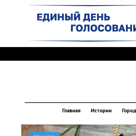
Главная
Истории
Горо