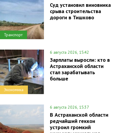
Суд установил виновника
срыва строительства
дороги в Тишково
Транспорт
6 августа 2026, 15:42
Зарплаты выросли: кто в
Астраханской области
стал зарабатывать
больше
Экономика
6 августа 2026, 15:37
В Астраханской области
редчайший геккон
устроил громкий