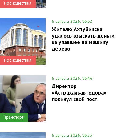
Происшествия
6 августа 2026, 16:52
Жителю Ахтубинска
удалось взыскать деньги
за упавшее на машину
дерево
Происшествия
6 августа 2026, 16:46
Директор
«Астраханьавтодора»
покинул свой пост
Транспорт
6 августа 2026, 16:23