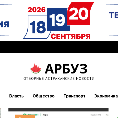
АРБУЗ
ОТБОРНЫЕ АСТРАХАНСКИЕ НОВОСТИ
д
Власть
Общество
Транспорт
Экономика