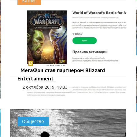
Бизнес
МегаФон стал партнером Blizzard
Entertainment
2 октября 2019, 18:33
Общество