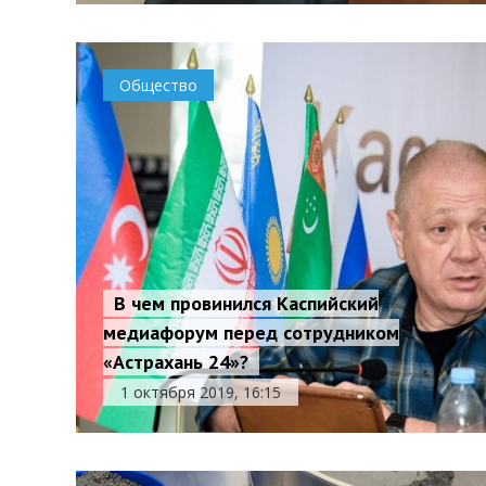
Общество
В чем провинился Каспийский
медиафорум перед сотрудником
«Астрахань 24»?
1 октября 2019, 16:15