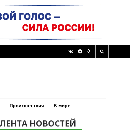
Происшествия
В мире
ЛЕНТА НОВОСТЕЙ