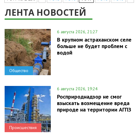
ЛЕНТА НОВОСТЕЙ
6 августа 2026, 21:27
В крупном астраханском селе
больше не будет проблем с
водой
Общество
6 августа 2026, 19:24
Росприроднадзор не смог
взыскать возмещение вреда
природе на территории АГПЗ
Происшествия