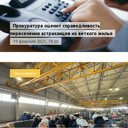
Прокуратура оценит справедливость
переселения астраханцев из ветхого жилья
19 февраля 2021, 19:20
Экономика