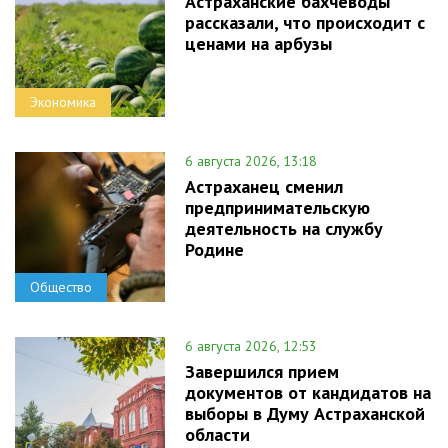
Астраханские бахчеводы
рассказали, что происходит с
ценами на арбузы
Экономика
6 августа 2026, 13:18
Астраханец сменил
предпринимательскую
деятельность на службу
Родине
Общество
6 августа 2026, 12:53
Завершился прием
документов от кандидатов на
выборы в Думу Астраханской
области