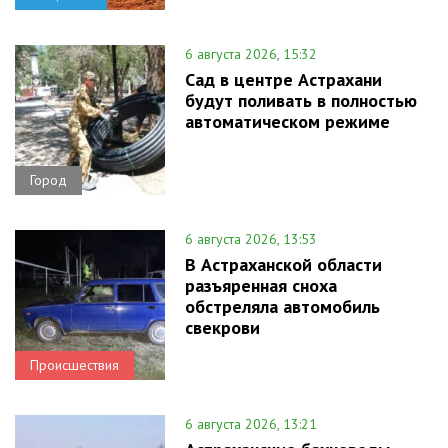
6 августа 2026, 15:32
Сад в центре Астрахани
будут поливать в полностью
автоматическом режиме
Город
6 августа 2026, 13:53
В Астраханской области
разъяренная сноха
обстреляла автомобиль
свекрови
Происшествия
6 августа 2026, 13:21