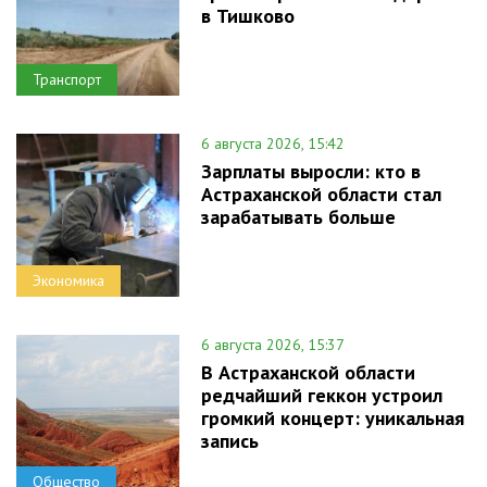
в Тишково
Транспорт
6 августа 2026, 15:42
Зарплаты выросли: кто в
Астраханской области стал
зарабатывать больше
Экономика
6 августа 2026, 15:37
В Астраханской области
редчайший геккон устроил
громкий концерт: уникальная
запись
Общество