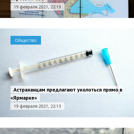
19 февраля 2021, 22:19
Общество
Астраханцам предлагают уколоться прямо в
«Ярмарке»
19 февраля 2021, 22:13