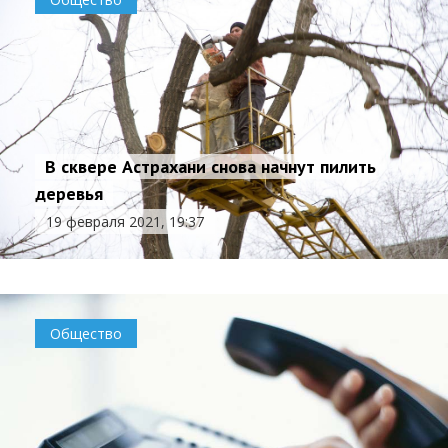
В сквере Астрахани снова начнут пилить
деревья
19 февраля 2021, 19:37
Общество