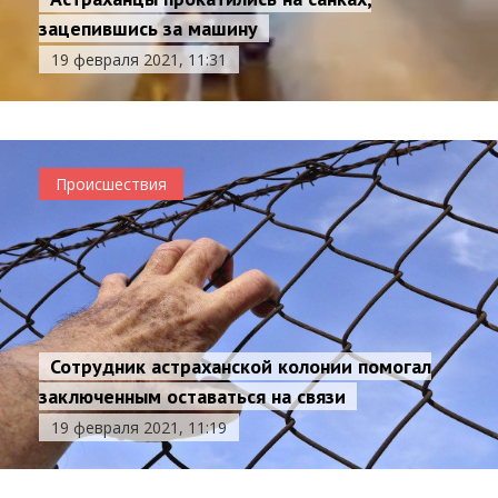
зацепившись за машину
19 февраля 2021, 11:31
Происшествия
Сотрудник астраханской колонии помогал
заключенным оставаться на связи
19 февраля 2021, 11:19