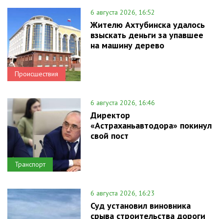
6 августа 2026, 16:52
Жителю Ахтубинска удалось
взыскать деньги за упавшее
на машину дерево
Происшествия
6 августа 2026, 16:46
Директор
«Астраханьавтодора» покинул
свой пост
Транспорт
6 августа 2026, 16:23
Суд установил виновника
срыва строительства дороги