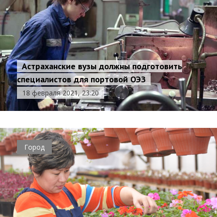
Астраханские вузы должны подготовить
специалистов для портовой ОЭЗ
18 февраля 2021, 23:20
Город