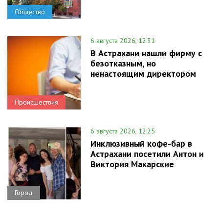
Общество
6 августа 2026, 12:31
В Астрахани нашли фирму с
безотказным, но
ненастоящим директором
Происшествия
6 августа 2026, 12:25
Инклюзивный кофе-бар в
Астрахани посетили Антон и
Виктория Макарские
Город