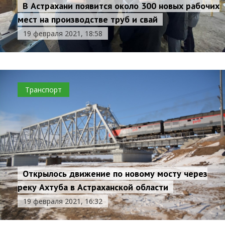
В Астрахани появится около 300 новых рабочих
мест на производстве труб и свай
19 февраля 2021, 18:58
Транспорт
Открылось движение по новому мосту через
реку Ахтуба в Астраханской области
19 февраля 2021, 16:32