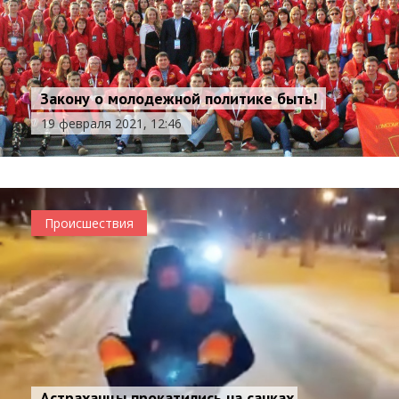
Закону о молодежной политике быть!
19 февраля 2021, 12:46
Происшествия
Астраханцы прокатились на санках,