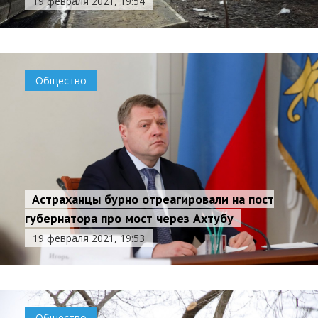
19 февраля 2021, 19:54
Общество
Астраханцы бурно отреагировали на пост
губернатора про мост через Ахтубу
19 февраля 2021, 19:53
Общество