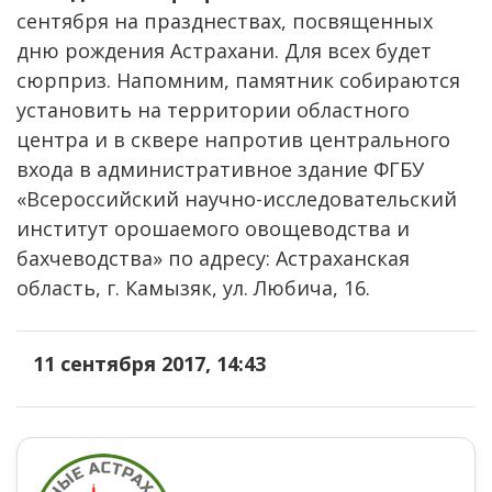
сентября на празднествах, посвященных
дню рождения Астрахани. Для всех будет
сюрприз. Напомним, памятник собираются
установить на территории областного
центра и в сквере напротив центрального
входа в административное здание ФГБУ
«Всероссийский научно-исследовательский
институт орошаемого овощеводства и
бахчеводства» по адресу: Астраханская
область, г. Камызяк, ул. Любича, 16.
11 сентября 2017, 14:43