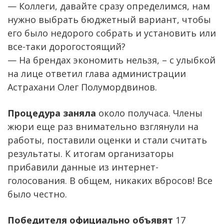
— Коллеги, давайте сразу определимся, нам
нужно выбрать бюджетный вариант, чтобы
его было недорого собрать и установить или
все-таки дорогостоящий?
— На брендах экономить нельзя, – с улыбкой
на лице ответил глава администрации
Астрахани Олег Полумордвинов.
Процедура заняла
около получаса. Члены
жюри еще раз внимательно взглянули на
работы, поставили оценки и стали считать
результаты. К итогам организаторы
прибавили данные из интернет-
голосования. В общем, никаких вбросов! Все
было честно.
Победителя официально объявят
17