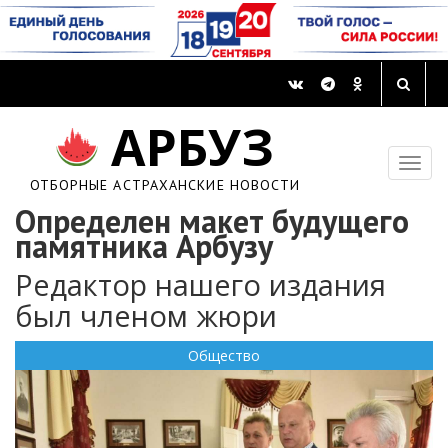
АРБУЗ
ОТБОРНЫЕ АСТРАХАНСКИЕ НОВОСТИ
Определен макет будущего
памятника Арбузу
Редактор нашего издания
был членом жюри
Общество