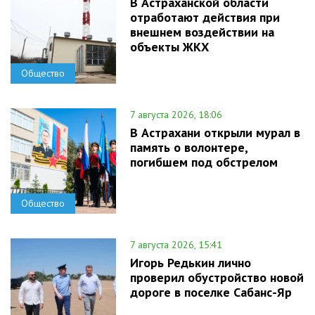
В Астраханской области
отработают действия при
внешнем воздействии на
объекты ЖКХ
Общество
7 августа 2026, 18:06
В Астрахани открыли мурал в
память о волонтере,
погибшем под обстрелом
Общество
7 августа 2026, 15:41
Игорь Редькин лично
проверил обустройство новой
дороге в поселке Сабанс-Яр