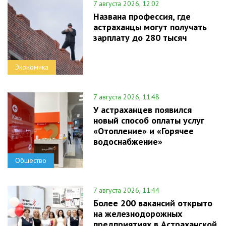
7 августа 2026, 12:02
Названа профессия, где
астраханцы могут получать
зарплату до 280 тысяч
Экономика
7 августа 2026, 11:48
У астраханцев появился
новый способ оплаты услуг
«Отопление» и «Горячее
водоснабжение»
Общество
7 августа 2026, 11:44
Более 200 вакансий открыто
на железнодорожных
предприятиях в Астраханской