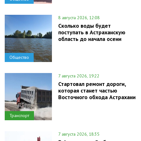
8 августа 2026, 12:08
Сколько воды будет
поступать в Астраханскую
область до начала осени
Общество
7 августа 2026, 19:22
Стартовал ремонт дороги,
которая станет частью
Восточного обхода Астрахани
Транспорт
7 августа 2026, 18:35