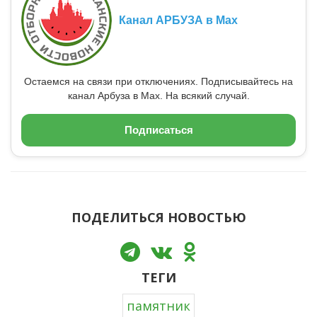
Канал АРБУЗА в Max
Остаемся на связи при отключениях. Подписывайтесь на
канал Арбуза в Max. На всякий случай.
Подписаться
ПОДЕЛИТЬСЯ НОВОСТЬЮ
ТЕГИ
памятник