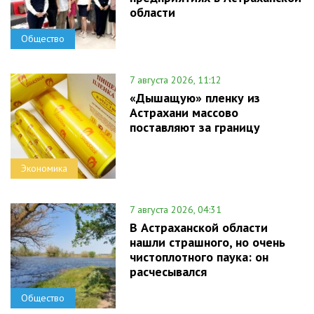
области
Общество
7 августа 2026, 11:12
«Дышащую» пленку из
Астрахани массово
поставляют за границу
Экономика
7 августа 2026, 04:31
В Астраханской области
нашли страшного, но очень
чистоплотного паука: он
расчесывался
Общество