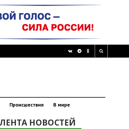
Происшествия
В мире
ЛЕНТА НОВОСТЕЙ