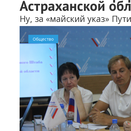
Астраханской обл
Ну, за «майский указ» Пути
Общество