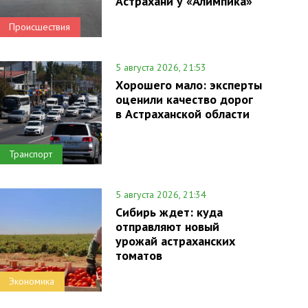
Астрахани у «Алимпика»
Происшествия
5 августа 2026, 21:53
Хорошего мало: эксперты
оценили качество дорог
в Астраханской области
Транспорт
5 августа 2026, 21:34
Сибирь ждет: куда
отправляют новый
урожай астраханских
томатов
Экономика