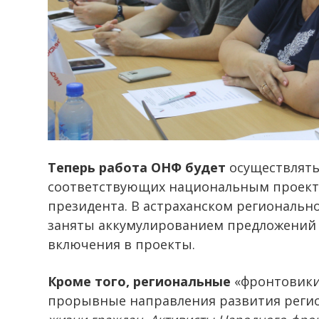
Теперь работа ОНФ будет
осуществлять
соответствующих национальным проекта
президента. В астраханском региональн
заняты аккумулированием предложений 
включения в проекты.
Кроме того, региональные
«фронтовики»
прорывные направления развития реги