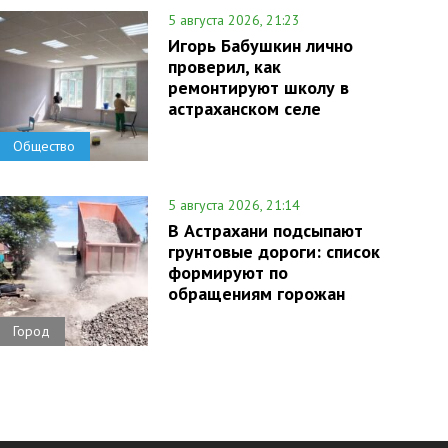
5 августа 2026, 21:23
Игорь Бабушкин лично
проверил, как
ремонтируют школу в
астраханском селе
Общество
5 августа 2026, 21:14
В Астрахани подсыпают
грунтовые дороги: список
формируют по
обращениям горожан
Город