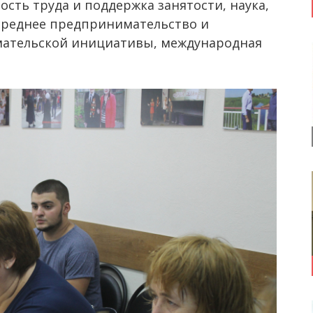
сть труда и поддержка занятости, наука,
 среднее предпринимательство и
ательской инициативы, международная