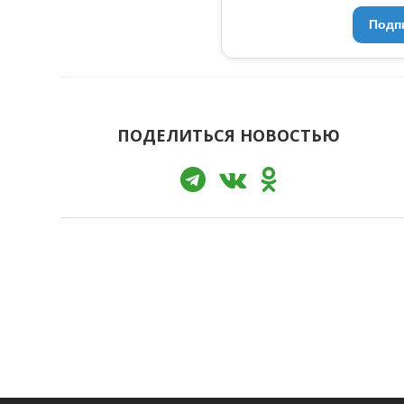
Подп
ПОДЕЛИТЬСЯ НОВОСТЬЮ