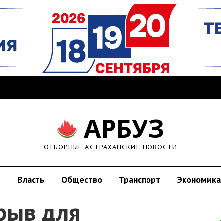
АРБУЗ
ОТБОРНЫЕ АСТРАХАНСКИЕ НОВОСТИ
д
Власть
Общество
Транспорт
Экономика
рыв для