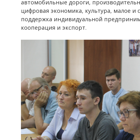
автомобильные дороги, производительно
цифровая экономика, культура, малое и
поддержка индивидуальной предприним
кооперация и экспорт.