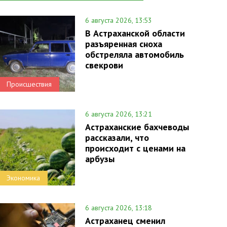
6 августа 2026, 13:53
В Астраханской области
разъяренная сноха
обстреляла автомобиль
свекрови
Происшествия
6 августа 2026, 13:21
Астраханские бахчеводы
рассказали, что
происходит с ценами на
арбузы
Экономика
6 августа 2026, 13:18
Астраханец сменил