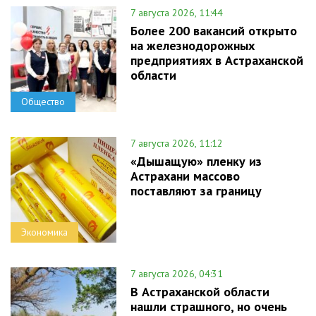
7 августа 2026, 11:44
Более 200 вакансий открыто
на железнодорожных
предприятиях в Астраханской
области
Общество
7 августа 2026, 11:12
«Дышащую» пленку из
Астрахани массово
поставляют за границу
Экономика
7 августа 2026, 04:31
В Астраханской области
нашли страшного, но очень