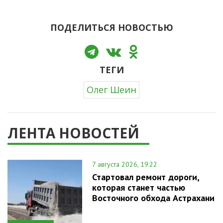
ПОДЕЛИТЬСЯ НОВОСТЬЮ
ТЕГИ
Олег Шеин
ЛЕНТА НОВОСТЕЙ
7 августа 2026, 19:22
Стартовал ремонт дороги,
которая станет частью
Восточного обхода Астрахани