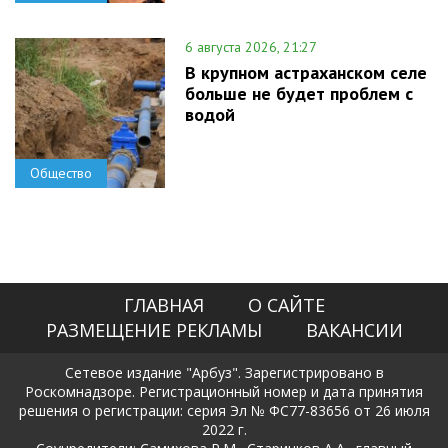
6 августа 2026, 21:27
В крупном астраханском селе
больше не будет проблем с
водой
Общество
ГЛАВНАЯ
О САЙТЕ
РАЗМЕЩЕНИЕ РЕКЛАМЫ
ВАКАНСИИ
Сетевое издание "Арбуз". Зарегистрировано в
Роскомнадзоре. Регистрационный номер и дата принятия
решения о регистрации: серия Эл № ФС77-83656 от 26 июля
2022 г.