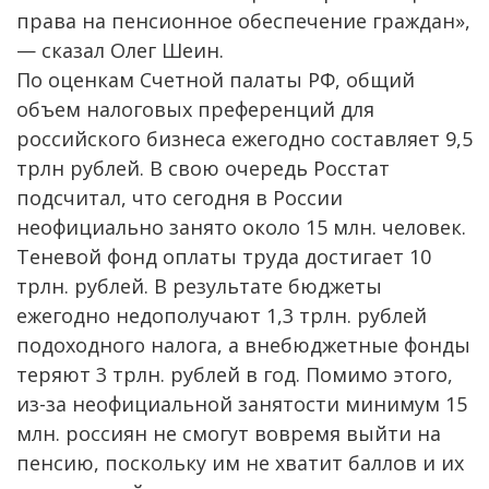
права на пенсионное обеспечение граждан»,
— сказал Олег Шеин.
По оценкам Счетной палаты РФ, общий
объем налоговых преференций для
российского бизнеса ежегодно составляет 9,5
трлн рублей. В свою очередь Росстат
подсчитал, что сегодня в России
неофициально занято около 15 млн. человек.
Теневой фонд оплаты труда достигает 10
трлн. рублей. В результате бюджеты
ежегодно недополучают 1,3 трлн. рублей
подоходного налога, а внебюджетные фонды
теряют 3 трлн. рублей в год. Помимо этого,
из-за неофициальной занятости минимум 15
млн. россиян не смогут вовремя выйти на
пенсию, поскольку им не хватит баллов и их