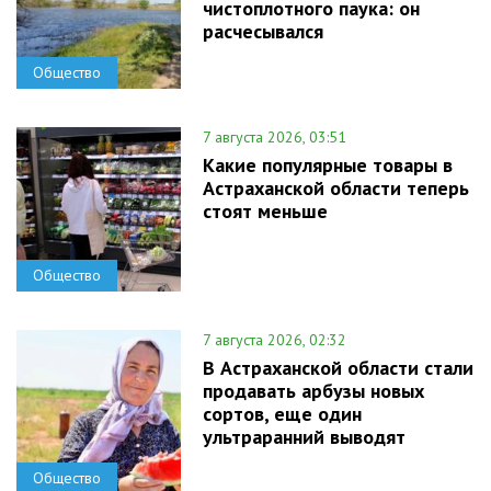
чистоплотного паука: он
расчесывался
Общество
7 августа 2026, 03:51
Какие популярные товары в
Астраханской области теперь
стоят меньше
Общество
7 августа 2026, 02:32
В Астраханской области стали
продавать арбузы новых
сортов, еще один
ультраранний выводят
Общество