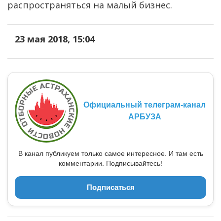
распространяться на малый бизнес.
23 мая 2018, 15:04
Официальный телеграм-канал
АРБУЗА
В канал публикуем только самое интересное. И там есть
комментарии. Подписывайтесь!
Подписаться