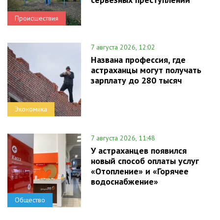
Происшествия
7 августа 2026, 12:02
Названа профессия, где
астраханцы могут получать
зарплату до 280 тысяч
Экономика
7 августа 2026, 11:48
У астраханцев появился
новый способ оплаты услуг
«Отопление» и «Горячее
водоснабжение»
Общество