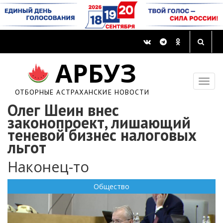
АРБУЗ
ОТБОРНЫЕ АСТРАХАНСКИЕ НОВОСТИ
Олег Шеин внес
законопроект, лишающий
теневой бизнес налоговых
льгот
Наконец-то
Общество