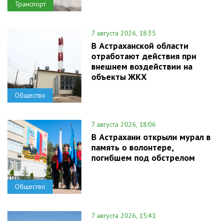
Транспорт
7 августа 2026, 18:35
В Астраханской области
отработают действия при
внешнем воздействии на
объекты ЖКХ
Общество
7 августа 2026, 18:06
В Астрахани открыли мурал в
память о волонтере,
погибшем под обстрелом
Общество
7 августа 2026, 15:41