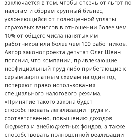
заключается в том, чтобы отсечь от льгот по
налогам и сборам крупный бизнес,
уклоняющийся от полноценной уплаты
страховых взносов в отношении более чем
10% от общего числа нанятых им
работников или более чем 100 работников.
Автор законопроекта депутат Олег Шеин
пояснил, что компании, привлекающие
неофициальный труд либо прибегающие к
серым зарплатным схемам на один год
потеряют право использования
специального налогового режима.
«Принятие такого закона будет
способствовать легализации труда и,
соответственно, повышению доходов
бюджета и внебюджетных фондов, а также
способствовать полноценной реализации