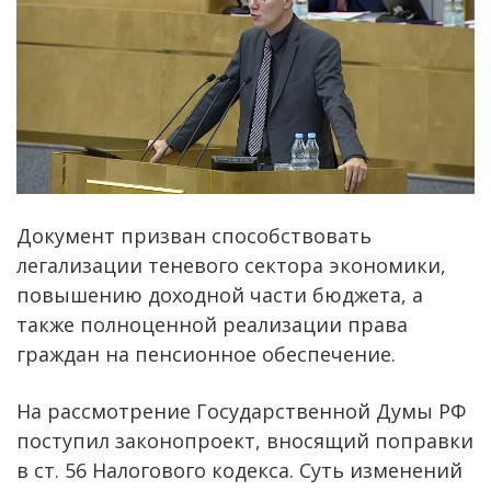
Документ призван способствовать
легализации теневого сектора экономики,
повышению доходной части бюджета, а
также полноценной реализации права
граждан на пенсионное обеспечение.
На рассмотрение Государственной Думы РФ
поступил законопроект, вносящий поправки
в ст. 56 Налогового кодекса. Суть изменений