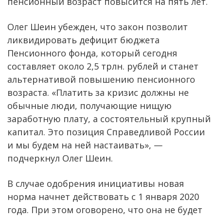
пенсионный возраст повысится на пять лет.
Олег Шеин убежден, что закон позволит
ликвидировать дефицит бюджета
Пенсионного фонда, который сегодня
составляет около 2,5 трлн. рублей и станет
альтернативой повышению пенсионного
возраста. «Платить за кризис должны не
обычные люди, получающие нищую
заработную плату, а состоятельный крупный
капитал. Это позиция Справедливой России
и мы будем на ней настаивать», —
подчеркнул Олег Шеин.
В случае одобрения инициативы новая
норма начнет действовать с 1 января 2020
года. При этом оговорено, что она не будет