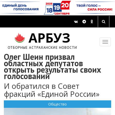
АРБУЗ
ОТБОРНЫЕ АСТРАХАНСКИЕ НОВОСТИ
Олег Шеин призвал
областных депутатов
открыть результаты своих
голосований
И обратился в Совет
фракций «Единой России»
Общество