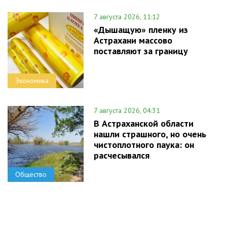
7 августа 2026, 11:12
«Дышащую» пленку из
Астрахани массово
поставляют за границу
Экономика
7 августа 2026, 04:31
В Астраханской области
нашли страшного, но очень
чистоплотного паука: он
расчесывался
Общество