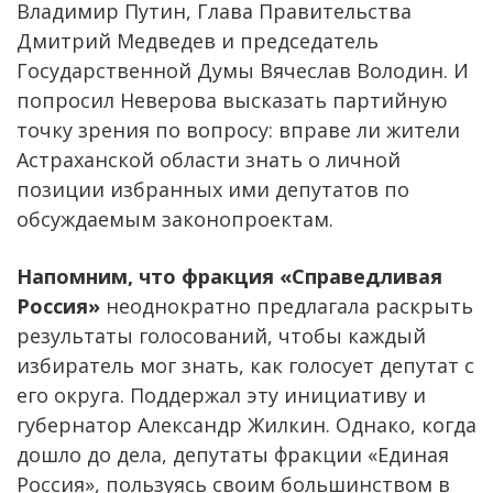
Владимир Путин, Глава Правительства
Дмитрий Медведев и председатель
Государственной Думы Вячеслав Володин. И
попросил Неверова высказать партийную
точку зрения по вопросу: вправе ли жители
Астраханской области знать о личной
позиции избранных ими депутатов по
обсуждаемым законопроектам.
Напомним, что фракция «Справедливая
Россия»
неоднократно предлагала раскрыть
результаты голосований, чтобы каждый
избиратель мог знать, как голосует депутат с
его округа. Поддержал эту инициативу и
губернатор Александр Жилкин. Однако, когда
дошло до дела, депутаты фракции «Единая
Россия», пользуясь своим большинством в