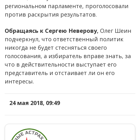
региональном парламенте, проголосовали
против раскрытия результатов.
Обращаясь к Сергею Неверову,
Олег Шеин
подчеркнул, что ответственный политик
никогда не будет стесняться своего
голосования, а избиратель вправе знать, за
что в действительности выступает его
представитель и отстаивает ли он его
интересы.
24 мая 2018, 09:49