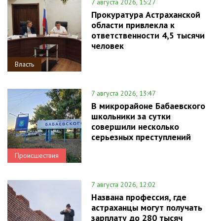
7 августа 2026, 15:27
Прокуратура Астраханской
области привлекла к
ответственности 4,5 тысячи
человек
Власть
7 августа 2026, 13:47
В микрорайоне Бабаевского
школьники за сутки
совершили несколько
серьезных преступлений
Происшествия
7 августа 2026, 12:02
Названа профессия, где
астраханцы могут получать
зарплату до 280 тысяч