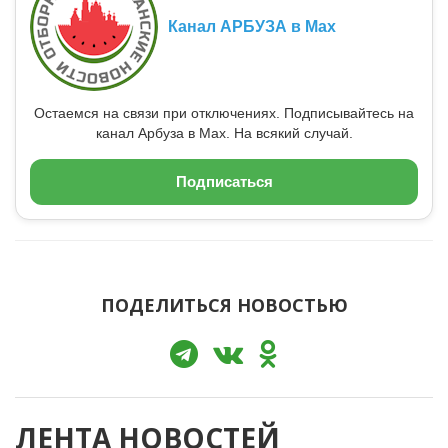
Канал АРБУЗА в Max
Остаемся на связи при отключениях. Подписывайтесь на
канал Арбуза в Max. На всякий случай.
Подписаться
ПОДЕЛИТЬСЯ НОВОСТЬЮ
ЛЕНТА НОВОСТЕЙ