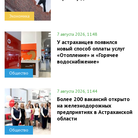
Экономика
7 августа 2026, 11:48
У астраханцев появился
новый способ оплаты услуг
«Отопление» и «Горячее
водоснабжение»
Общество
7 августа 2026, 11:44
Более 200 вакансий открыто
на железнодорожных
предприятиях в Астраханской
области
Общество