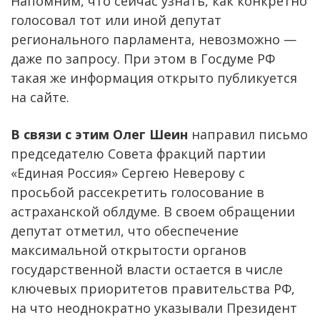
Напомним, что сейчас узнать, как конкретно
голосовал тот или иной депутат
регионального парламента, невозможно —
даже по запросу. При этом в Госдуме РФ
такая же информация открыто публикуется
на сайте.
В связи с этим Олег Шеин
направил письмо
председателю Совета фракций партии
«Единая Россия» Сергею Неверову с
просьбой рассекретить голосование в
астраханской облдуме. В своем обращении
депутат отметил, что обеспечение
максимальной открытости органов
государственной власти остается в числе
ключевых приоритетов правительства РФ,
на что неоднократно указывали Президент