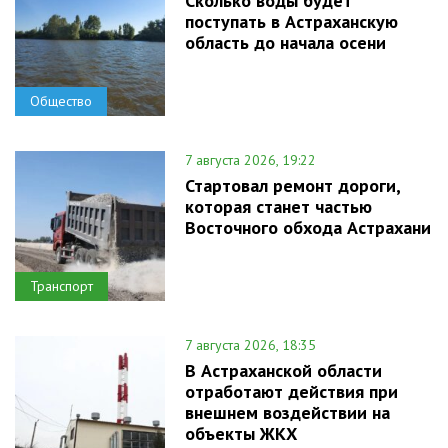
Сколько воды будет
поступать в Астраханскую
область до начала осени
Общество
7 августа 2026, 19:22
Стартовал ремонт дороги,
которая станет частью
Восточного обхода Астрахани
Транспорт
7 августа 2026, 18:35
В Астраханской области
отработают действия при
внешнем воздействии на
объекты ЖКХ