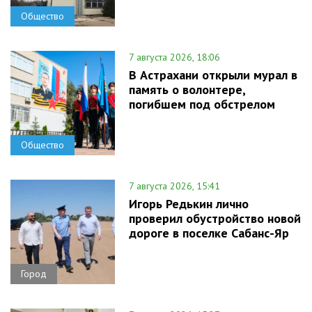
Общество
7 августа 2026, 18:06
В Астрахани открыли мурал в
память о волонтере,
погибшем под обстрелом
Общество
7 августа 2026, 15:41
Игорь Редькин лично
проверил обустройство новой
дороге в поселке Сабанс-Яр
Город