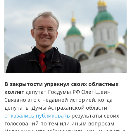
В закрытости упрекнул своих областных
коллег
депутат Госдумы РФ Олег Шеин.
Связано это с недавней историей, когда
депутаты Думы Астраханской области
отказались публиковать
результаты своих
голосований по тем или иным вопросам.