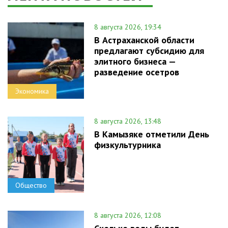
8 августа 2026, 19:34
В Астраханской области
предлагают субсидию для
элитного бизнеса —
разведение осетров
Экономика
8 августа 2026, 13:48
В Камызяке отметили День
физкультурника
Общество
8 августа 2026, 12:08