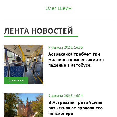
Олег Шеин
ЛЕНТА НОВОСТЕЙ
9 августа 2026, 16:26
Астраханка требует три
миллиона компенсации за
падение в автобусе
Транспорт
9 августа 2026, 16:24
В Астрахани третий день
разыскивают пропавшего
пенсионера