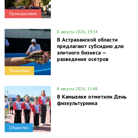
Происшествия
8 августа 2026, 19:34
В Астраханской области
предлагают субсидию для
элитного бизнеса —
разведение осетров
Экономика
8 августа 2026, 13:48
В Камызяке отметили День
физкультурника
Общество