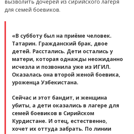
вызволить дочерей из сирийского лагеря
для семей боевиков.
«В субботу был на приёме человек.
Татарин. Гражданский брак, двое
детей. Расстались. Дети остались у
матери, которая однажды неожиданно
исчезла и позвонила уже из ИГИЛ.
Оказалась она второй женой боевика,
уроженца Узбекистана.
Сейчас и этот бандит, и женщина
убиты, а дети оказались в лагере для
семей боевиков в Сирийском
Курдистане. И отец, естественно,
хочет их оттуда забрать. По линии