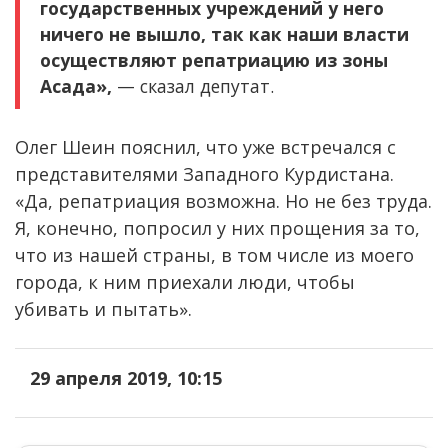
государственных учреждений у него
ничего не вышло, так как наши власти
осуществляют репатриацию из зоны
Асада»,
— сказал депутат.
Олег Шеин пояснил, что уже встречался с
представителями Западного Курдистана.
«Да, репатриация возможна. Но не без труда.
Я, конечно, попросил у них прощения за то,
что из нашей страны, в том числе из моего
города, к ним приехали люди, чтобы
убивать и пытать».
29 апреля 2019, 10:15