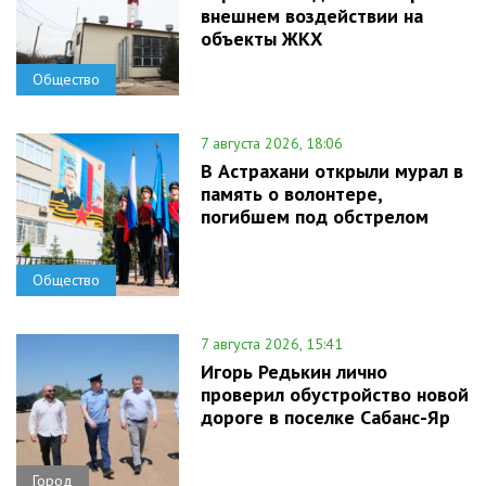
внешнем воздействии на
объекты ЖКХ
Общество
7 августа 2026, 18:06
В Астрахани открыли мурал в
память о волонтере,
погибшем под обстрелом
Общество
7 августа 2026, 15:41
Игорь Редькин лично
проверил обустройство новой
дороге в поселке Сабанс-Яр
Город