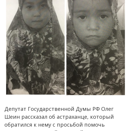
Депутат Государственной Думы РФ Олег
Шеин рассказал об астраханце, который
обратился к нему с просьбой помочь