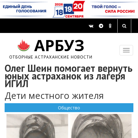
АРБУЗ
ОТБОРНЫЕ АСТРАХАНСКИЕ НОВОСТИ
Олег Шеин помогает вернуть
юных астраханок из лагеря
ИГИЛ
Дети местного жителя
Общество