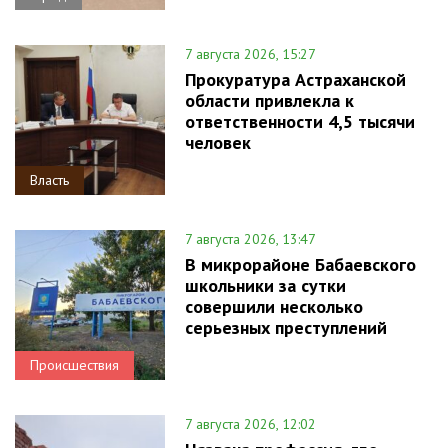
7 августа 2026, 15:27
Прокуратура Астраханской
области привлекла к
ответственности 4,5 тысячи
человек
Власть
7 августа 2026, 13:47
В микрорайоне Бабаевского
школьники за сутки
совершили несколько
серьезных преступлений
Происшествия
7 августа 2026, 12:02