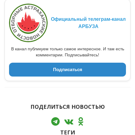
Официальный телеграм-канал
АРБУЗА
В канал публикуем только самое интересное. И там есть
комментарии. Подписывайтесь!
Подписаться
ПОДЕЛИТЬСЯ НОВОСТЬЮ
ТЕГИ