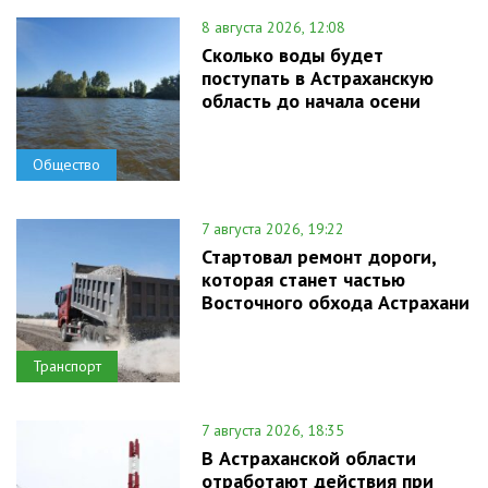
8 августа 2026, 12:08
Сколько воды будет
поступать в Астраханскую
область до начала осени
Общество
7 августа 2026, 19:22
Стартовал ремонт дороги,
которая станет частью
Восточного обхода Астрахани
Транспорт
7 августа 2026, 18:35
В Астраханской области
отработают действия при