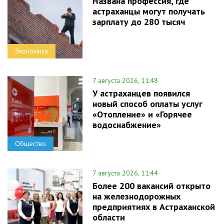
Названа профессия, где
астраханцы могут получать
зарплату до 280 тысяч
Экономика
7 августа 2026, 11:48
У астраханцев появился
новый способ оплаты услуг
«Отопление» и «Горячее
водоснабжение»
Общество
7 августа 2026, 11:44
Более 200 вакансий открыто
на железнодорожных
предприятиях в Астраханской
области