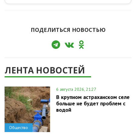
ПОДЕЛИТЬСЯ НОВОСТЬЮ
ЛЕНТА НОВОСТЕЙ
6 августа 2026, 21:27
В крупном астраханском селе
больше не будет проблем с
водой
Общество