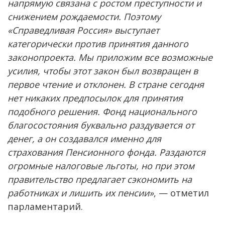
напрямую связана с ростом преступности и
снижением рождаемости. Поэтому
«Справедливая Россия» выступает
категорически против принятия данного
законопроекта. Мы приложим все возможные
усилия, чтобы этот закон был возвращен в
первое чтение и отклонен. В стране сегодня
нет никаких предпосылок для принятия
подобного решения. Фонд национального
благосостояния буквально раздувается от
денег, а он создавался именно для
страхования Пенсионного фонда. Раздаются
огромные налоговые льготы, но при этом
правительство предлагает сэкономить на
работниках и лишить их пенсии»
, — отметил
парламентарий.