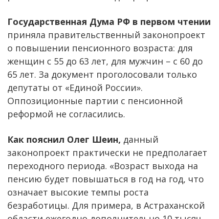
Государственная Дума РФ в первом чтении
приняла правительственный законопроект
о повышении пенсионного возраста: для
женщин с 55 до 63 лет, для мужчин – с 60 до
65 лет. За документ проголосовали только
депутаты от «Единой России».
Оппозиционные партии с пенсионной
реформой не согласились.
Как пояснил Олег Шеин,
данный
законопроект практически не предполагает
переходного периода. «Возраст выхода на
пенсию будет повышаться в год на год, что
означает высокие темпы роста
безработицы. Для примера, в Астраханской
области ежегодно дополнительно 10 тысяч