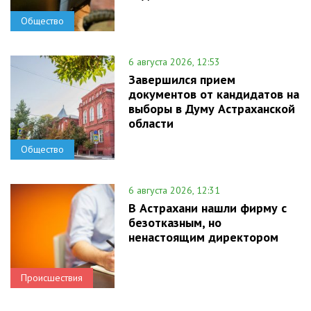
Общество
6 августа 2026, 12:53
Завершился прием
документов от кандидатов на
выборы в Думу Астраханской
области
Общество
6 августа 2026, 12:31
В Астрахани нашли фирму с
безотказным, но
ненастоящим директором
Происшествия