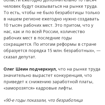
человек будут оказываться на рынке труда.
То есть, чтобы не было безработицы только
в нашем регионе ежегодно нужно создавать
10 тысяч рабочих мест. Это притом, что у
нас, как и по всей России, количество
рабочих мест в последние годы
сокращается. По итогам реформы в стране
образуется порядка 15 млн. безработных», —
сказал депутат.
Олег Шеин подчеркнул,
что на рынке труда
значительно вырастет конкуренция, что
приведет к снижению заработной платы,
«заморозятся» кадровые лифты.
«90-е годы показали, что безработица