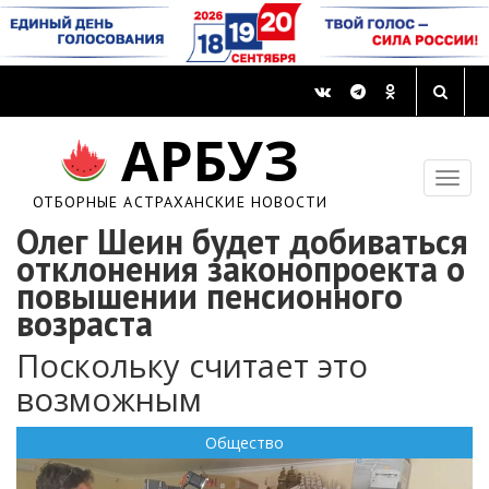
АРБУЗ
ОТБОРНЫЕ АСТРАХАНСКИЕ НОВОСТИ
Олег Шеин будет добиваться
отклонения законопроекта о
повышении пенсионного
возраста
Поскольку считает это
возможным
Общество