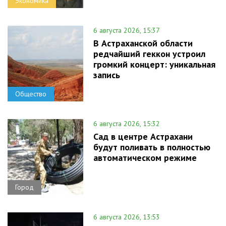
Экономика
6 августа 2026, 15:37
В Астраханской области
редчайший геккон устроил
громкий концерт: уникальная
запись
Общество
6 августа 2026, 15:32
Сад в центре Астрахани
будут поливать в полностью
автоматическом режиме
Город
6 августа 2026, 13:53