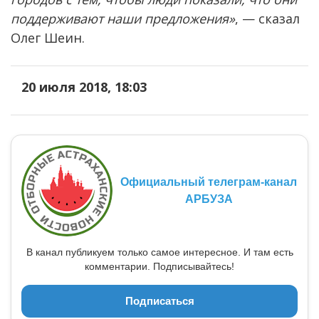
поддерживают наши предложения»
, — сказал
Олег Шеин.
20 июля 2018, 18:03
Официальный телеграм-канал
АРБУЗА
В канал публикуем только самое интересное. И там есть
комментарии. Подписывайтесь!
Подписаться