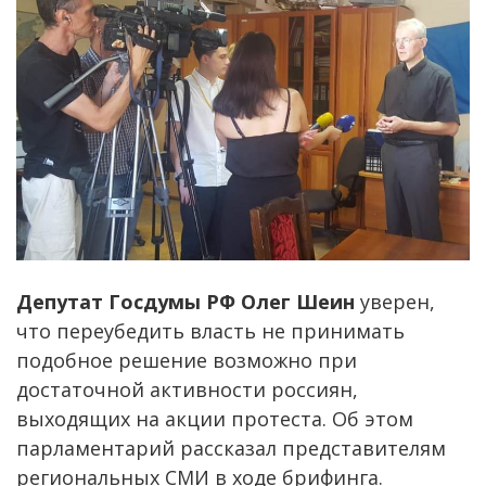
Депутат Госдумы РФ Олег Шеин
уверен,
что переубедить власть не принимать
подобное решение возможно при
достаточной активности россиян,
выходящих на акции протеста. Об этом
парламентарий рассказал представителям
региональных СМИ в ходе брифинга.