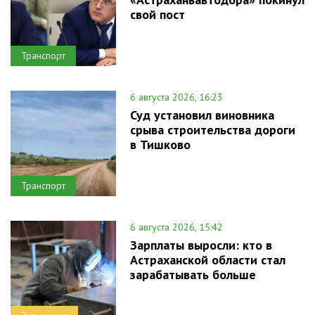
свой пост
Транспорт
6 августа 2026, 16:23
Суд установил виновника
срыва строительства дороги
в Тишково
Транспорт
6 августа 2026, 15:42
Зарплаты выросли: кто в
Астраханской области стал
зарабатывать больше