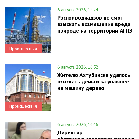
6 августа 2026, 19:24
Росприроднадзор не смог
взыскать возмещение вреда
природе на территории АГПЗ
Происшествия
6 августа 2026, 16:52
Жителю Ахтубинска удалось
взыскать деньги за упавшее
на машину дерево
Происшествия
6 августа 2026, 16:46
Директор
«Астраханьавтодора» покинул