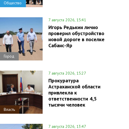
Общество
7 августа 2026, 15:41
Игорь Редькин лично
проверил обустройство
новой дороге в поселке
Сабанс-Яр
Город
7 августа 2026, 15:27
Прокуратура
Астраханской области
привлекла к
ответственности 4,5
тысячи человек
Власть
7 августа 2026, 13:47