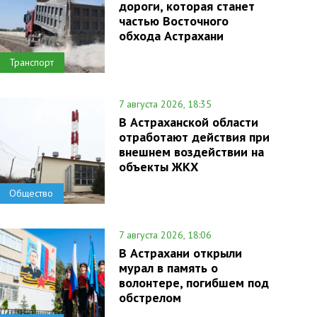
дороги, которая станет
частью Восточного
обхода Астрахани
Транспорт
7 августа 2026, 18:35
В Астраханской области
отработают действия при
внешнем воздействии на
объекты ЖКХ
Общество
7 августа 2026, 18:06
В Астрахани открыли
мурал в память о
волонтере, погибшем под
обстрелом