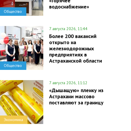
«Горячее
водоснабжение»
Общество
7 августа 2026, 11:44
Более 200 вакансий
открыто на
железнодорожных
предприятиях в
Астраханской области
Общество
7 августа 2026, 11:12
«Дышащую» пленку из
Астрахани массово
поставляют за границу
Экономика