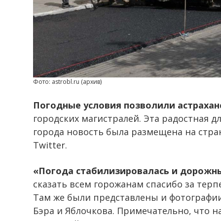
Фото: astrobl.ru (архив)
Погодные условия позволили астраха
городских магистралей. Эта радостная 
города новость была размещена на стра
Twitter.
«Погода стабилизировалась и дорожн
сказать всем горожанам спасибо за тер
Там же были представлены и фотографии
Бэра и Яблочкова. Примечательно, что 