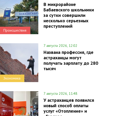
В микрорайоне
Бабаевского школьники
за сутки совершили
несколько серьезных
преступлений
Происшествия
7 августа 2026, 12:02
Названа профессия, где
астраханцы могут
получать зарплату до 280
тысяч
Экономика
7 августа 2026, 11:48
У астраханцев появился
новый способ оплаты
услуг «Отопление» и