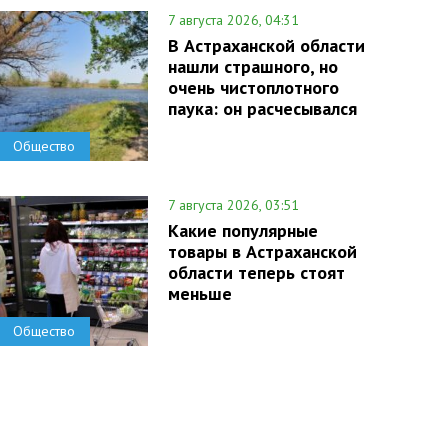
7 августа 2026, 04:31
В Астраханской области
нашли страшного, но
очень чистоплотного
паука: он расчесывался
Общество
7 августа 2026, 03:51
Какие популярные
товары в Астраханской
области теперь стоят
меньше
Общество