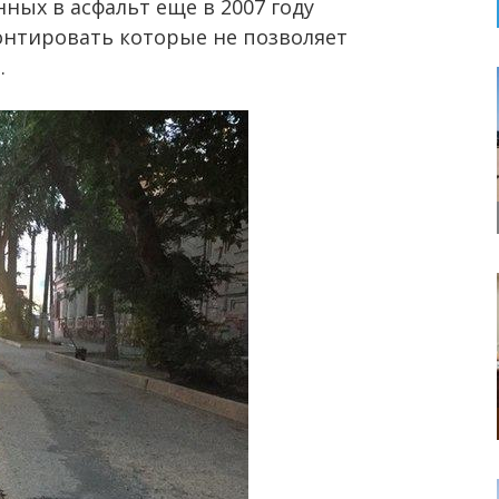
ных в асфальт еще в 2007 году
онтировать которые не позволяет
.