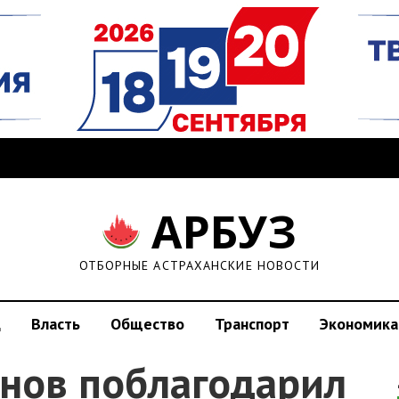
АРБУЗ
ОТБОРНЫЕ АСТРАХАНСКИЕ НОВОСТИ
д
Власть
Общество
Транспорт
Экономика
нов поблагодарил