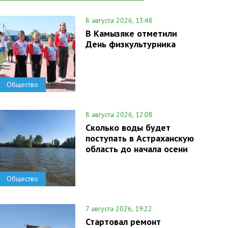
8 августа 2026, 13:48
В Камызяке отметили
День физкультурника
Общество
8 августа 2026, 12:08
Сколько воды будет
поступать в Астраханскую
область до начала осени
Общество
7 августа 2026, 19:22
Стартовал ремонт