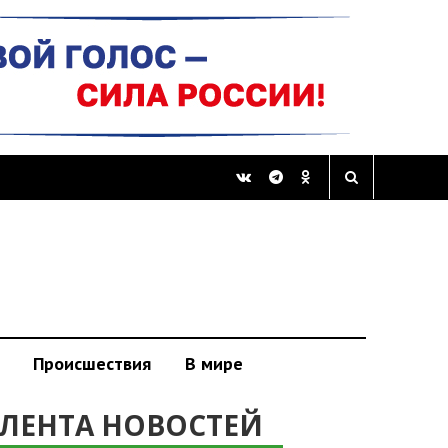
Происшествия
В мире
ЛЕНТА НОВОСТЕЙ