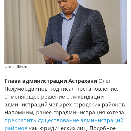
Фото: jilkin.ru
Глава администрации Астрахани
Олег
Полумордвинов подписал постановление,
отменяющее решение о ликвидации
администраций четырех городских районов.
Напомним, ранее горадминистрация хотела
прекратить существование администраций
районов
как юридических лиц. Подобное