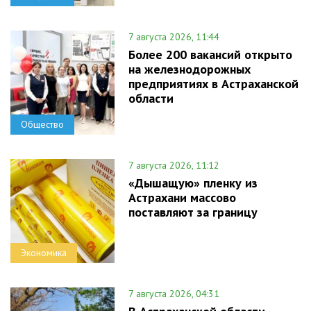
7 августа 2026, 11:44
Более 200 вакансий открыто
на железнодорожных
предприятиях в Астраханской
области
Общество
7 августа 2026, 11:12
«Дышащую» пленку из
Астрахани массово
поставляют за границу
Экономика
7 августа 2026, 04:31