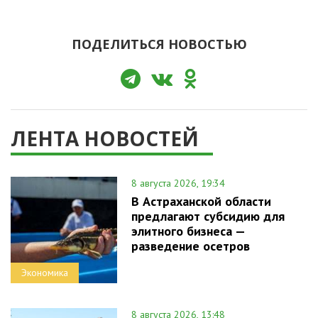
ПОДЕЛИТЬСЯ НОВОСТЬЮ
ЛЕНТА НОВОСТЕЙ
8 августа 2026, 19:34
В Астраханской области
предлагают субсидию для
элитного бизнеса —
разведение осетров
Экономика
8 августа 2026, 13:48