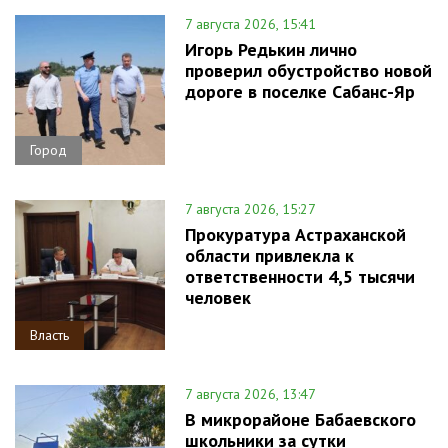
7 августа 2026, 15:41
Игорь Редькин лично
проверил обустройство новой
дороге в поселке Сабанс-Яр
Город
7 августа 2026, 15:27
Прокуратура Астраханской
области привлекла к
ответственности 4,5 тысячи
человек
Власть
7 августа 2026, 13:47
В микрорайоне Бабаевского
школьники за сутки