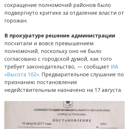
сокращение полномочий районов было
подвергнуто критике за отдаление власти от
горожан.
В прокуратуре решение администрации
посчитали и вовсе превышением
полномочий, поскольку оно не было
согласовано с городской думой, как того
требует законодательство, — сообщает
ИА
«Высота 102»
. Предварительное слушание по
признанию постановления
недействительным назначено на 17 августа.