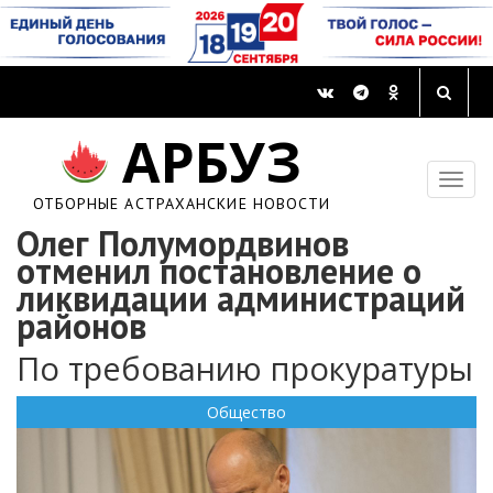
АРБУЗ
ОТБОРНЫЕ АСТРАХАНСКИЕ НОВОСТИ
Олег Полумордвинов
отменил постановление о
ликвидации администраций
районов
По требованию прокуратуры
Общество