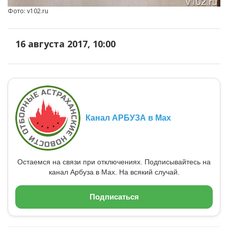
Фото: v102.ru
16 августа 2017, 10:00
Канал АРБУЗА в Max
Остаемся на связи при отключениях. Подписывайтесь на
канал Арбуза в Max. На всякий случай.
Подписаться