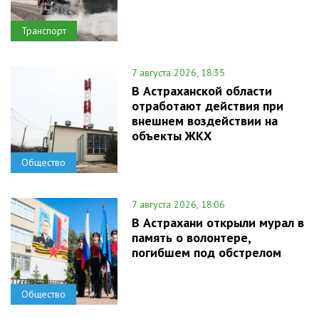
Транспорт
7 августа 2026, 18:35
В Астраханской области
отработают действия при
внешнем воздействии на
объекты ЖКХ
Общество
7 августа 2026, 18:06
В Астрахани открыли мурал в
память о волонтере,
погибшем под обстрелом
Общество