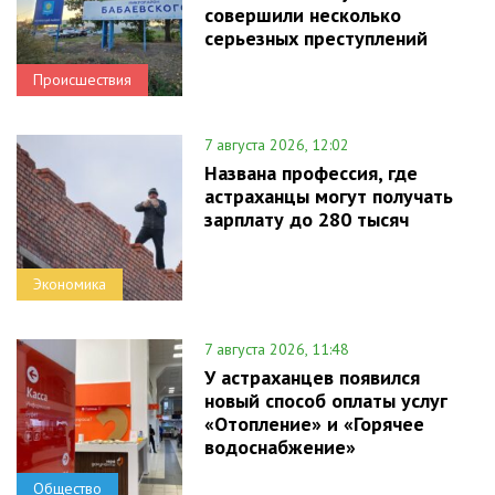
совершили несколько
серьезных преступлений
Происшествия
7 августа 2026, 12:02
Названа профессия, где
астраханцы могут получать
зарплату до 280 тысяч
Экономика
7 августа 2026, 11:48
У астраханцев появился
новый способ оплаты услуг
«Отопление» и «Горячее
водоснабжение»
Общество