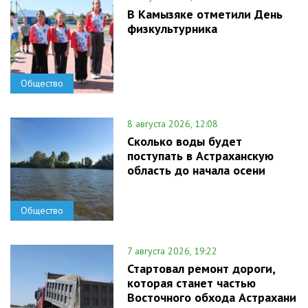
В Камызяке отметили День
физкультурника
Общество
8 августа 2026, 12:08
Сколько воды будет
поступать в Астраханскую
область до начала осени
Общество
7 августа 2026, 19:22
Стартовал ремонт дороги,
которая станет частью
Восточного обхода Астрахани