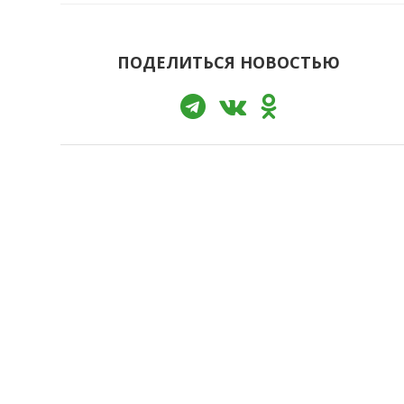
ПОДЕЛИТЬСЯ НОВОСТЬЮ