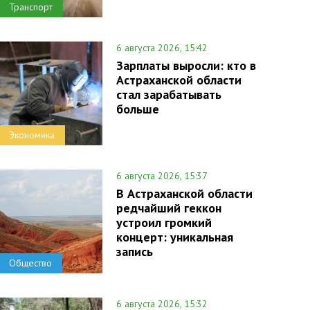
Транспорт
6 августа 2026, 15:42
Зарплаты выросли: кто в
Астраханской области
стал зарабатывать
больше
Экономика
6 августа 2026, 15:37
В Астраханской области
редчайший геккон
устроил громкий
концерт: уникальная
запись
Общество
6 августа 2026, 15:32