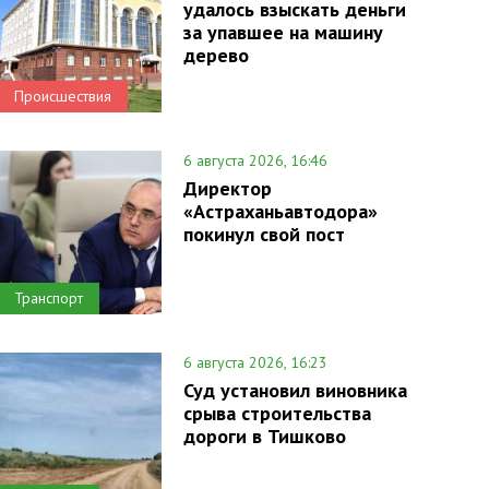
удалось взыскать деньги
за упавшее на машину
дерево
Происшествия
6 августа 2026, 16:46
Директор
«Астраханьавтодора»
покинул свой пост
Транспорт
6 августа 2026, 16:23
Суд установил виновника
срыва строительства
дороги в Тишково