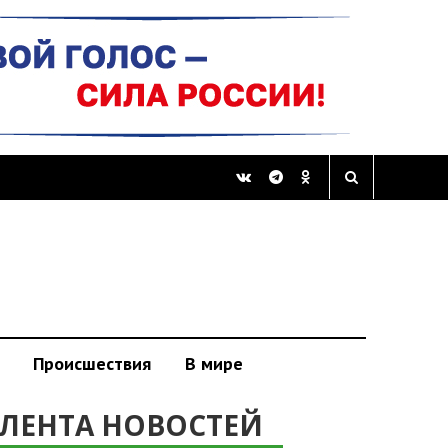
Происшествия
В мире
ЛЕНТА НОВОСТЕЙ