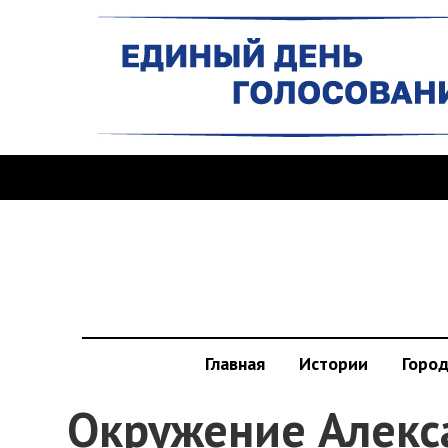
Главная
Истории
Горо
Окружение Алекс