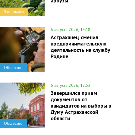
арбузы
Экономика
6 августа 2026, 13:18
Астраханец сменил
предпринимательскую
деятельность на службу
Родине
Общество
6 августа 2026, 12:53
Завершился прием
документов от
кандидатов на выборы в
Думу Астраханской
области
Общество