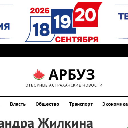
АРБУЗ
ОТБОРНЫЕ АСТРАХАНСКИЕ НОВОСТИ
д
Власть
Общество
Транспорт
Экономика
андра Жилкина