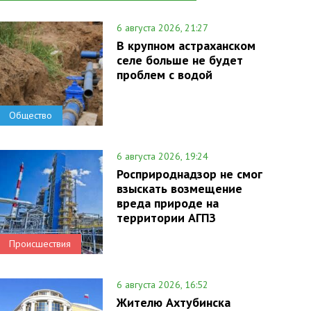
6 августа 2026, 21:27
В крупном астраханском
селе больше не будет
проблем с водой
Общество
6 августа 2026, 19:24
Росприроднадзор не смог
взыскать возмещение
вреда природе на
территории АГПЗ
Происшествия
6 августа 2026, 16:52
Жителю Ахтубинска