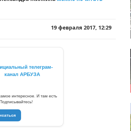
19 февраля 2017, 12:29
ициальный телеграм-
канал АРБУЗА
самое интересное. И там есть
Подписывайтесь!
исаться