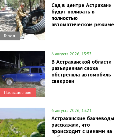
Сад в центре Астрахани
будут поливать в
полностью
автоматическом режиме
Город
6 августа 2026, 13:53
В Астраханской области
разъяренная сноха
обстреляла автомобиль
свекрови
Происшествия
6 августа 2026, 13:21
Астраханские бахчеводы
рассказали, что
происходит с ценами на