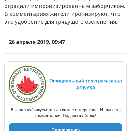
оградили импровизированным заборчиком.
В комментариях жители иронизируют, что
это удобрение для грядущего озеленения.
26 апреля 2019, 09:47
Официальный телеграм-канал
АРБУЗА
В канал публикуем только самое интересное. И там есть
комментарии. Подписывайтесь!
Подписаться