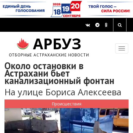
АРБУЗ
ОТБОРНЫЕ АСТРАХАНСКИЕ НОВОСТИ
Около остановки в
Астрахани бьет
канализационный фонтан
На улице Бориса Алексеева
Происшествия