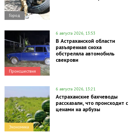
Город
6 августа 2026, 13:53
В Астраханской области
разъяренная сноха
обстреляла автомобиль
свекрови
Происшествия
6 августа 2026, 13:21
Астраханские бахчеводы
рассказали, что происходит с
ценами на арбузы
Экономика