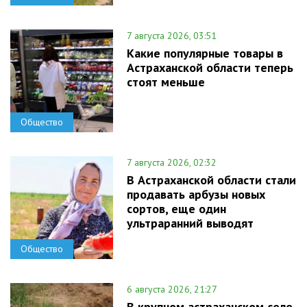
7 августа 2026, 03:51
Какие популярные товары в
Астраханской области теперь
стоят меньше
Общество
7 августа 2026, 02:32
В Астраханской области стали
продавать арбузы новых
сортов, еще один
ультраранний выводят
Общество
6 августа 2026, 21:27
В крупном астраханском селе