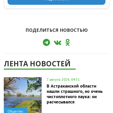
ПОДЕЛИТЬСЯ НОВОСТЬЮ
ЛЕНТА НОВОСТЕЙ
7 августа 2026, 04:31
В Астраханской области
нашли страшного, но очень
чистоплотного паука: он
расчесывался
Общество