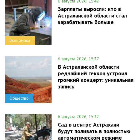
6 августа 2026, 15:42
Зарплаты выросли: кто в
Астраханской области стал
зарабатывать больше
Экономика
6 августа 2026, 15:37
В Астраханской области
редчайший геккон устроил
громкий концерт: уникальная
запись
Общество
6 августа 2026, 15:32
Сад в центре Астрахани
будут поливать в полностью
автоматическом режиме