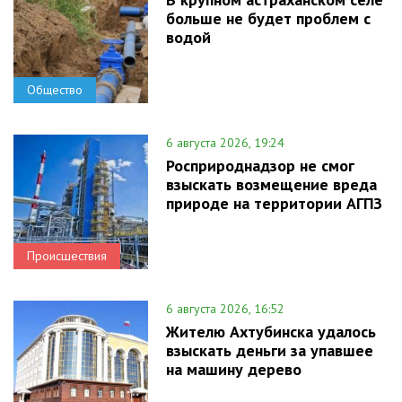
больше не будет проблем с
водой
Общество
6 августа 2026, 19:24
Росприроднадзор не смог
взыскать возмещение вреда
природе на территории АГПЗ
Происшествия
6 августа 2026, 16:52
Жителю Ахтубинска удалось
взыскать деньги за упавшее
на машину дерево