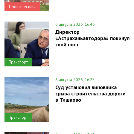
Происшествия
6 августа 2026, 16:46
Директор
«Астраханьавтодора» покинул
свой пост
Транспорт
6 августа 2026, 16:23
Суд установил виновника
срыва строительства дороги
в Тишково
Транспорт