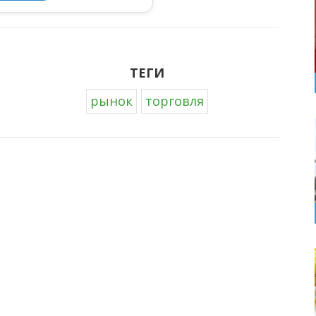
ТЕГИ
рынок
торговля