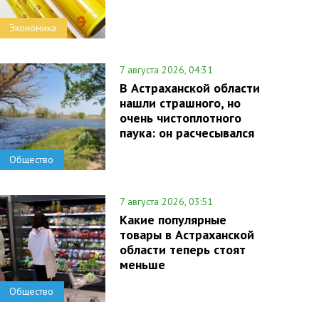
Экономика
7 августа 2026, 04:31
В Астраханской области
нашли страшного, но
очень чистоплотного
паука: он расчесывался
Общество
7 августа 2026, 03:51
Какие популярные
товары в Астраханской
области теперь стоят
меньше
Общество