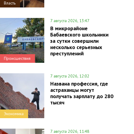
Власть
7 августа 2026, 13:47
В микрорайоне
Бабаевского школьники
за сутки совершили
несколько серьезных
преступлений
Происшествия
7 августа 2026, 12:02
Названа профессия, где
астраханцы могут
получать зарплату до 280
тысяч
Экономика
7 августа 2026, 11:48