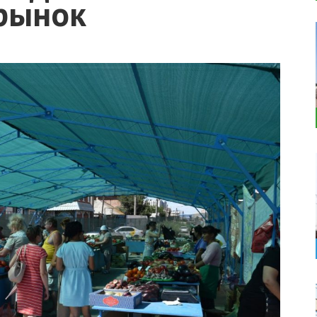
рынок