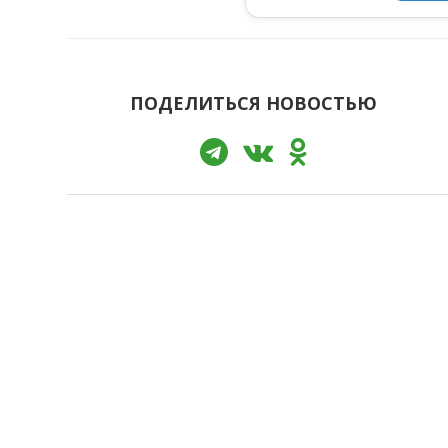
ПОДЕЛИТЬСЯ НОВОСТЬЮ