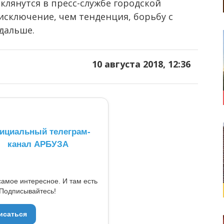
клянутся в пресс-службе городской
исключение, чем тенденция, борьбу с
дальше.
10 августа 2018, 12:36
ициальный телеграм-
канал АРБУЗА
самое интересное. И там есть
Подписывайтесь!
исаться