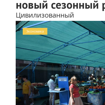
новый сезонный 
Цивилизованный
Экономика