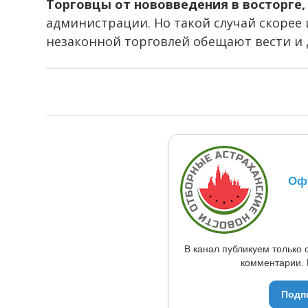
Торговцы от нововведения в восторге,
администрации. Но такой случай скорее 
незаконной торговлей обещают вести и 
Оф
В канал публикуем только 
комментарии. 
Подп