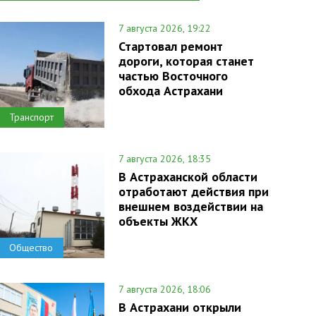
7 августа 2026, 19:22
Стартовал ремонт
дороги, которая станет
частью Восточного
обхода Астрахани
Транспорт
7 августа 2026, 18:35
В Астраханской области
отработают действия при
внешнем воздействии на
объекты ЖКХ
Общество
7 августа 2026, 18:06
В Астрахани открыли