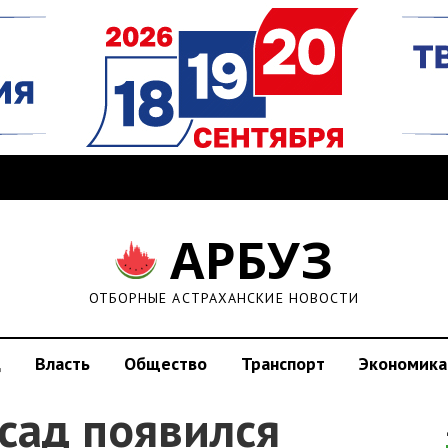
АРБУЗ
ОТБОРНЫЕ АСТРАХАНСКИЕ НОВОСТИ
д
Власть
Общество
Транспорт
Экономика
сад появился