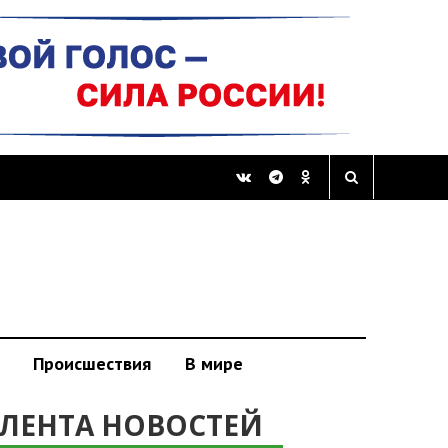
Происшествия
В мире
ЛЕНТА НОВОСТЕЙ