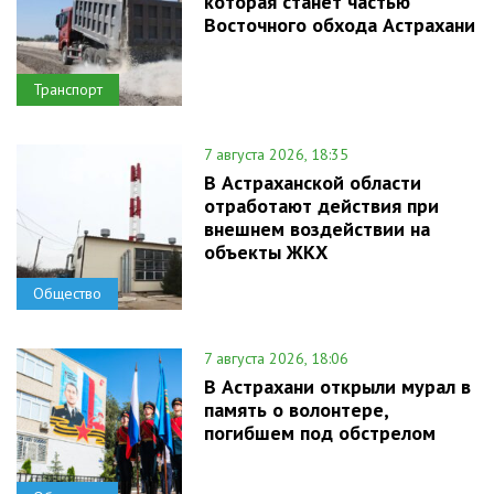
которая станет частью
Восточного обхода Астрахани
Транспорт
7 августа 2026, 18:35
В Астраханской области
отработают действия при
внешнем воздействии на
объекты ЖКХ
Общество
7 августа 2026, 18:06
В Астрахани открыли мурал в
память о волонтере,
погибшем под обстрелом