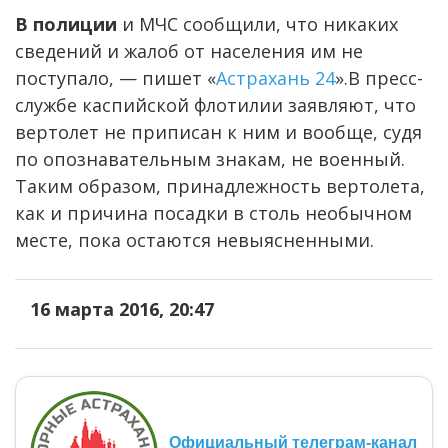
В полиции
и МЧС сообщили, что никаких
сведений и жалоб от населения им не
поступало, — пишет «
Астрахань 24
».В пресс-
службе каспийской флотилии заявляют, что
вертолет не приписан к ним и вообще, судя
по опознавательным знакам, не военный.
Таким образом, принадлежность вертолета,
как и причина посадки в столь необычном
месте, пока остаются невыясненными.
16 марта 2016, 20:47
Официальный телеграм-канал