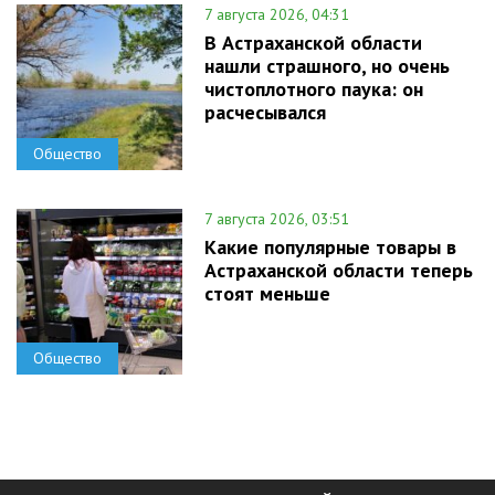
7 августа 2026, 04:31
В Астраханской области
нашли страшного, но очень
чистоплотного паука: он
расчесывался
Общество
7 августа 2026, 03:51
Какие популярные товары в
Астраханской области теперь
стоят меньше
Общество