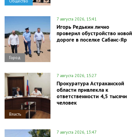
Общество
7 августа 2026, 15:41
Игорь Редькин лично
проверил обустройство новой
дороге в поселке Сабанс-Яр
Город
7 августа 2026, 15:27
Прокуратура Астраханской
области привлекла к
ответственности 4,5 тысячи
человек
Власть
7 августа 2026, 13:47