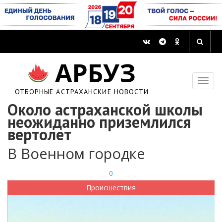
АРБУЗ
ОТБОРНЫЕ АСТРАХАНСКИЕ НОВОСТИ
Около астраханской школы
неожиданно приземлился
вертолет
В Военном городке
0
Происшествия