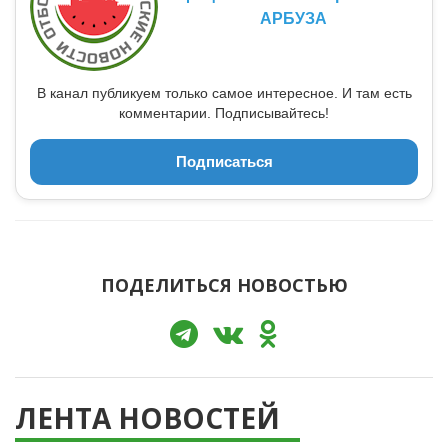
АРБУЗА
В канал публикуем только самое интересное. И там есть
комментарии. Подписывайтесь!
Подписаться
ПОДЕЛИТЬСЯ НОВОСТЬЮ
ЛЕНТА НОВОСТЕЙ