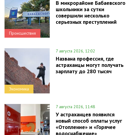
В микрорайоне Бабаевского
школьники за сутки
совершили несколько
серьезных преступлений
Происшествия
7 августа 2026, 12:02
Названа профессия, где
астраханцы могут получать
зарплату до 280 тысяч
Экономика
7 августа 2026, 11:48
У астраханцев появился
новый способ оплаты услуг
«Отопление» и «Горячее
водоснабжение»