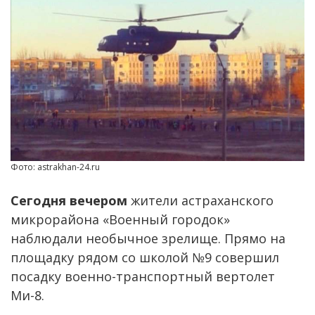
Фото: astrakhan-24.ru
Сегодня вечером
жители астраханского
микрорайона «Военный городок»
наблюдали необычное зрелище. Прямо на
площадку рядом со школой №9 совершил
посадку военно-транспортный вертолет
Ми-8.