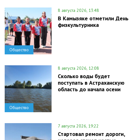
8 августа 2026, 13:48
В Камызяке отметили День
физкультурника
Общество
8 августа 2026, 12:08
Сколько воды будет
поступать в Астраханскую
область до начала осени
Общество
7 августа 2026, 19:22
Стартовал ремонт дороги,