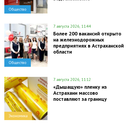
Общество
7 августа 2026, 11:44
Более 200 вакансий открыто
на железнодорожных
предприятиях в Астраханской
области
Общество
7 августа 2026, 11:12
«Дышащую» пленку из
Астрахани массово
поставляют за границу
Экономика