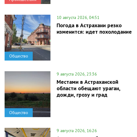
10 августа 2026, 04:51
Погода в Астрахани резко
изменится: идет похолодание
Общество
9 августа 2026, 23:36
Местами в Астраханской
области обещают ураган,
дожди, грозу и град
Общество
9 августа 2026, 16:26