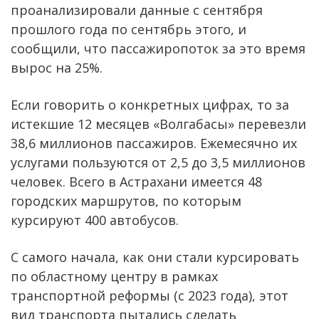
проанализировали данные с сентября
прошлого года по сентябрь этого, и
сообщили, что пассажиропоток за это время
вырос на 25%.
Если говорить о конкретных цифрах, то за
истекшие 12 месяцев «Волгабасы» перевезли
38,6 миллионов пассажиров. Ежемесячно их
услугами пользуются от 2,5 до 3,5 миллионов
человек. Всего в Астрахани имеется 48
городских маршрутов, по которым
курсируют 400 автобусов.
С самого начала, как они стали курсировать
по областному центру в рамках
транспортной реформы (с 2023 года), этот
вид транспорта пытались сделать