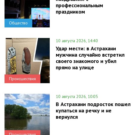
профессиональным
праздником
Общество
10 августа 2026, 14:40
Удар мести: в Астрахани
мужчина случайно встретил
своего знакомого и убил
прямо на улице
Происшествия
10 августа 2026, 10:05
В Астрахани подросток пошел
купаться на речку и не
вернулся
Происшествия