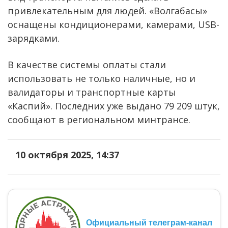
привлекательным для людей. «Волгабасы»
оснащены кондиционерами, камерами, USB-
зарядками.
В качестве системы оплаты стали
использовать не только наличные, но и
валидаторы и транспортные карты
«Каспий». Последних уже выдано 79 209 штук,
сообщают в региональном минтрансе.
10 октября 2025, 14:37
Официальный телеграм-канал