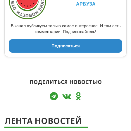
АРБУЗА
В канал публикуем только самое интересное. И там есть
комментарии. Подписывайтесь!
Подписаться
ПОДЕЛИТЬСЯ НОВОСТЬЮ
ЛЕНТА НОВОСТЕЙ