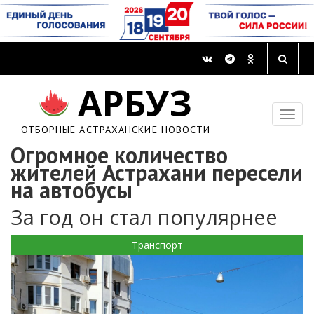
АРБУЗ
ОТБОРНЫЕ АСТРАХАНСКИЕ НОВОСТИ
Огромное количество
жителей Астрахани пересели
на автобусы
За год он стал популярнее
Транспорт