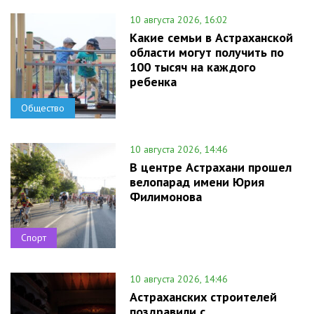
10 августа 2026, 16:02
Какие семьи в Астраханской
области могут получить по
100 тысяч на каждого
ребенка
Общество
10 августа 2026, 14:46
В центре Астрахани прошел
велопарад имени Юрия
Филимонова
Спорт
10 августа 2026, 14:46
Астраханских строителей
поздравили с