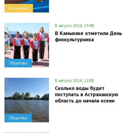
Экономика
8 августа 2026, 13:48
В Камызяке отметили День
физкультурника
Общество
8 августа 2026, 12:08
Сколько воды будет
поступать в Астраханскую
область до начала осени
Общество