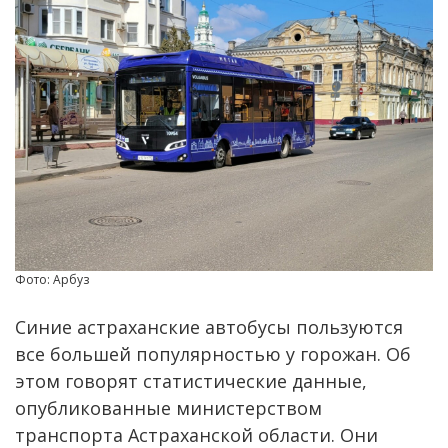
Фото: Арбуз
Синие астраханские автобусы пользуются
все большей популярностью у горожан. Об
этом говорят статистические данные,
опубликованные министерством
транспорта Астраханской области. Они