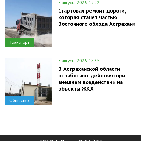
7 августа 2026, 19:22
Стартовал ремонт дороги,
которая станет частью
Восточного обхода Астрахани
Транспорт
7 августа 2026, 18:35
В Астраханской области
отработают действия при
внешнем воздействии на
объекты ЖКХ
Общество