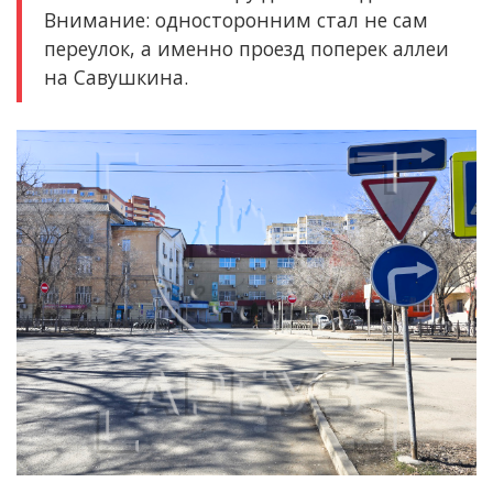
Внимание: односторонним стал не сам
переулок, а именно проезд поперек аллеи
на Савушкина.