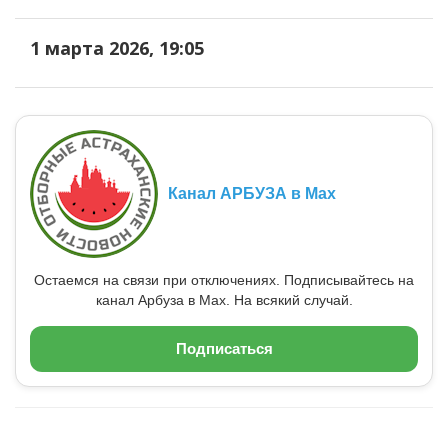
1 марта 2026, 19:05
Канал АРБУЗА в Max
Остаемся на связи при отключениях. Подписывайтесь на
канал Арбуза в Max. На всякий случай.
Подписаться