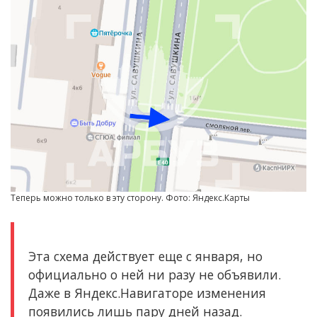
Теперь можно только в эту сторону. Фото: Яндекс.Карты
Эта схема действует еще с января, но
официально о ней ни разу не объявили.
Даже в Яндекс.Навигаторе изменения
появились лишь пару дней назад.