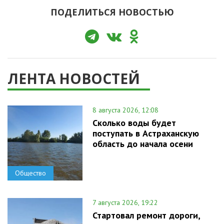
ПОДЕЛИТЬСЯ НОВОСТЬЮ
ЛЕНТА НОВОСТЕЙ
8 августа 2026, 12:08
Сколько воды будет
поступать в Астраханскую
область до начала осени
Общество
7 августа 2026, 19:22
Стартовал ремонт дороги,