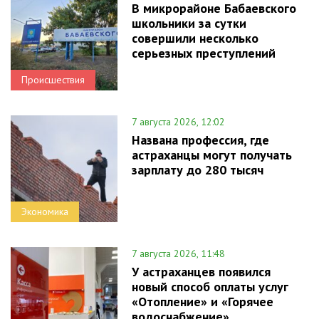
В микрорайоне Бабаевского
школьники за сутки
совершили несколько
серьезных преступлений
Происшествия
7 августа 2026, 12:02
Названа профессия, где
астраханцы могут получать
зарплату до 280 тысяч
Экономика
7 августа 2026, 11:48
У астраханцев появился
новый способ оплаты услуг
«Отопление» и «Горячее
водоснабжение»