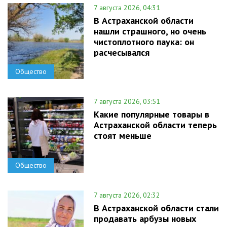
7 августа 2026, 04:31
В Астраханской области
нашли страшного, но очень
чистоплотного паука: он
расчесывался
Общество
7 августа 2026, 03:51
Какие популярные товары в
Астраханской области теперь
стоят меньше
Общество
7 августа 2026, 02:32
В Астраханской области стали
продавать арбузы новых