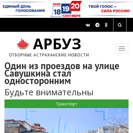
АРБУЗ
ОТБОРНЫЕ АСТРАХАНСКИЕ НОВОСТИ
Один из проездов на улице
Савушкина стал
односторонним
Будьте внимательны
Транспорт