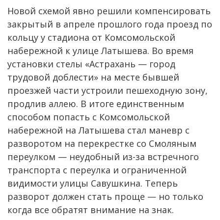
Новой схемой явно решили компенсировать
закрытый в апреле прошлого года проезд по
кольцу у стадиона от Комсомольской
набережной к улице Латышева. Во время
установки стелы «Астрахань — город
трудовой доблести» на месте бывшей
проезжей части устроили пешеходную зону,
продлив аллею. В итоге единственным
способом попасть с Комсомольской
набережной на Латышева стал маневр с
разворотом на перекрестке со Смоляным
переулком — неудобный из-за встречного
транспорта с переулка и ограниченной
видимости улицы Савушкина. Теперь
разворот должен стать проще — но только
когда все обратят внимание на знак.