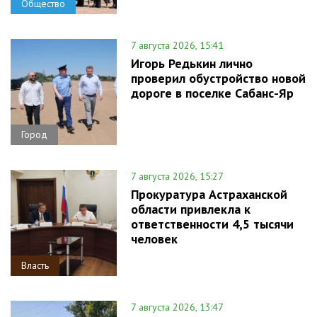
Общество
7 августа 2026, 15:41
Игорь Редькин лично
проверил обустройство новой
дороге в поселке Сабанс-Яр
Город
7 августа 2026, 15:27
Прокуратура Астраханской
области привлекла к
ответственности 4,5 тысячи
человек
Власть
7 августа 2026, 13:47