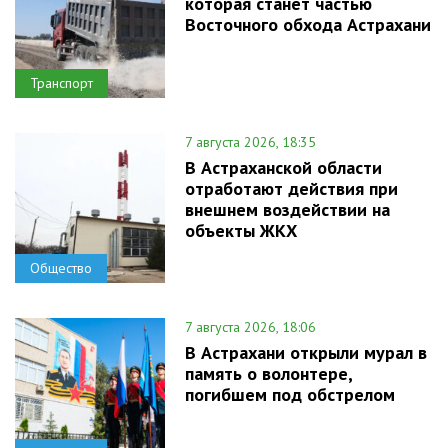
которая станет частью
Восточного обхода Астрахани
Транспорт
7 августа 2026, 18:35
В Астраханской области
отработают действия при
внешнем воздействии на
объекты ЖКХ
Общество
7 августа 2026, 18:06
В Астрахани открыли мурал в
память о волонтере,
погибшем под обстрелом