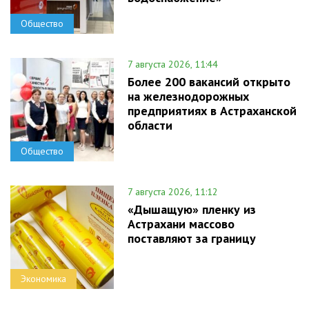
Общество
7 августа 2026, 11:44
Более 200 вакансий открыто
на железнодорожных
предприятиях в Астраханской
области
Общество
7 августа 2026, 11:12
«Дышащую» пленку из
Астрахани массово
поставляют за границу
Экономика