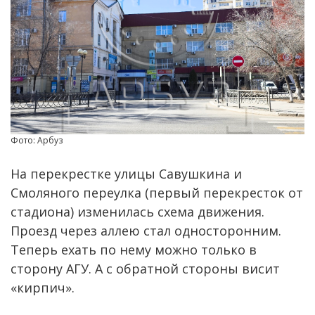
Фото: Арбуз
На перекрестке улицы Савушкина и
Смоляного переулка (первый перекресток от
стадиона) изменилась схема движения.
Проезд через аллею стал односторонним.
Теперь ехать по нему можно только в
сторону АГУ. А с обратной стороны висит
«кирпич».