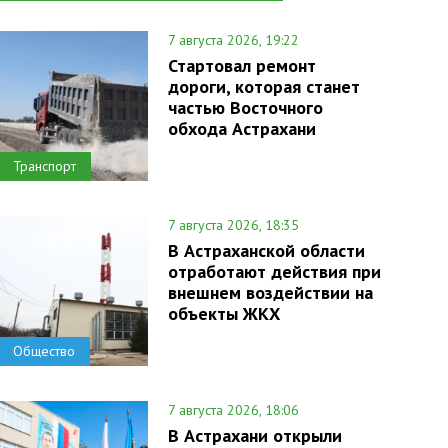
7 августа 2026, 19:22
Стартовал ремонт
дороги, которая станет
частью Восточного
обхода Астрахани
Транспорт
7 августа 2026, 18:35
В Астраханской области
отработают действия при
внешнем воздействии на
объекты ЖКХ
Общество
7 августа 2026, 18:06
В Астрахани открыли