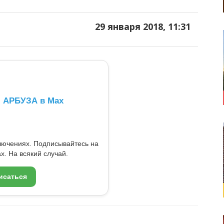
29 января 2018, 11:31
л АРБУЗА в Max
ключениях. Подписывайтесь на
x. На всякий случай.
исаться