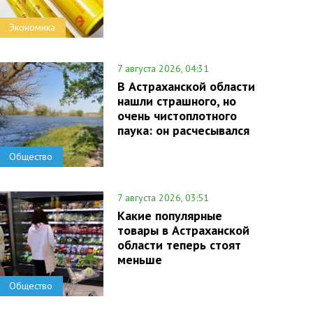
Экономика
7 августа 2026, 04:31
В Астраханской области
нашли страшного, но
очень чистоплотного
паука: он расчесывался
Общество
7 августа 2026, 03:51
Какие популярные
товары в Астраханской
области теперь стоят
меньше
Общество