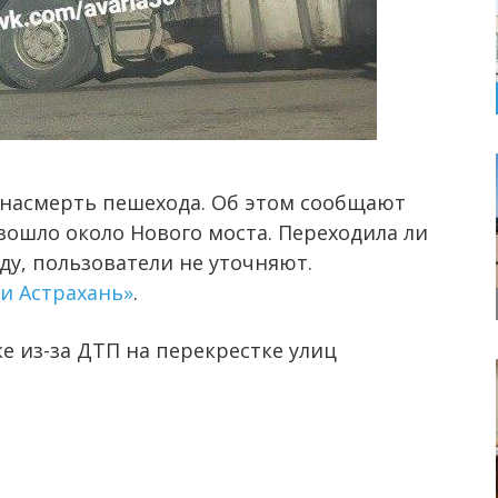
насмерть пешехода. Об этом сообщают
зошло около Нового моста. Переходила ли
у, пользователи не уточняют.
и Астрахань»
.
е из-за ДТП на перекрестке улиц