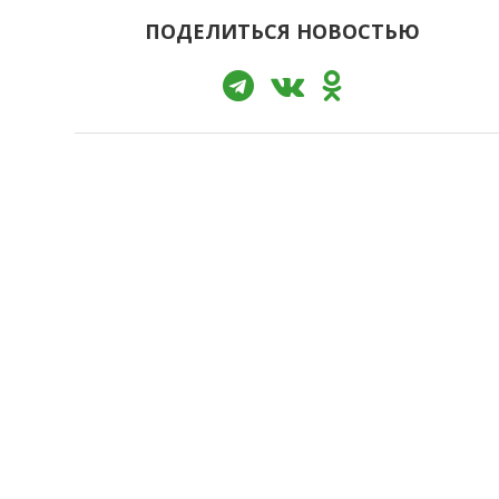
ПОДЕЛИТЬСЯ НОВОСТЬЮ