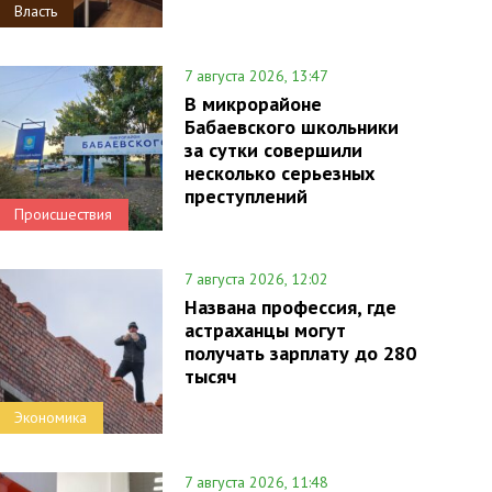
Власть
7 августа 2026, 13:47
В микрорайоне
Бабаевского школьники
за сутки совершили
несколько серьезных
преступлений
Происшествия
7 августа 2026, 12:02
Названа профессия, где
астраханцы могут
получать зарплату до 280
тысяч
Экономика
7 августа 2026, 11:48