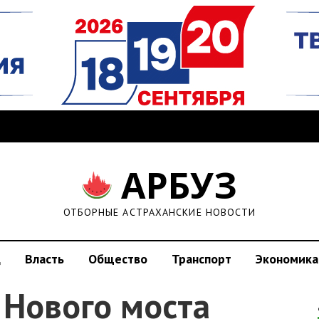
АРБУЗ
ОТБОРНЫЕ АСТРАХАНСКИЕ НОВОСТИ
д
Власть
Общество
Транспорт
Экономика
 Нового моста