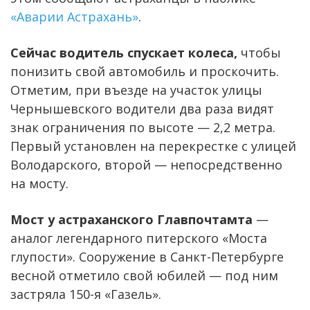
«Аварии Астрахань»
.
Сейчас водитель спускает колеса,
чтобы
понизить свой автомобиль и проскочить.
Отметим, при въезде на участок улицы
Чернышевского водители два раза видят
знак ограничения по высоте — 2,2 метра.
Первый установлен на перекрестке с улицей
Володарского, второй — непосредственно
на мосту.
Мост у астраханского Главпочтамта
—
аналог легендарного питерского «Моста
глупости». Сооружение в Санкт-Петербурге
весной отметило свой юбилей — под ним
застряла 150-я «Газель».