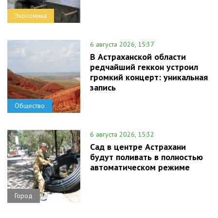
Экономика
6 августа 2026, 15:37
В Астраханской области
редчайший геккон устроил
громкий концерт: уникальная
запись
Общество
6 августа 2026, 15:32
Сад в центре Астрахани
будут поливать в полностью
автоматическом режиме
Город