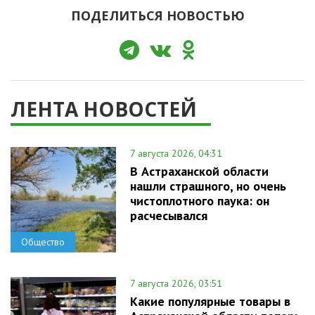
ПОДЕЛИТЬСЯ НОВОСТЬЮ
ЛЕНТА НОВОСТЕЙ
7 августа 2026, 04:31
В Астраханской области
нашли страшного, но очень
чистоплотного паука: он
расчесывался
Общество
7 августа 2026, 03:51
Какие популярные товары в