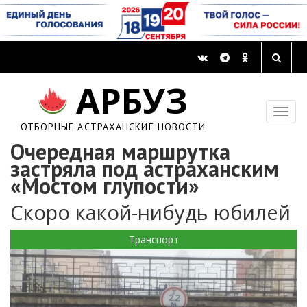
АРБУЗ
ОТБОРНЫЕ АСТРАХАНСКИЕ НОВОСТИ
Очередная маршрутка
застряла под астраханским
«Мостом глупости»
Скоро какой-нибудь юбилей
Транспорт