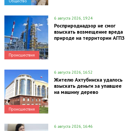
Общество
6 августа 2026, 19:24
Росприроднадзор не смог
взыскать возмещение вреда
природе на территории АГПЗ
Происшествия
6 августа 2026, 16:52
Жителю Ахтубинска удалось
взыскать деньги за упавшее
на машину дерево
Происшествия
6 августа 2026, 16:46