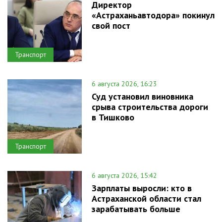
Директор
«Астраханьавтодора» покинул
свой пост
Транспорт
6 августа 2026, 16:23
Суд установил виновника
срыва строительства дороги
в Тишково
Транспорт
6 августа 2026, 15:42
Зарплаты выросли: кто в
Астраханской области стал
зарабатывать больше