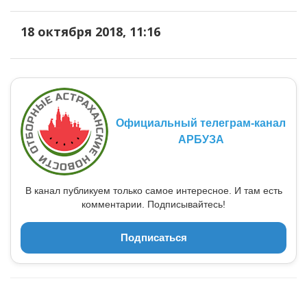
18 октября 2018, 11:16
Официальный телеграм-канал
АРБУЗА
В канал публикуем только самое интересное. И там есть
комментарии. Подписывайтесь!
Подписаться