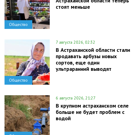
Астраханской области теперь
стоят меньше
Общество
7 августа 2026, 02:32
В Астраханской области стали
продавать арбузы новых
сортов, еще один
ультраранний выводят
Общество
6 августа 2026, 21:27
В крупном астраханском селе
больше не будет проблем с
водой