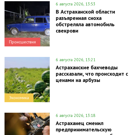
6 августа 2026, 13:53
В Астраханской области
разъяренная сноха
обстреляла автомобиль
свекрови
Происшествия
6 августа 2026, 13:21
Астраханские бахчеводы
рассказали, что происходит с
ценами на арбузы
Экономика
6 августа 2026, 13:18
Астраханец сменил
предпринимательскую