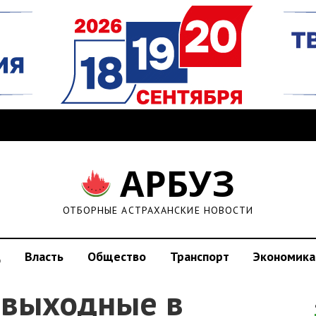
АРБУЗ
ОТБОРНЫЕ АСТРАХАНСКИЕ НОВОСТИ
д
Власть
Общество
Транспорт
Экономика
 выходные в