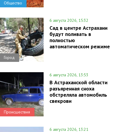
Общество
6 августа 2026, 15:32
Сад в центре Астрахани
будут поливать в
полностью
автоматическом режиме
Город
6 августа 2026, 13:53
В Астраханской области
разъяренная сноха
обстреляла автомобиль
свекрови
Происшествия
6 августа 2026, 13:21