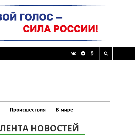
Происшествия
В мире
ЛЕНТА НОВОСТЕЙ