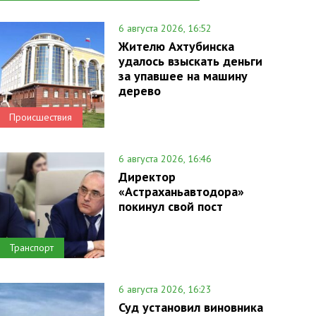
6 августа 2026, 16:52
Жителю Ахтубинска
удалось взыскать деньги
за упавшее на машину
дерево
Происшествия
6 августа 2026, 16:46
Директор
«Астраханьавтодора»
покинул свой пост
Транспорт
6 августа 2026, 16:23
Суд установил виновника