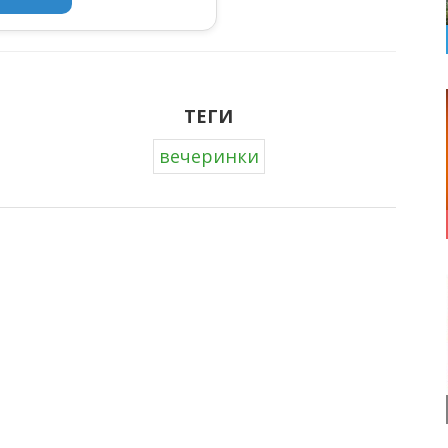
ТЕГИ
вечеринки