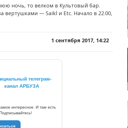
юю ночь, то велком в Культовый бар.
а вертушками — Saikl и Etc. Начало в 22.00,
1 сентября 2017, 14:22
ициальный телеграм-
канал АРБУЗА
самое интересное. И там есть
Подписывайтесь!
исаться