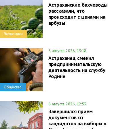
Астраханские бахчеводы
рассказали, что
происходит с ценами на
арбузы
Экономика
6 августа 2026, 13:18
Астраханец сменил
предпринимательскую
деятельность на службу
Родине
Общество
6 августа 2026, 12:53
Завершился прием
документов от
кандидатов на выборы в