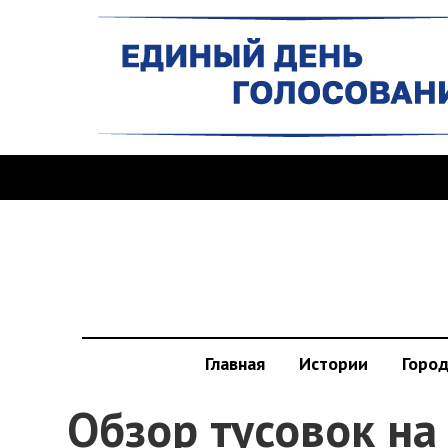
Главная
Истории
Горо
Обзор тусовок на