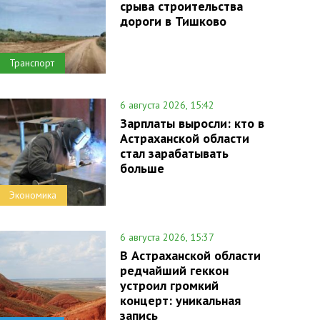
срыва строительства
дороги в Тишково
Транспорт
6 августа 2026, 15:42
Зарплаты выросли: кто в
Астраханской области
стал зарабатывать
больше
Экономика
6 августа 2026, 15:37
В Астраханской области
редчайший геккон
устроил громкий
концерт: уникальная
запись