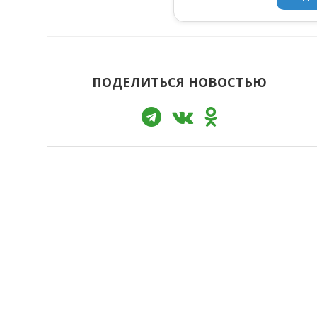
ПОДЕЛИТЬСЯ НОВОСТЬЮ