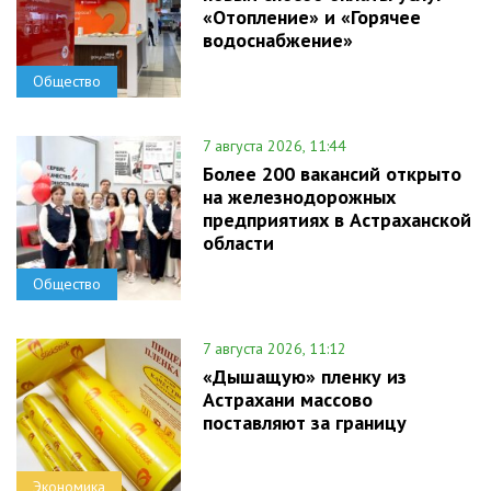
«Отопление» и «Горячее
водоснабжение»
Общество
7 августа 2026, 11:44
Более 200 вакансий открыто
на железнодорожных
предприятиях в Астраханской
области
Общество
7 августа 2026, 11:12
«Дышащую» пленку из
Астрахани массово
поставляют за границу
Экономика