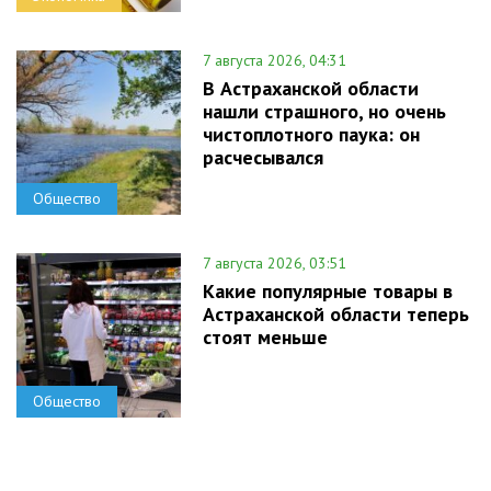
7 августа 2026, 04:31
В Астраханской области
нашли страшного, но очень
чистоплотного паука: он
расчесывался
Общество
7 августа 2026, 03:51
Какие популярные товары в
Астраханской области теперь
стоят меньше
Общество