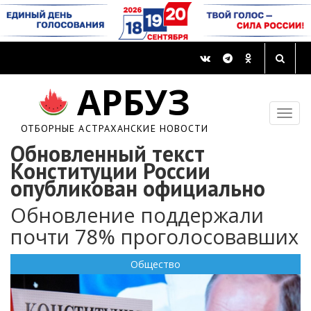
АРБУЗ
ОТБОРНЫЕ АСТРАХАНСКИЕ НОВОСТИ
Обновленный текст
Конституции России
опубликован официально
Обновление поддержали
почти 78% проголосовавших
Общество