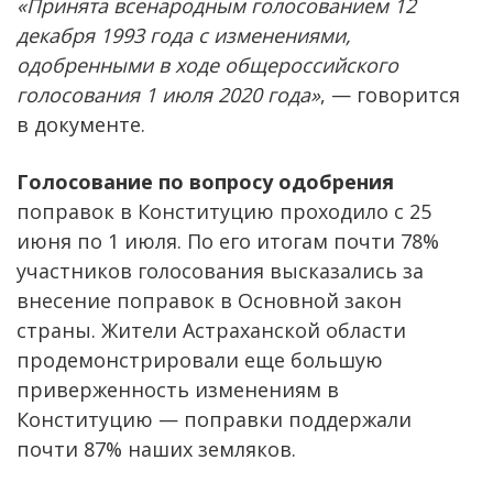
«Принята всенародным голосованием 12
декабря 1993 года с изменениями,
одобренными в ходе общероссийского
голосования 1 июля 2020 года»
, — говорится
в документе.
Голосование по вопросу одобрения
поправок в Конституцию проходило с 25
июня по 1 июля. По его итогам почти 78%
участников голосования высказались за
внесение поправок в Основной закон
страны. Жители Астраханской области
продемонстрировали еще большую
приверженность изменениям в
Конституцию — поправки поддержали
почти 87% наших земляков.