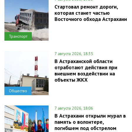
Стартовал ремонт дороги,
которая станет частью
Восточного обхода Астрахани
Транспорт
7 августа 2026, 18:35
В Астраханской области
отработают действия при
внешнем воздействии на
объекты ЖКХ
Общество
7 августа 2026, 18:06
В Астрахани открыли мурал в
память о волонтере,
погибшем под обстрелом