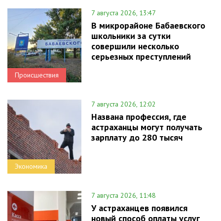
7 августа 2026, 13:47
В микрорайоне Бабаевского
школьники за сутки
совершили несколько
серьезных преступлений
Происшествия
7 августа 2026, 12:02
Названа профессия, где
астраханцы могут получать
зарплату до 280 тысяч
Экономика
7 августа 2026, 11:48
У астраханцев появился
новый способ оплаты услуг