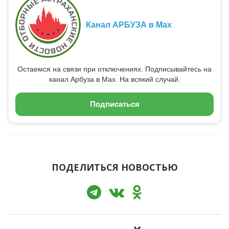
Канал АРБУЗА в Max
Остаемся на связи при отключениях. Подписывайтесь на
канал Арбуза в Max. На всякий случай.
Подписаться
ПОДЕЛИТЬСЯ НОВОСТЬЮ