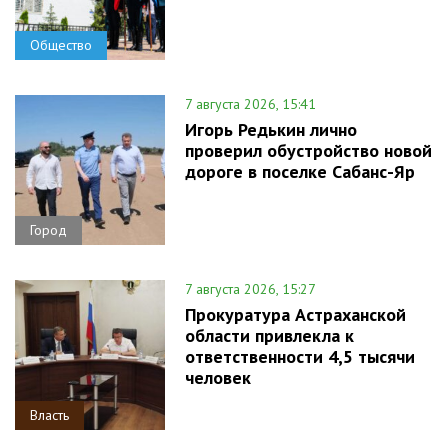
Общество
7 августа 2026, 15:41
Игорь Редькин лично
проверил обустройство новой
дороге в поселке Сабанс-Яр
Город
7 августа 2026, 15:27
Прокуратура Астраханской
области привлекла к
ответственности 4,5 тысячи
человек
Власть