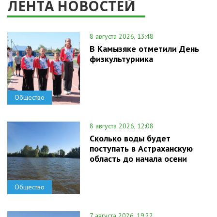
ЛЕНТА НОВОСТЕЙ
8 августа 2026, 13:48
В Камызяке отметили День
физкультурника
Общество
8 августа 2026, 12:08
Сколько воды будет
поступать в Астраханскую
область до начала осени
Общество
7 августа 2026, 19:22