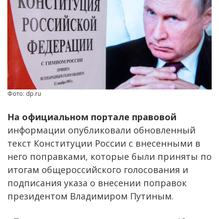
Фото: dp.ru
На официальном портале правовой
информации опубликовали обновленный
текст Конституции России с внесенными в
него поправками, которые были приняты по
итогам общероссийского голосования и
подписания указа о внесении поправок
президентом Владимиром Путиным.