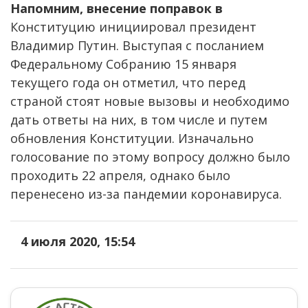
Напомним, внесение поправок в
Конституцию инициировал президент
Владимир Путин. Выступая с посланием
Федеральному Собранию 15 января
текущего года он отметил, что перед
страной стоят новые вызовы и необходимо
дать ответы на них, в том числе и путем
обновления Конституции. Изначально
голосование по этому вопросу должно было
проходить 22 апреля, однако было
перенесено из-за пандемии коронавируса.
4 июля 2020, 15:54