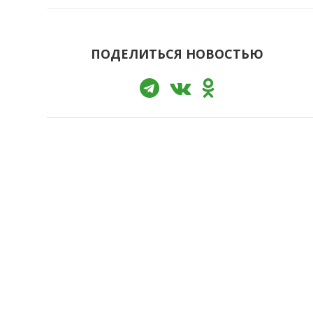
ПОДЕЛИТЬСЯ НОВОСТЬЮ