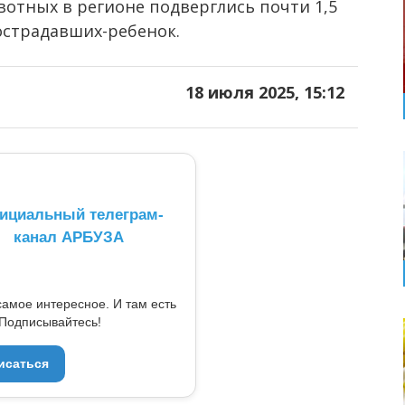
отных в регионе подверглись почти 1,5
острадавших-ребенок.
18 июля 2025, 15:12
ициальный телеграм-
канал АРБУЗА
самое интересное. И там есть
Подписывайтесь!
исаться