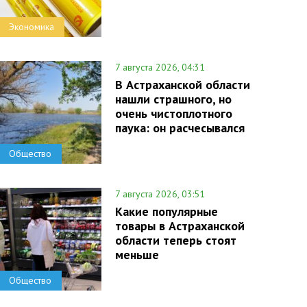
Экономика
7 августа 2026, 04:31
В Астраханской области
нашли страшного, но
очень чистоплотного
паука: он расчесывался
Общество
7 августа 2026, 03:51
Какие популярные
товары в Астраханской
области теперь стоят
меньше
Общество