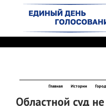
Главная
Истории
Горо
Областной суд не