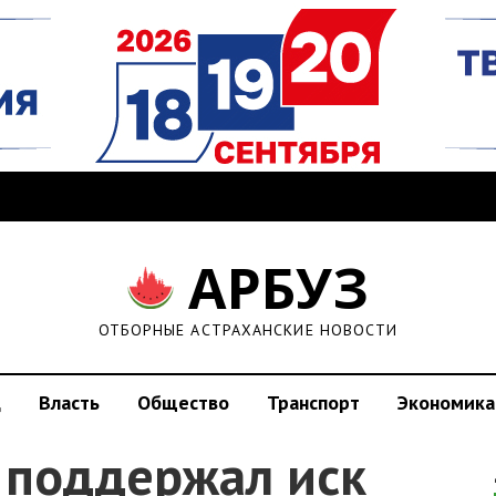
АРБУЗ
ОТБОРНЫЕ АСТРАХАНСКИЕ НОВОСТИ
д
Власть
Общество
Транспорт
Экономика
 поддержал иск