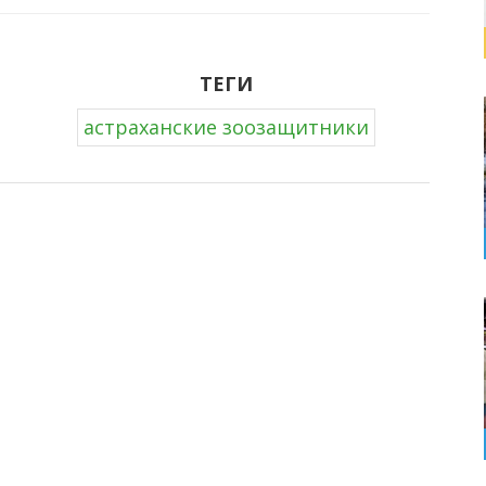
ТЕГИ
астраханские зоозащитники