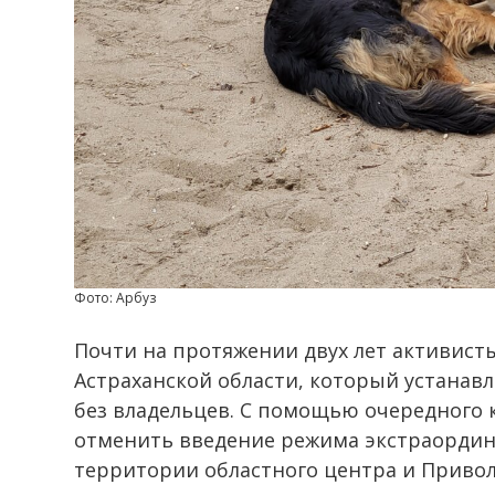
Фото: Арбуз
Почти на протяжении двух лет активист
Астраханской области, который устана
без владельцев. С помощью очередного 
отменить введение режима экстраордин
территории областного центра и Приво