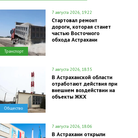
7 августа 2026, 19:22
Стартовал ремонт
дороги, которая станет
частью Восточного
обхода Астрахани
Транспорт
7 августа 2026, 18:35
В Астраханской области
отработают действия при
внешнем воздействии на
объекты ЖКХ
Общество
7 августа 2026, 18:06
В Астрахани открыли