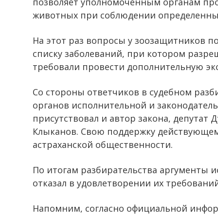
позволяет уполномоченным органам про
животных при соблюдении определенных
На этот раз вопросы у зоозащитников п
списку заболеваний, при котором разре
требовали провести дополнительную экс
Со стороны ответчиков в судебном разб
органов исполнительной и законодатель
присутствовал и автор закона, депутат 
Клыканов. Свою поддержку действующем
астраханской общественности.
По итогам разбирательства аргументы 
отказал в удовлетворении их требований
Напомним, согласно официальной информ