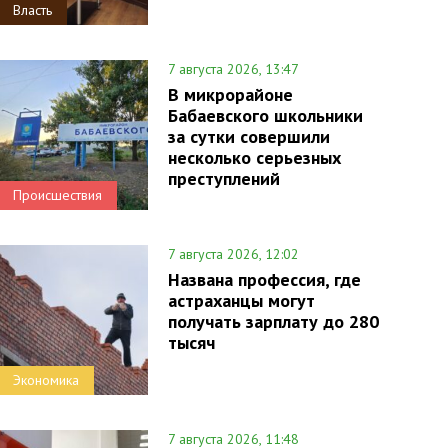
Власть
7 августа 2026, 13:47
В микрорайоне
Бабаевского школьники
за сутки совершили
несколько серьезных
преступлений
Происшествия
7 августа 2026, 12:02
Названа профессия, где
астраханцы могут
получать зарплату до 280
тысяч
Экономика
7 августа 2026, 11:48