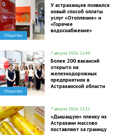
У астраханцев появился
новый способ оплаты
услуг «Отопление» и
«Горячее
водоснабжение»
Общество
7 августа 2026, 11:44
Более 200 вакансий
открыто на
железнодорожных
предприятиях в
Астраханской области
Общество
7 августа 2026, 11:12
«Дышащую» пленку из
Астрахани массово
поставляют за границу