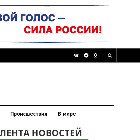
Происшествия
В мире
ЛЕНТА НОВОСТЕЙ