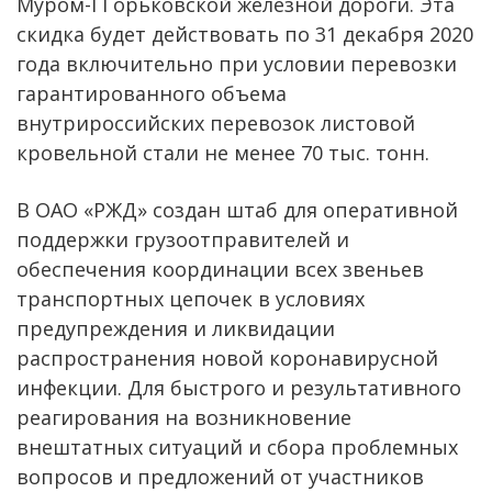
Муром-I Горьковской железной дороги. Эта
скидка будет действовать по 31 декабря 2020
года включительно при условии перевозки
гарантированного объема
внутрироссийских перевозок листовой
кровельной стали не менее 70 тыс. тонн.
В ОАО «РЖД» создан штаб для оперативной
поддержки грузоотправителей и
обеспечения координации всех звеньев
транспортных цепочек в условиях
предупреждения и ликвидации
распространения новой коронавирусной
инфекции. Для быстрого и результативного
реагирования на возникновение
внештатных ситуаций и сбора проблемных
вопросов и предложений от участников