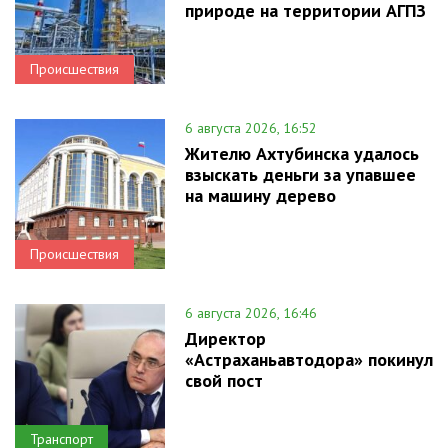
природе на территории АГПЗ
Происшествия
6 августа 2026, 16:52
Жителю Ахтубинска удалось
взыскать деньги за упавшее
на машину дерево
Происшествия
6 августа 2026, 16:46
Директор
«Астраханьавтодора» покинул
свой пост
Транспорт