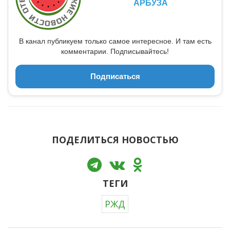
АРБУЗА
В канал публикуем только самое интересное. И там есть
комментарии. Подписывайтесь!
Подписаться
ПОДЕЛИТЬСЯ НОВОСТЬЮ
ТЕГИ
РЖД