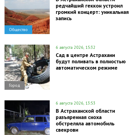
редчайший геккон устроил
громкий концерт: уникальная
запись
Общество
6 августа 2026, 15:32
Сад в центре Астрахани
будут поливать в полностью
автоматическом режиме
Город
6 августа 2026, 13:53
В Астраханской области
разъяренная сноха
обстреляла автомобиль
свекрови