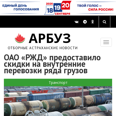
АРБУЗ
ОТБОРНЫЕ АСТРАХАНСКИЕ НОВОСТИ
ОАО «РЖД» предоставило
скидки на внутренние
перевозки ряда грузов
Транспорт