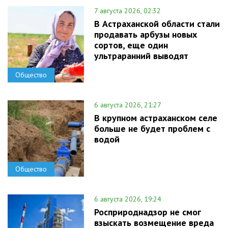
7 августа 2026, 02:32
В Астраханской области стали
продавать арбузы новых
сортов, еще один
ультраранний выводят
Общество
6 августа 2026, 21:27
В крупном астраханском селе
больше не будет проблем с
водой
Общество
6 августа 2026, 19:24
Росприроднадзор не смог
взыскать возмещение вреда