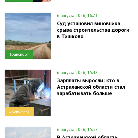
6 августа 2026, 16:23
Суд установил виновника
срыва строительства дороги
в Тишково
Транспорт
6 августа 2026, 15:42
Зарплаты выросли: кто в
Астраханской области стал
зарабатывать больше
Экономика
6 августа 2026, 15:37
В Астраханской области