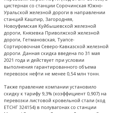
цистернах со станции Сорочинская Южно-
Уральской железной дороги в направлении
станций Кашпир, Загородняя,
Новоуфимская Куйбышевской железной
дороги, Князевка Приволжской железной
дороги, Гетмановская, Туапсе-
Сортировочная Северо-Кавказской железной
дороги. Данная скидка введена по 31 мая
2021 года и действует при условии
выполнения гарантированного объема
перевозок нефти не менее 0,54 млн тонн.
Также правление компании установило
скидку к тарифу 9,3% (коэффициент 0,907) на
перевозки листовой кровельной стали (код
ЕТСНГ 324154) в полувагонах со станции