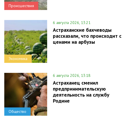
Происшествия
6 августа 2026, 13:21
Астраханские бахчеводы
рассказали, что происходит с
ценами на арбузы
Экономика
6 августа 2026, 13:18
Астраханец сменил
предпринимательскую
деятельность на службу
Родине
Общество