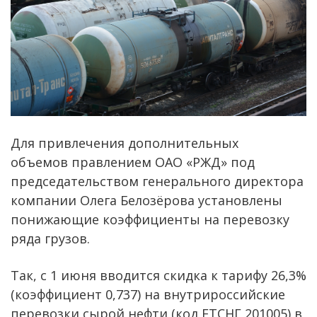
Для привлечения дополнительных
объемов правлением ОАО «РЖД» под
председательством генерального директора
компании Олега Белозёрова установлены
понижающие коэффициенты на перевозку
ряда грузов.
Так, с 1 июня вводится скидка к тарифу 26,3%
(коэффициент 0,737) на внутрироссийские
перевозки сырой нефти (код ЕТСНГ 201005) в