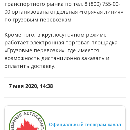
транспортного рынка по тел. 8 (800) 755-00-
00 организована отдельная «горячая линия»
по грузовым перевозкам.
Кроме того, в круглосуточном режиме
работает электронная торговая площадка
«Грузовые перевозки», где имеется
возможность дистанционно заказать и
оплатить доставку.
7 мая 2020, 14:38
Официальный телеграм-канал