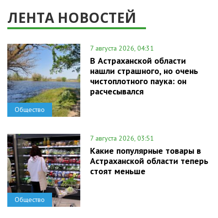
ЛЕНТА НОВОСТЕЙ
7 августа 2026, 04:31
В Астраханской области
нашли страшного, но очень
чистоплотного паука: он
расчесывался
Общество
7 августа 2026, 03:51
Какие популярные товары в
Астраханской области теперь
стоят меньше
Общество