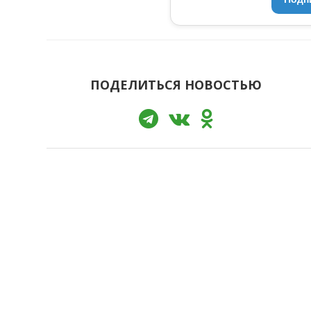
ПОДЕЛИТЬСЯ НОВОСТЬЮ