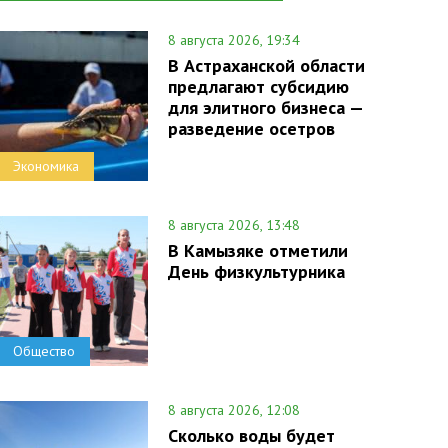
8 августа 2026, 19:34
В Астраханской области
предлагают субсидию
для элитного бизнеса —
разведение осетров
Экономика
8 августа 2026, 13:48
В Камызяке отметили
День физкультурника
Общество
8 августа 2026, 12:08
Сколько воды будет