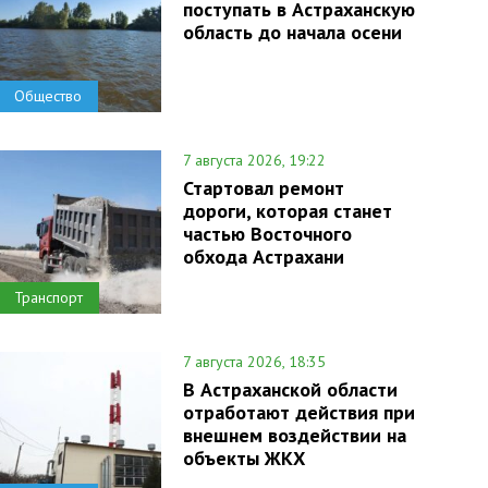
поступать в Астраханскую
область до начала осени
Общество
7 августа 2026, 19:22
Стартовал ремонт
дороги, которая станет
частью Восточного
обхода Астрахани
Транспорт
7 августа 2026, 18:35
В Астраханской области
отработают действия при
внешнем воздействии на
объекты ЖКХ