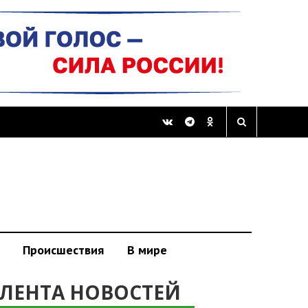
Происшествия
В мире
ЛЕНТА НОВОСТЕЙ