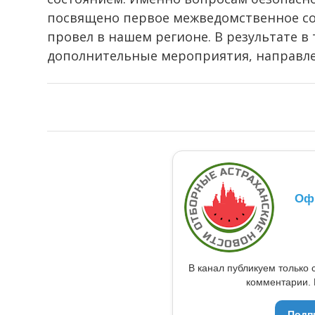
посвящено первое межведомственное со
провел в нашем регионе. В результате в
дополнительные мероприятия, направле
Оф
В канал публикуем только 
комментарии. 
Подп