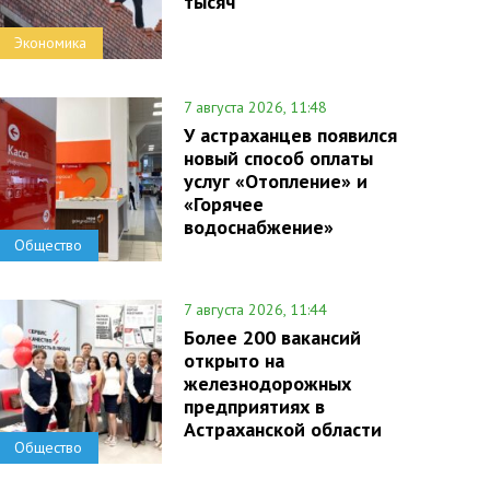
тысяч
Экономика
7 августа 2026, 11:48
У астраханцев появился
новый способ оплаты
услуг «Отопление» и
«Горячее
водоснабжение»
Общество
7 августа 2026, 11:44
Более 200 вакансий
открыто на
железнодорожных
предприятиях в
Астраханской области
Общество