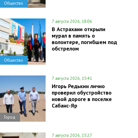
Общество
7 августа 2026, 18:06
В Астрахани открыли
мурал в память о
волонтере, погибшем под
обстрелом
Общество
7 августа 2026, 15:41
Игорь Редькин лично
проверил обустройство
новой дороге в поселке
Сабанс-Яр
Город
7 августа 2026, 15:27