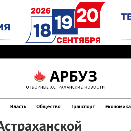
АРБУЗ
ОТБОРНЫЕ АСТРАХАНСКИЕ НОВОСТИ
д
Власть
Общество
Транспорт
Экономика
Астраханской