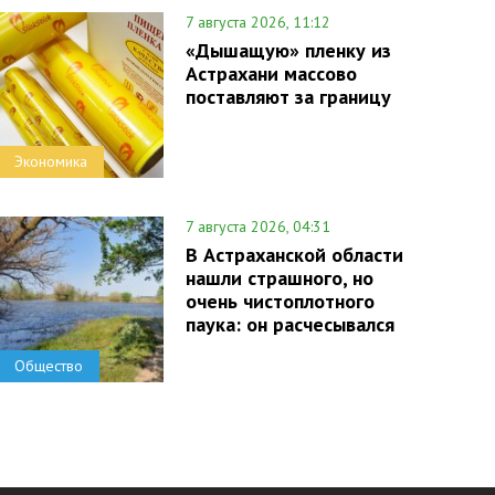
7 августа 2026, 11:12
«Дышащую» пленку из
Астрахани массово
поставляют за границу
Экономика
7 августа 2026, 04:31
В Астраханской области
нашли страшного, но
очень чистоплотного
паука: он расчесывался
Общество