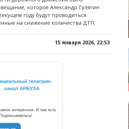
вещание, которое Александр Гулягин
 текущем году будут проводиться
нные на снижение количества ДТП.
15 января 2026, 22:53
ициальный телеграм-
канал АРБУЗА
самое интересное. И там есть
Подписывайтесь!
исаться