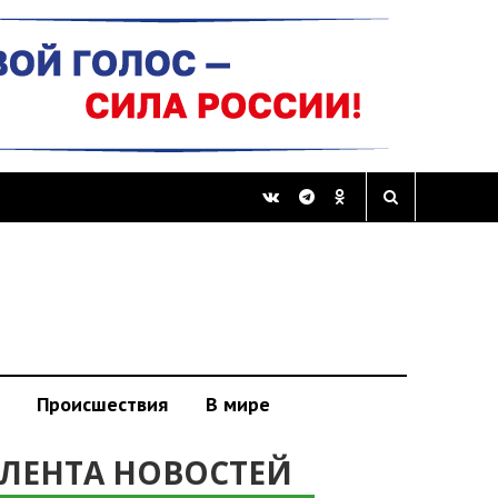
Происшествия
В мире
ЛЕНТА НОВОСТЕЙ