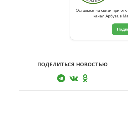
Остаемся на связи при от
канал Арбуза в Ma
Подп
ПОДЕЛИТЬСЯ НОВОСТЬЮ