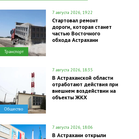
7 августа 2026, 19:22
Стартовал ремонт
дороги, которая станет
частью Восточного
обхода Астрахани
Транспорт
7 августа 2026, 18:35
В Астраханской области
отработают действия при
внешнем воздействии на
объекты ЖКХ
Общество
7 августа 2026, 18:06
В Астрахани открыли