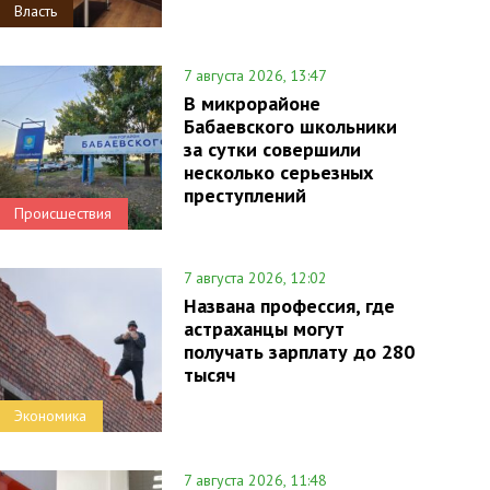
Власть
7 августа 2026, 13:47
В микрорайоне
Бабаевского школьники
за сутки совершили
несколько серьезных
преступлений
Происшествия
7 августа 2026, 12:02
Названа профессия, где
астраханцы могут
получать зарплату до 280
тысяч
Экономика
7 августа 2026, 11:48