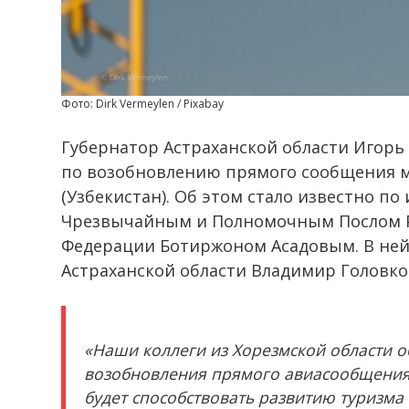
Фото: Dirk Vermeylen / Pixabay
Губернатор Астраханской области Игорь
по возобновлению прямого сообщения м
(Узбекистан). Об этом стало известно по
Чрезвычайным и Полномочным Послом Ре
Федерации Ботиржоном Асадовым. В ней
Астраханской области Владимир Головко
«Наши коллеги из Хорезмской области 
возобновления прямого авиасообщения 
будет способствовать развитию туризм