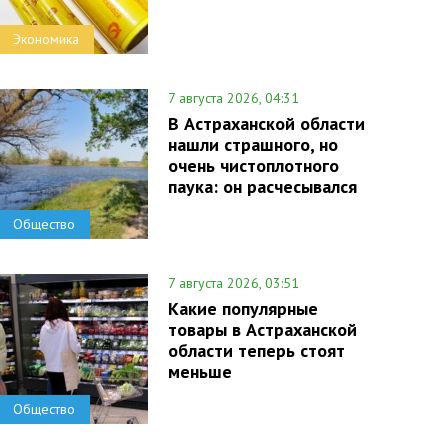
Экономика
7 августа 2026, 04:31
В Астраханской области
нашли страшного, но
очень чистоплотного
паука: он расчесывался
Общество
7 августа 2026, 03:51
Какие популярные
товары в Астраханской
области теперь стоят
меньше
Общество