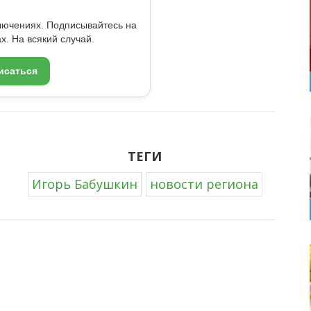
ключениях. Подписывайтесь на
x. На всякий случай.
исаться
ТЕГИ
Игорь Бабушкин
новости региона