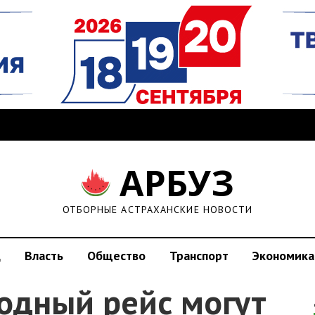
АРБУЗ
ОТБОРНЫЕ АСТРАХАНСКИЕ НОВОСТИ
д
Власть
Общество
Транспорт
Экономика
дный рейс могут