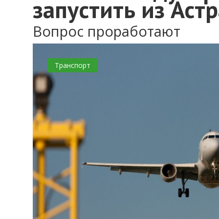
запустить из Аст
Вопрос проработают
Транспорт