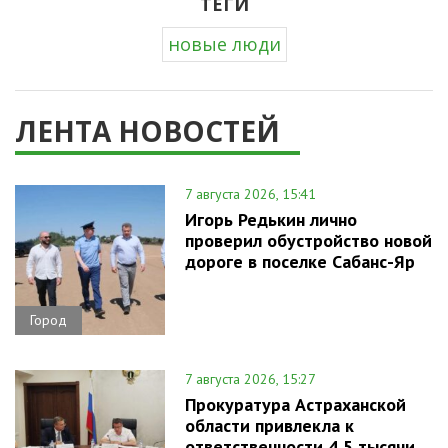
ТЕГИ
новые люди
ЛЕНТА НОВОСТЕЙ
7 августа 2026, 15:41
Игорь Редькин лично
проверил обустройство новой
дороге в поселке Сабанс-Яр
Город
7 августа 2026, 15:27
Прокуратура Астраханской
области привлекла к
ответственности 4,5 тысячи