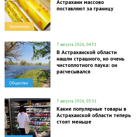
Астрахани массово
поставляют за границу
Экономика
7 августа 2026, 04:31
В Астраханской области
нашли страшного, но очень
чистоплотного паука: он
расчесывался
Общество
7 августа 2026, 03:51
Какие популярные товары в
Астраханской области теперь
стоят меньше