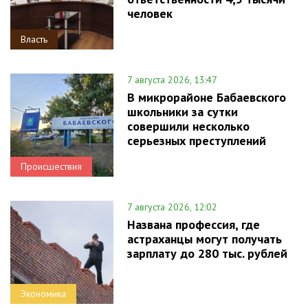
человек
Власть
7 августа 2026, 13:47
В микрорайоне Бабаевского
школьники за сутки
совершили несколько
серьезных преступлений
Происшествия
7 августа 2026, 12:02
Названа профессия, где
астраханцы могут получать
зарплату до 280 тыс. рублей
Экономика