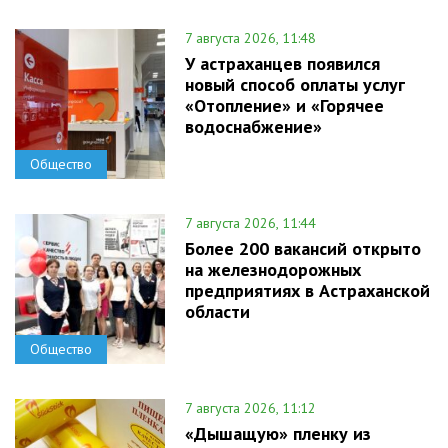
7 августа 2026, 11:48
У астраханцев появился
новый способ оплаты услуг
«Отопление» и «Горячее
водоснабжение»
Общество
7 августа 2026, 11:44
Более 200 вакансий открыто
на железнодорожных
предприятиях в Астраханской
области
Общество
7 августа 2026, 11:12
«Дышащую» пленку из