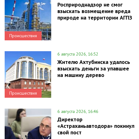
Росприроднадзор не смог
взыскать возмещение вреда
природе на территории АГПЗ
Происшествия
6 августа 2026, 16:52
Жителю Ахтубинска удалось
взыскать деньги за упавшее
на машину дерево
Происшествия
6 августа 2026, 16:46
Директор
«Астраханьавтодора» покинул
свой пост