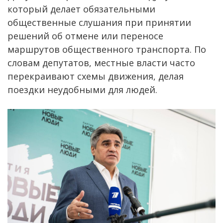
который делает обязательными
общественные слушания при принятии
решений об отмене или переносе
маршрутов общественного транспорта. По
словам депутатов, местные власти часто
перекраивают схемы движения, делая
поездки неудобными для людей.