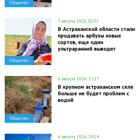
Общество
7 августа 2026, 02:32
В Астраханской области стали
продавать арбузы новых
сортов, еще один
ультраранний выводят
Общество
6 августа 2026, 21:27
В крупном астраханском селе
больше не будет проблем с
водой
Общество
6 августа 2026, 19:24