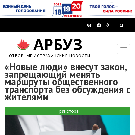
АРБУЗ
ОТБОРНЫЕ АСТРАХАНСКИЕ НОВОСТИ
«Новые люди» внесут закон,
запрещающий менять
маршруты общественного
транспорта без обсуждения с
жителями
Транспорт