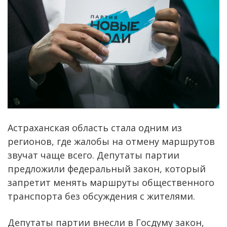
Астраханская область стала одним из
регионов, где жалобы на отмену маршрутов
звучат чаще всего. Депутаты партии
предложили федеральный закон, который
запретит менять маршруты общественного
транспорта без обсуждения с жителями.
Депутаты партии внесли в Госдуму закон,