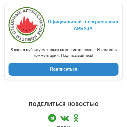
Официальный телеграм-канал
АРБУЗА
В канал публикуем только самое интересное. И там есть
комментарии. Подписывайтесь!
Подписаться
ПОДЕЛИТЬСЯ НОВОСТЬЮ