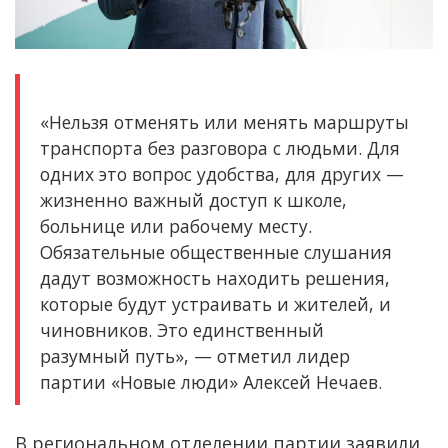
«Нельзя отменять или менять маршруты
транспорта без разговора с людьми. Для
одних это вопрос удобства, для других —
жизненно важный доступ к школе,
больнице или рабочему месту.
Обязательные общественные слушания
дадут возможность находить решения,
которые будут устраивать и жителей, и
чиновников. Это единственный
разумный путь», — отметил лидер
партии «Новые люди» Алексей Нечаев.
В региональном отделении партии заявили,