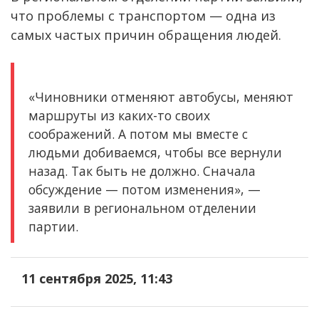
что проблемы с транспортом — одна из
самых частых причин обращения людей.
«Чиновники отменяют автобусы, меняют
маршруты из каких-то своих
соображений. А потом мы вместе с
людьми добиваемся, чтобы все вернули
назад. Так быть не должно. Сначала
обсуждение — потом изменения», —
заявили в региональном отделении
партии.
11 сентября 2025, 11:43