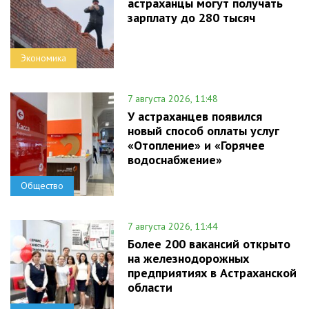
астраханцы могут получать
зарплату до 280 тысяч
Экономика
7 августа 2026, 11:48
У астраханцев появился
новый способ оплаты услуг
«Отопление» и «Горячее
водоснабжение»
Общество
7 августа 2026, 11:44
Более 200 вакансий открыто
на железнодорожных
предприятиях в Астраханской
области