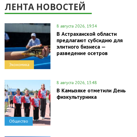
ЛЕНТА НОВОСТЕЙ
8 августа 2026, 19:34
В Астраханской области
предлагают субсидию для
элитного бизнеса —
разведение осетров
Экономика
8 августа 2026, 13:48
В Камызяке отметили День
физкультурника
Общество