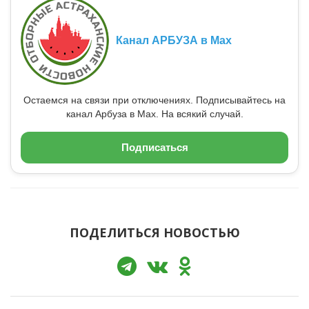
Канал АРБУЗА в Max
Остаемся на связи при отключениях. Подписывайтесь на
канал Арбуза в Max. На всякий случай.
Подписаться
ПОДЕЛИТЬСЯ НОВОСТЬЮ