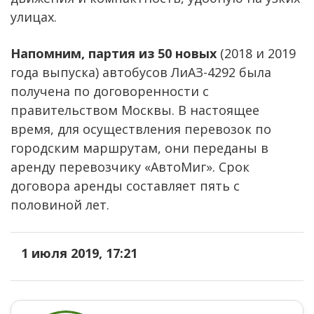
улицах.
Напомним, партия из 50 новых
(2018 и 2019
года выпуска) автобусов ЛиАЗ-4292 была
получена по договоренности с
правительством Москвы. В настоящее
время, для осуществления перевозок по
городским маршрутам, они переданы в
аренду перевозчику «АвтоМиг». Срок
договора аренды составляет пять с
половиной лет.
1 июля 2019, 17:21