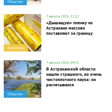
Общество
7 августа 2026, 11:12
«Дышащую» пленку из
Астрахани массово
поставляют за границу
Экономика
7 августа 2026, 04:31
В Астраханской области
нашли страшного, но очень
чистоплотного паука: он
расчесывался
Общество