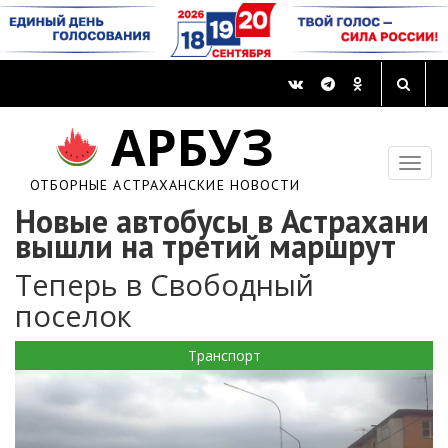
АРБУЗ
ОТБОРНЫЕ АСТРАХАНСКИЕ НОВОСТИ
Новые автобусы в Астрахани
вышли на третий маршрут
Теперь в Свободный
поселок
Транспорт