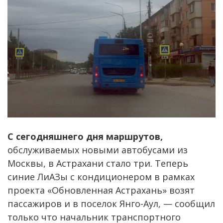
С сегодняшнего дня маршрутов,
обслуживаемых новыми автобусами из
Москвы, в Астрахани стало три. Теперь
синие ЛиАЗы с кондиционером в рамках
проекта «Обновленная Астрахань» возят
пассажиров и в поселок Янго-Аул, — сообщил
только что начальник транспортного