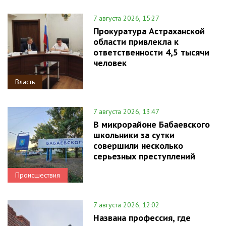
7 августа 2026, 15:27
Прокуратура Астраханской
области привлекла к
ответственности 4,5 тысячи
человек
Власть
7 августа 2026, 13:47
В микрорайоне Бабаевского
школьники за сутки
совершили несколько
серьезных преступлений
Происшествия
7 августа 2026, 12:02
Названа профессия, где