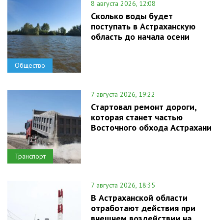
8 августа 2026, 12:08
Сколько воды будет
поступать в Астраханскую
область до начала осени
Общество
7 августа 2026, 19:22
Стартовал ремонт дороги,
которая станет частью
Восточного обхода Астрахани
Транспорт
7 августа 2026, 18:35
В Астраханской области
отработают действия при
внешнем воздействии на