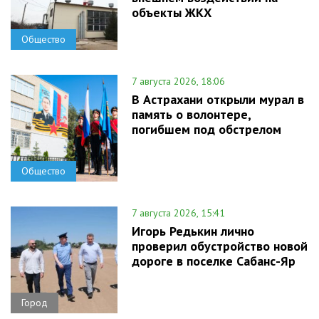
объекты ЖКХ
Общество
7 августа 2026, 18:06
В Астрахани открыли мурал в
память о волонтере,
погибшем под обстрелом
Общество
7 августа 2026, 15:41
Игорь Редькин лично
проверил обустройство новой
дороге в поселке Сабанс-Яр
Город